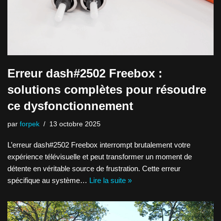
Erreur dash#2502 Freebox :
solutions complètes pour résoudre
ce dysfonctionnement
par
forpek
13 octobre 2025
L’erreur dash#2502 Freebox interrompt brutalement votre
expérience télévisuelle et peut transformer un moment de
détente en véritable source de frustration. Cette erreur
spécifique au système…
Lire la suite »