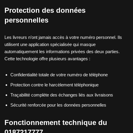
Protection des données
personnelles
Les livreurs n’ont jamais accès à votre numéro personnel. Ils
utilisent une application spécialisée qui masque
automatiquement les informations privées des deux parties.
Cette technologie offre plusieurs avantages :
Confidentialité totale de votre numéro de téléphone
Protection contre le harcèlement téléphonique
Traçabilité complète des échanges liés aux livraisons
Sécurité renforcée pour les données personnelles
Fonctionnement technique du
0187217777