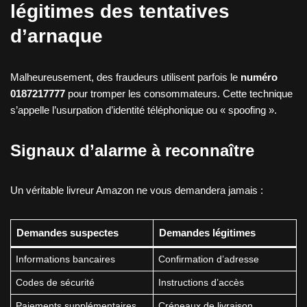
légitimes des tentatives
d’arnaque
Malheureusement, des fraudeurs utilisent parfois le
numéro
0187217777
pour tromper les consommateurs. Cette technique
s’appelle l’usurpation d’identité téléphonique ou « spoofing ».
Signaux d’alarme à reconnaître
Un véritable livreur Amazon ne vous demandera jamais :
Demandes suspectes
Demandes légitimes
Informations bancaires
Confirmation d’adresse
Codes de sécurité
Instructions d’accès
Paiements supplémentaires
Créneaux de livraison