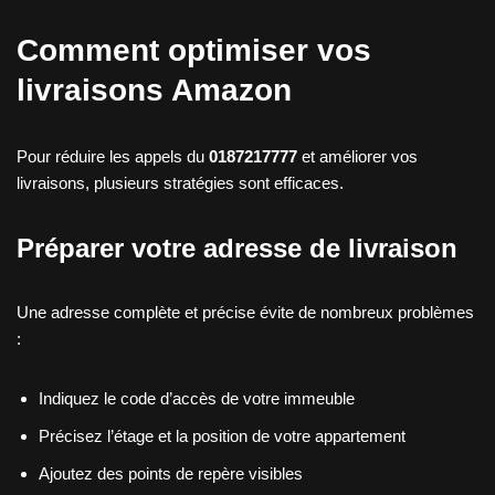
Comment optimiser vos
livraisons Amazon
Pour réduire les appels du
0187217777
et améliorer vos
livraisons, plusieurs stratégies sont efficaces.
Préparer votre adresse de livraison
Une adresse complète et précise évite de nombreux problèmes
:
Indiquez le code d’accès de votre immeuble
Précisez l’étage et la position de votre appartement
Ajoutez des points de repère visibles