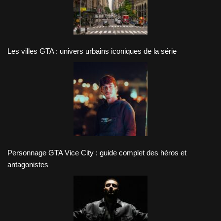
Les villes GTA : univers urbains iconiques de la série
Personnage GTA Vice City : guide complet des héros et
antagonistes