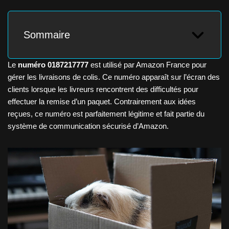
Sommaire
Le
numéro 0187217777
est utilisé par Amazon France pour
gérer les livraisons de colis. Ce numéro apparaît sur l’écran des
clients lorsque les livreurs rencontrent des difficultés pour
effectuer la remise d’un paquet. Contrairement aux idées
reçues, ce numéro est parfaitement légitime et fait partie du
système de communication sécurisé d’Amazon.