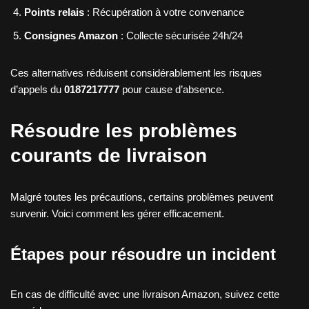
Points relais
: Récupération à votre convenance
Consignes Amazon
: Collecte sécurisée 24h/24
Ces alternatives réduisent considérablement les risques
d’appels du
0187217777
pour cause d’absence.
Résoudre les problèmes
courants de livraison
Malgré toutes les précautions, certains problèmes peuvent
survenir. Voici comment les gérer efficacement.
Étapes pour résoudre un incident
En cas de difficulté avec une livraison Amazon, suivez cette