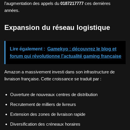
l’augmentation des appels du
0187217777
ces dernières
années.
Expansion du réseau logistique
Lire également :
Gamekyo : découvrez le blog et
forum qui révolutionne l’actualité gaming française
Amazon a massivement investi dans son infrastructure de
livraison française. Cette croissance se traduit par :
Ouverture de nouveaux centres de distribution
Recrutement de milliers de livreurs
Extension des zones de livraison rapide
Diversification des créneaux horaires