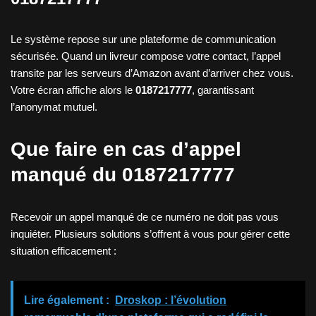
Le système repose sur une plateforme de communication
sécurisée. Quand un livreur compose votre contact, l’appel
transite par les serveurs d’Amazon avant d’arriver chez vous.
Votre écran affiche alors le
0187217777
, garantissant
l’anonymat mutuel.
Que faire en cas d’appel
manqué du 0187217777
Recevoir un appel manqué de ce numéro ne doit pas vous
inquiéter. Plusieurs solutions s’offrent à vous pour gérer cette
situation efficacement :
Lire également :
Droskop : l’évolution