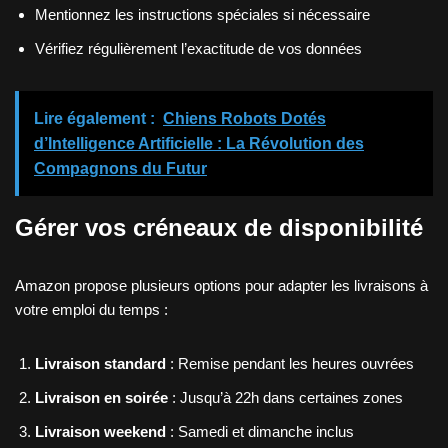
Mentionnez les instructions spéciales si nécessaire
Vérifiez régulièrement l’exactitude de vos données
Lire également :
Chiens Robots Dotés
d’Intelligence Artificielle : La Révolution des
Compagnons du Futur
Gérer vos créneaux de disponibilité
Amazon propose plusieurs options pour adapter les livraisons à
votre emploi du temps :
Livraison standard
: Remise pendant les heures ouvrées
Livraison en soirée
: Jusqu’à 22h dans certaines zones
Livraison weekend
: Samedi et dimanche inclus