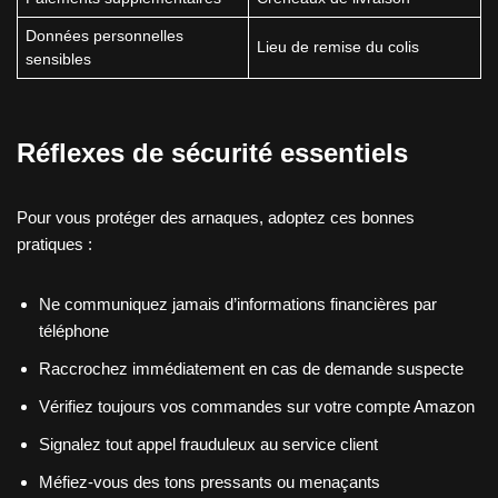
Données personnelles
Lieu de remise du colis
sensibles
Réflexes de sécurité essentiels
Pour vous protéger des arnaques, adoptez ces bonnes
pratiques :
Ne communiquez jamais d’informations financières par
téléphone
Raccrochez immédiatement en cas de demande suspecte
Vérifiez toujours vos commandes sur votre compte Amazon
Signalez tout appel frauduleux au service client
Méfiez-vous des tons pressants ou menaçants