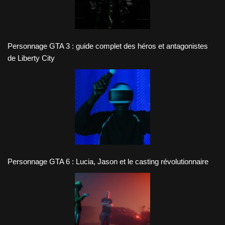
Personnage GTA 3 : guide complet des héros et antagonistes
de Liberty City
Personnage GTA 6 : Lucia, Jason et le casting révolutionnaire