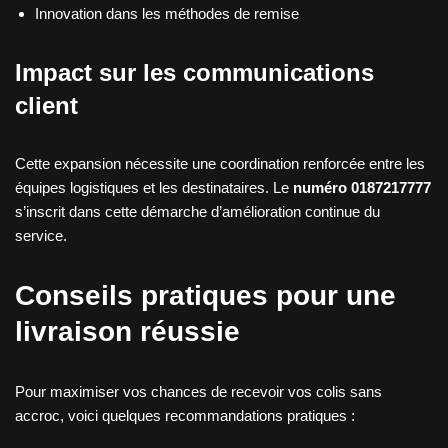
Innovation dans les méthodes de remise
Impact sur les communications
client
Cette expansion nécessite une coordination renforcée entre les
équipes logistiques et les destinataires. Le
numéro 0187217777
s’inscrit dans cette démarche d’amélioration continue du
service.
Conseils pratiques pour une
livraison réussie
Pour maximiser vos chances de recevoir vos colis sans
accroc, voici quelques recommandations pratiques :