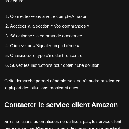
procédure :
Connectez-vous à votre compte Amazon
Accédez à la section « Vos commandes »
Sélectionnez la commande concernée
Cliquez sur « Signaler un problème »
Choisissez le type d’incident rencontré
Suivez les instructions pour obtenir une solution
Cette démarche permet généralement de résoudre rapidement
la plupart des situations problématiques.
Contacter le service client Amazon
Si les solutions automatiques ne suffisent pas, le service client
reste disponible. Plusieurs canaux de communication existent :