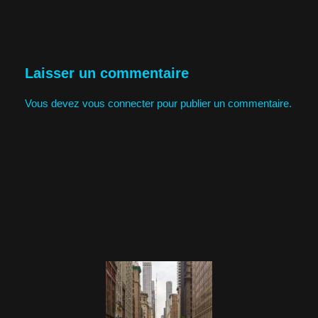
Laisser un commentaire
Vous devez
vous connecter
pour publier un commentaire.