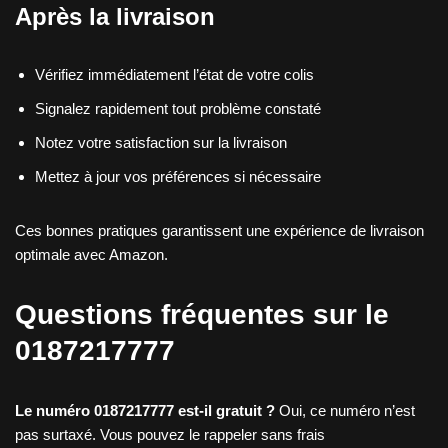
Après la livraison
Vérifiez immédiatement l’état de votre colis
Signalez rapidement tout problème constaté
Notez votre satisfaction sur la livraison
Mettez à jour vos préférences si nécessaire
Ces bonnes pratiques garantissent une expérience de livraison
optimale avec Amazon.
Questions fréquentes sur le
0187217777
Le numéro 0187217777 est-il gratuit ?
Oui, ce numéro n’est
pas surtaxé. Vous pouvez le rappeler sans frais