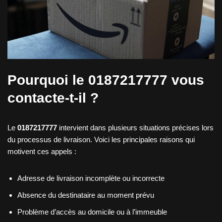
Pourquoi le 0187217777 vous
contacte-t-il ?
Le
0187217777
intervient dans plusieurs situations précises lors
du processus de livraison. Voici les principales raisons qui
motivent ces appels :
Adresse de livraison incomplète ou incorrecte
Absence du destinataire au moment prévu
Problème d’accès au domicile ou à l’immeuble