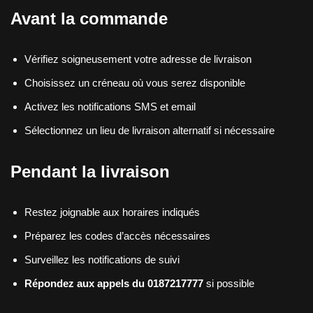
Avant la commande
Vérifiez soigneusement votre adresse de livraison
Choisissez un créneau où vous serez disponible
Activez les notifications SMS et email
Sélectionnez un lieu de livraison alternatif si nécessaire
Pendant la livraison
Restez joignable aux horaires indiqués
Préparez les codes d’accès nécessaires
Surveillez les notifications de suivi
Répondez aux appels du 0187217777
si possible