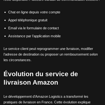
Chat en ligne depuis votre compte
Appel téléphonique gratuit
Email via le formulaire de contact
Assistance par l’application mobile
Le service client peut reprogrammer une livraison, modifier
l’adresse de destination ou proposer un remboursement selon
les circonstances.
Évolution du service de
livraison Amazon
Le développement d’Amazon Logistics a transformé les
pratiques de livraison en France. Cette évolution explique