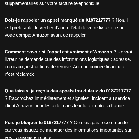
supplémentaires sur votre facture téléphonique.
Dois-je rappeler un appel manqué du 0187217777 ?
Non, il
est préférable de vérifier d’abord l’état de votre livraison sur
votre compte Amazon avant de rappeler.
Comment savoir si l’appel est vraiment d’Amazon ?
Un vrai
livreur ne demande que des informations logistiques : adresse,
créneaux, instructions de remise. Aucune donnée financière
n’est réclamée.
Que faire si je reçois des appels frauduleux du 0187217777
?
Raccrochez immédiatement et signalez l’incident au service
client Amazon pour les aider dans leur lutte contre la fraude.
Puis-je bloquer le 0187217777 ?
Ce n’est pas recommandé
car vous risquez de manquer des informations importantes sur
vos livraisons en cours.