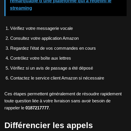
remarquable d’une plateforme qui a redéfini le
streaming
Vérifiez votre messagerie vocale
Consultez votre application Amazon
Regardez l’état de vos commandes en cours
Contrôlez votre boîte aux lettres
Vérifiez si un avis de passage a été déposé
Contactez le service client Amazon si nécessaire
Ces étapes permettent généralement de résoudre rapidement
toute question liée à votre livraison sans avoir besoin de
rappeler le
0187217777
.
Différencier les appels