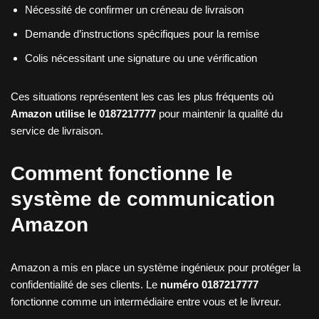
Nécessité de confirmer un créneau de livraison
Demande d’instructions spécifiques pour la remise
Colis nécessitant une signature ou une vérification
Ces situations représentent les cas les plus fréquents où
Amazon utilise le 0187217777
pour maintenir la qualité du
service de livraison.
Comment fonctionne le
système de communication
Amazon
Amazon a mis en place un système ingénieux pour protéger la
confidentialité de ses clients. Le
numéro 0187217777
fonctionne comme un intermédiaire entre vous et le livreur.