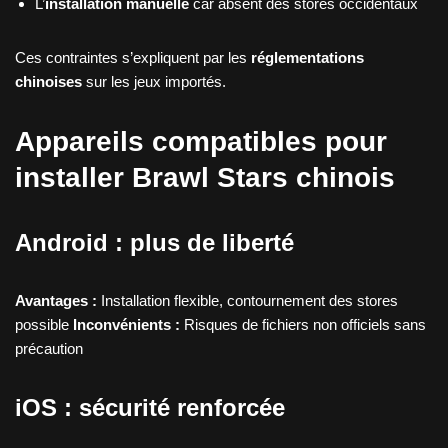
L’
installation manuelle
car absent des stores occidentaux
Ces contraintes s’expliquent par les
réglementations
chinoises
sur les jeux importés.
Appareils compatibles pour
installer Brawl Stars chinois
Android : plus de liberté
Avantages :
Installation flexible, contournement des stores
possible
Inconvénients :
Risques de fichiers non officiels sans
précaution
iOS : sécurité renforcée