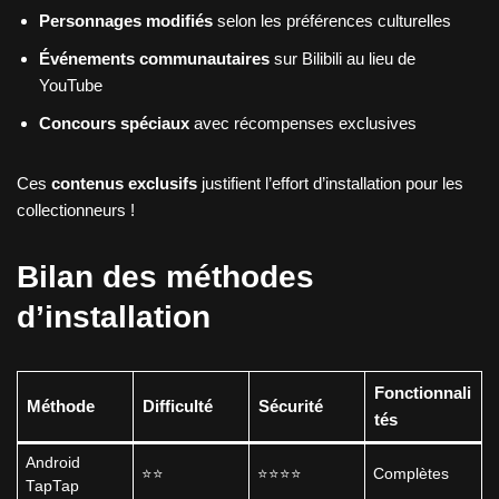
Personnages modifiés
selon les préférences culturelles
Événements communautaires
sur Bilibili au lieu de
YouTube
Concours spéciaux
avec récompenses exclusives
Ces
contenus exclusifs
justifient l’effort d’installation pour les
collectionneurs !
Bilan des méthodes
d’installation
Fonctionnali
Méthode
Difficulté
Sécurité
tés
Android
⭐⭐
⭐⭐⭐⭐
Complètes
TapTap