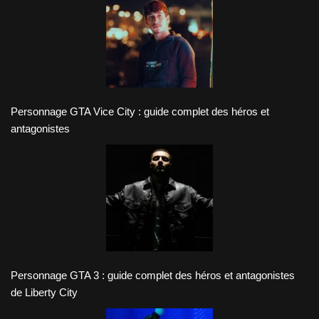
Personnage GTA Vice City : guide complet des héros et
antagonistes
Personnage GTA 3 : guide complet des héros et antagonistes
de Liberty City