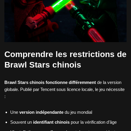
Comprendre les restrictions de
Brawl Stars chinois
Brawl Stars chinois fonctionne différemment
de la version
globale. Publié par Tencent sous licence locale, le jeu nécessite
:
Une
version indépendante
du jeu mondial
Souvent un
identifiant chinois
pour la vérification d’âge