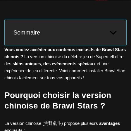
Sommaire
Vous voulez accéder aux contenus exclusifs de Brawl Stars
chinois ?
La version chinoise du célèbre jeu de Supercell offre
des
skins uniques, des événements spéciaux
et une
expérience de jeu différente. Voici comment installer Brawl Stars
chinois facilement sur tous vos appareils !
Pourquoi choisir la version
chinoise de Brawl Stars ?
La version chinoise (荒野乱斗) propose plusieurs
avantages
exclusifs
: