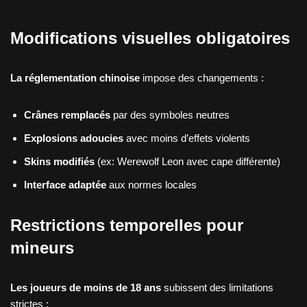
Modifications visuelles obligatoires
La réglementation chinoise
impose des changements :
Crânes remplacés
par des symboles neutres
Explosions adoucies
avec moins d’effets violents
Skins modifiés
(ex: Werewolf Leon avec cape différente)
Interface adaptée
aux normes locales
Restrictions temporelles pour
mineurs
Les joueurs de moins de 18 ans
subissent des limitations
strictes :