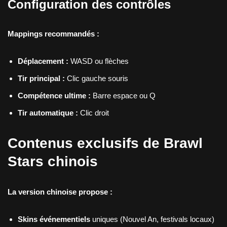
Configuration des contrôles
Mappings recommandés :
Déplacement :
WASD ou flèches
Tir principal :
Clic gauche souris
Compétence ultime :
Barre espace ou Q
Tir automatique :
Clic droit
Contenus exclusifs de Brawl
Stars chinois
La version chinoise propose :
Skins événementiels
uniques (Nouvel An, festivals locaux)