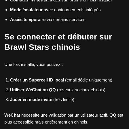
Mode émulateur
avec contournements intégrés
Accès temporaire
via certains services
Se connecter et débuter sur
Brawl Stars chinois
Une fois installé, vous pouvez :
Créer un Supercell ID local
(email dédié uniquement)
Utiliser WeChat ou QQ
(réseaux sociaux chinois)
Jouer en mode invité
(très limité)
WeChat
nécessite une validation par un utilisateur actif,
QQ
est
plus accessible mais entièrement en chinois.