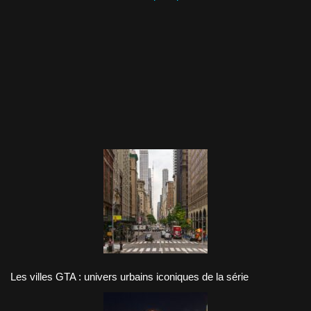
Les villes GTA : univers urbains iconiques de la série