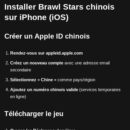
Installer Brawl Stars chinois
sur iPhone (iOS)
Créer un Apple ID chinois
Rendez-vous sur appleid.apple.com
Créez un nouveau compte
avec une adresse email
secondaire
Sélectionnez « Chine »
comme pays/région
Ajoutez un numéro chinois valide
(services temporaires
en ligne)
Télécharger le jeu