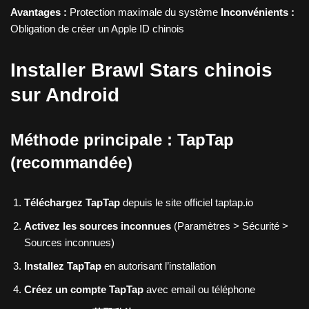
Avantages :
Protection maximale du système
Inconvénients :
Obligation de créer un Apple ID chinois
Installer Brawl Stars chinois
sur Android
Méthode principale : TapTap
(recommandée)
Téléchargez TapTap
depuis le site officiel taptap.io
Activez les sources inconnues
(Paramètres > Sécurité >
Sources inconnues)
Installez TapTap
en autorisant l’installation
Créez un compte TapTap
avec email ou téléphone