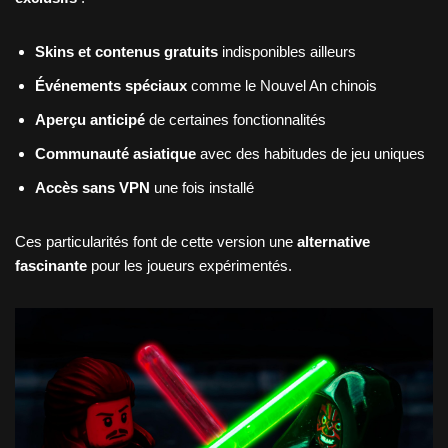
Skins et contenus gratuits
indisponibles ailleurs
Événements spéciaux
comme le Nouvel An chinois
Aperçu anticipé
de certaines fonctionnalités
Communauté asiatique
avec des habitudes de jeu uniques
Accès sans VPN
une fois installé
Ces particularités font de cette version une
alternative
fascinante
pour les joueurs expérimentés.