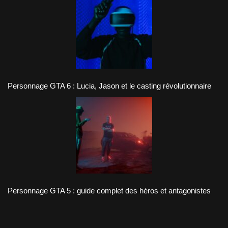
Personnage GTA 6 : Lucia, Jason et le casting révolutionnaire
Personnage GTA 5 : guide complet des héros et antagonistes