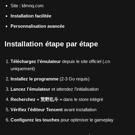
Site : ldmnq.com
Installation facilitée
Personnalisation avancée
Installation étape par étape
Téléchargez l’émulateur
depuis le site officiel (.cn
uniquement)
Installez le programme
(2-3 Go requis)
Lancez l’émulateur
et attendez l’initialisation
Recherchez « 荒野乱斗 »
dans le store intégré
Vérifiez l’éditeur Tencent
avant installation
Configurez les touches
pour optimiser le gameplay