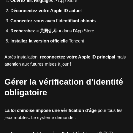
Ouvrez les Réglages
> App Store
Déconnectez votre Apple ID actuel
Connectez-vous avec l’identifiant chinois
Recherchez « 荒野乱斗 »
dans l’App Store
Installez la version officielle
Tencent
Après installation,
reconnectez votre Apple ID principal
mais
attention aux futures mises à jour !
Gérer la vérification d’identité
obligatoire
La loi chinoise impose une vérification d’âge
pour tous les
jeux mobiles. Le système demande :