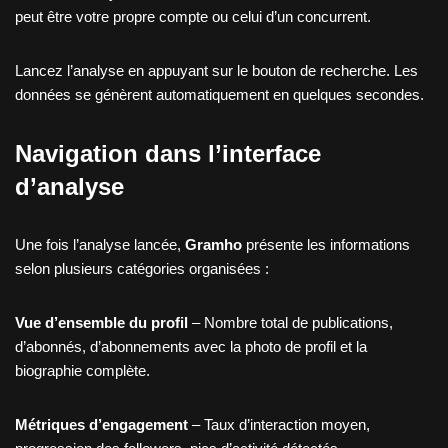
peut être votre propre compte ou celui d’un concurrent.
Lancez l’analyse en appuyant sur le bouton de recherche. Les
données se génèrent automatiquement en quelques secondes.
Navigation dans l’interface
d’analyse
Une fois l’analyse lancée,
Gramho
présente les informations
selon plusieurs catégories organisées :
Vue d’ensemble du profil
– Nombre total de publications,
d’abonnés, d’abonnements avec la photo de profil et la
biographie complète.
Métriques d’engagement
– Taux d’interaction moyen,