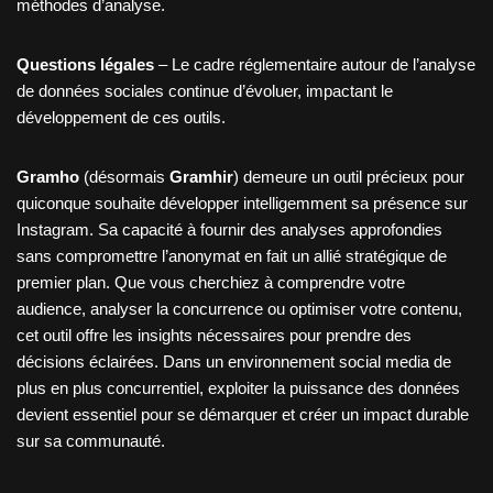
méthodes d’analyse.
Questions légales
– Le cadre réglementaire autour de l’analyse
de données sociales continue d’évoluer, impactant le
développement de ces outils.
Gramho
(désormais
Gramhir
) demeure un outil précieux pour
quiconque souhaite développer intelligemment sa présence sur
Instagram. Sa capacité à fournir des analyses approfondies
sans compromettre l’anonymat en fait un allié stratégique de
premier plan. Que vous cherchiez à comprendre votre
audience, analyser la concurrence ou optimiser votre contenu,
cet outil offre les insights nécessaires pour prendre des
décisions éclairées. Dans un environnement social media de
plus en plus concurrentiel, exploiter la puissance des données
devient essentiel pour se démarquer et créer un impact durable
sur sa communauté.