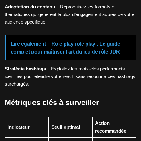
Adaptation du contenu
– Reproduisez les formats et
thématiques qui génèrent le plus d’engagement auprès de votre
audience spécifique.
Lire également :
Role play role play : Le guide
complet pour maîtriser l’art du jeu de rôle JDR
Stratégie hashtags
– Exploitez les mots-clés performants
identifiés pour étendre votre reach sans recourir à des hashtags
surchargés.
Métriques clés à surveiller
Action
Indicateur
Seuil optimal
recommandée