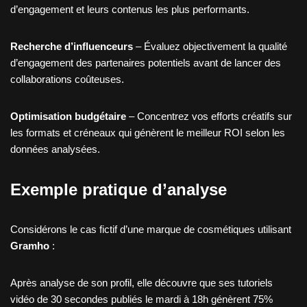
d’engagement et leurs contenus les plus performants.
Recherche d’influenceurs
– Évaluez objectivement la qualité
d’engagement des partenaires potentiels avant de lancer des
collaborations coûteuses.
Optimisation budgétaire
– Concentrez vos efforts créatifs sur
les formats et créneaux qui génèrent le meilleur ROI selon les
données analysées.
Exemple pratique d’analyse
Considérons le cas fictif d’une marque de cosmétiques utilisant
Gramho
:
Après analyse de son profil, elle découvre que ses tutoriels
vidéo de 30 secondes publiés le mardi à 18h génèrent 75%