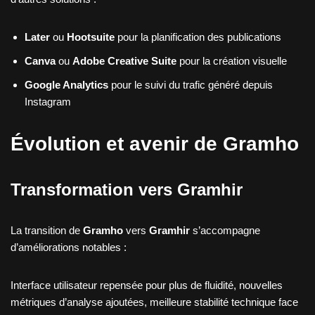
Later
ou
Hootsuite
pour la planification des publications
Canva
ou
Adobe Creative Suite
pour la création visuelle
Google Analytics
pour le suivi du trafic généré depuis
Instagram
Évolution et avenir de Gramho
Transformation vers Gramhir
La transition de
Gramho
vers
Gramhir
s’accompagne
d’améliorations notables :
Interface utilisateur repensée pour plus de fluidité, nouvelles
métriques d’analyse ajoutées, meilleure stabilité technique face