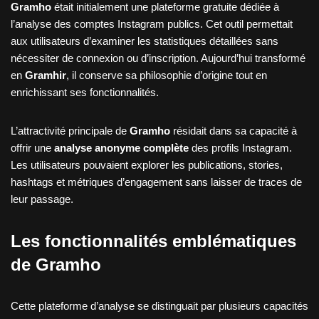
Gramho
était initialement une plateforme gratuite dédiée à
l’analyse des comptes Instagram publics. Cet outil permettait
aux utilisateurs d’examiner les statistiques détaillées sans
nécessiter de connexion ou d’inscription. Aujourd’hui transformé
en
Gramhir
, il conserve sa philosophie d’origine tout en
enrichissant ses fonctionnalités.
L’attractivité principale de
Gramho
résidait dans sa capacité à
offrir une
analyse anonyme complète
des profils Instagram.
Les utilisateurs pouvaient explorer les publications, stories,
hashtags et métriques d’engagement sans laisser de traces de
leur passage.
Les fonctionnalités emblématiques
de Gramho
Cette plateforme d’analyse se distinguait par plusieurs capacités