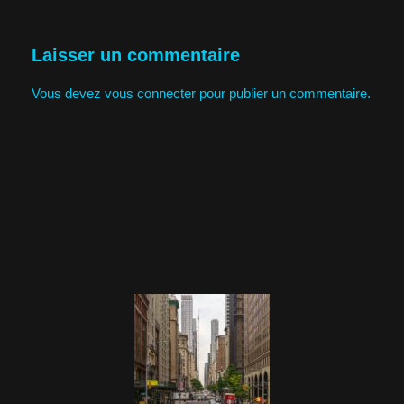
Laisser un commentaire
Vous devez
vous connecter
pour publier un commentaire.