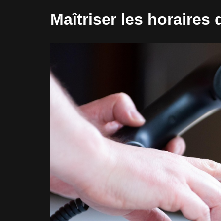
Maîtriser les horaires