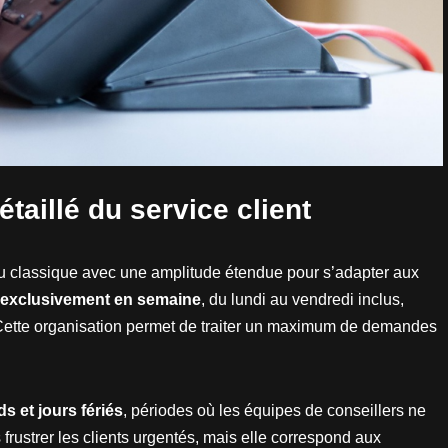
aillé du service client
 classique avec une amplitude étendue pour s’adapter aux
exclusivement en semaine
, du lundi au vendredi inclus,
Cette organisation permet de traiter un maximum de demandes
s et jours fériés
, périodes où les équipes de conseillers ne
s frustrer les clients urgentés, mais elle correspond aux