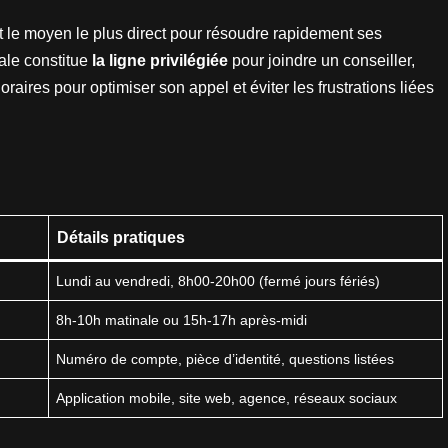
 le moyen le plus direct pour résoudre rapidement ses
ale constitue
la ligne privilégiée
pour joindre un conseiller,
raires pour optimiser son appel et éviter les frustrations liées
Détails pratiques
Lundi au vendredi, 8h00-20h00 (fermé jours fériés)
8h-10h matinale ou 15h-17h après-midi
Numéro de compte, pièce d’identité, questions listées
Application mobile, site web, agence, réseaux sociaux