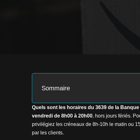
Sommaire
Quels sont les horaires du 3639 de la Banque
vendredi de 8h00 à 20h00
, hors jours fériés. P
privilégiez les créneaux de 8h-10h le matin ou 1
par les clients.