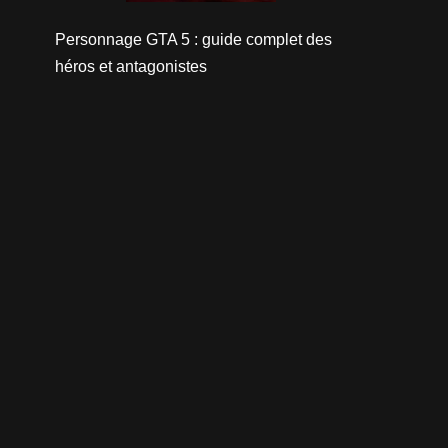
Personnage GTA 5 : guide complet des
héros et antagonistes