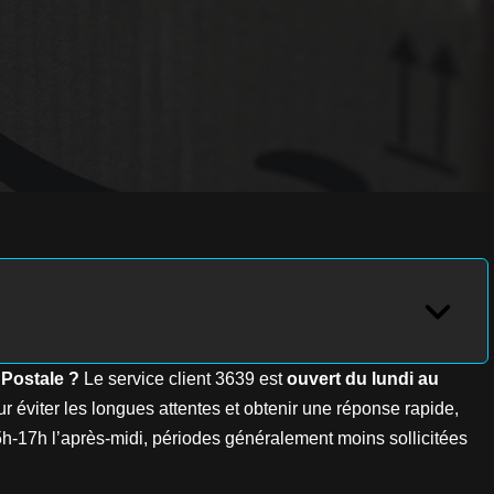
 Postale ?
Le service client 3639 est
ouvert du lundi au
our éviter les longues attentes et obtenir une réponse rapide,
5h-17h l’après-midi, périodes généralement moins sollicitées