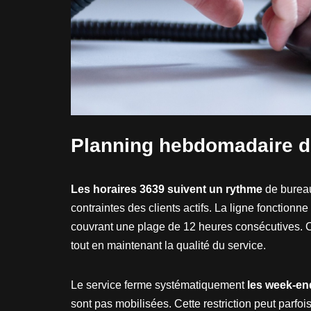
Planning hebdomadaire dét
Les horaires 3639 suivent un rythme
de bureau
contraintes des clients actifs. La ligne fonctionne
couvrant une plage de 12 heures consécutives. 
tout en maintenant la qualité du service.
Le service ferme systématiquement
les week-end
sont pas mobilisées. Cette restriction peut parfoi