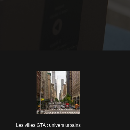
Les villes GTA : univers urbains