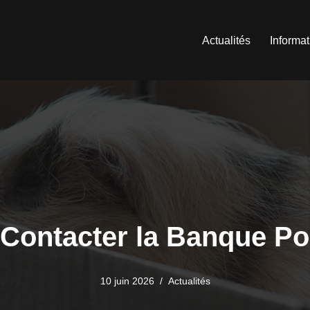
Actualités
Informa
 Contacter la Banque Po
10 juin 2026
Actualités