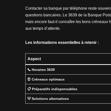
Contacter sa banque par téléphone reste souvent
questions bancaires. Le 3639 de la Banque Post
mais encore faut-il connaître les bons créneaux ho
aux temps d’attente.
Les informations essentielles à retenir :
Aspect
📞 Horaires 3639
⏰ Créneaux optimaux
📋 Préparatifs indispensables
💡 Solutions alternatives