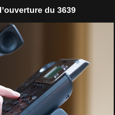
 d’ouverture du 3639