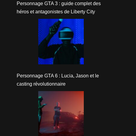
Personnage GTA 3 : guide complet des
héros et antagonistes de Liberty City
Personnage GTA 6 : Lucia, Jason et le
casting révolutionnaire