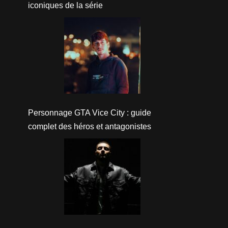
iconiques de la série
Personnage GTA Vice City : guide
complet des héros et antagonistes