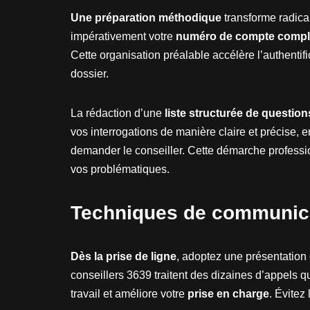
Une préparation méthodique
transforme radica
impérativement votre
numéro de compte compl
Cette organisation préalable accélère l’authentifi
dossier.
La rédaction d’une
liste structurée de question
vos interrogations de manière claire et précise, 
demander le conseiller. Cette démarche professio
vos problématiques.
Techniques de communica
Dès la prise de ligne
, adoptez une présentation 
conseillers 3639 traitent des dizaines d’appels quo
travail et améliore votre
prise en charge
. Évitez