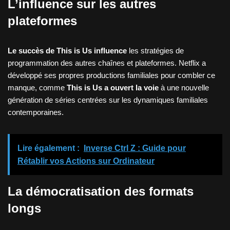
L’influence sur les autres
plateformes
Le succès de This is Us influence
les stratégies de
programmation des autres chaînes et plateformes. Netflix a
développé ses propres productions familiales pour combler ce
manque, comme
This is Us a ouvert la voie
à une nouvelle
génération de séries centrées sur les dynamiques familiales
contemporaines.
Lire également :
Inverse Ctrl Z : Guide pour
Rétablir vos Actions sur Ordinateur
La démocratisation des formats
longs