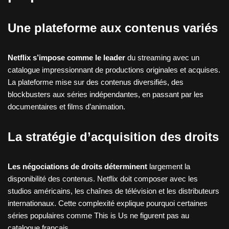
Une plateforme aux contenus variés
Netflix s’impose comme le leader
du streaming avec un
catalogue impressionnant de productions originales et acquises.
La plateforme mise sur des contenus diversifiés, des
blockbusters aux séries indépendantes, en passant par les
documentaires et films d’animation.
La stratégie d’acquisition des droits
Les négociations de droits déterminent
largement la
disponibilité des contenus. Netflix doit composer avec les
studios américains, les chaînes de télévision et les distributeurs
internationaux. Cette complexité explique pourquoi certaines
séries populaires comme This is Us ne figurent pas au
catalogue français.