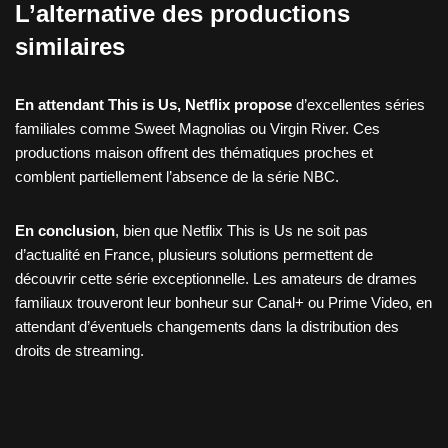
L’alternative des productions
similaires
En attendant This is Us, Netflix propose
d’excellentes séries
familiales comme Sweet Magnolias ou Virgin River. Ces
productions maison offrent des thématiques proches et
comblent partiellement l’absence de la série NBC.
En conclusion
, bien que Netflix This is Us ne soit pas
d’actualité en France, plusieurs solutions permettent de
découvrir cette série exceptionnelle. Les amateurs de drames
familiaux trouveront leur bonheur sur Canal+ ou Prime Video, en
attendant d’éventuels changements dans la distribution des
droits de streaming.