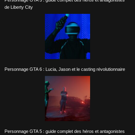
de Liberty City
Personnage GTA 6 : Lucia, Jason et le casting révolutionnaire
Personnage GTA 5 : guide complet des héros et antagonistes