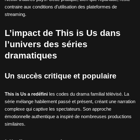
contraire aux conditions d’utilisation des plateformes de
streaming.
L’impact de This is Us dans
l’univers des séries
dramatiques
Un succès critique et populaire
This is Us a redéfini
les codes du drama familial télévisé. La
série mélange habilement passé et présent, créant une narration
complexe qui captive les spectateurs. Son approche
émotionnelle authentique a inspiré de nombreuses productions
similaires.