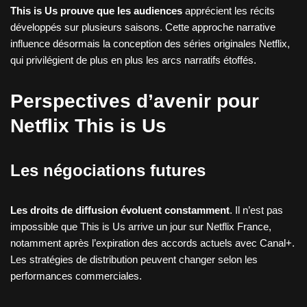
This is Us prouve que les audiences
apprécient les récits
développés sur plusieurs saisons. Cette approche narrative
influence désormais la conception des séries originales Netflix,
qui privilégient de plus en plus les arcs narratifs étoffés.
Perspectives d’avenir pour
Netflix This is Us
Les négociations futures
Les droits de diffusion évoluent constamment
. Il n’est pas
impossible que This is Us arrive un jour sur Netflix France,
notamment après l’expiration des accords actuels avec Canal+.
Les stratégies de distribution peuvent changer selon les
performances commerciales.