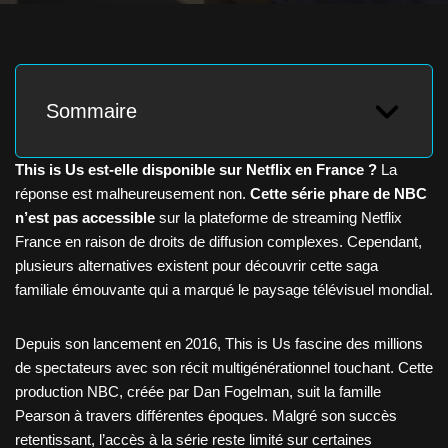
Sommaire
This is Us est-elle disponible sur Netflix en France ?
La
réponse est malheureusement non.
Cette série phare de NBC
n’est pas accessible
sur la plateforme de streaming Netflix
France en raison de droits de diffusion complexes. Cependant,
plusieurs alternatives existent pour découvrir cette saga
familiale émouvante qui a marqué le paysage télévisuel mondial.
Depuis son lancement en 2016, This is Us fascine des millions
de spectateurs avec son récit multigénérationnel touchant. Cette
production NBC, créée par Dan Fogelman, suit la famille
Pearson à travers différentes époques. Malgré son succès
retentissant, l’accès à la série reste limité sur certaines