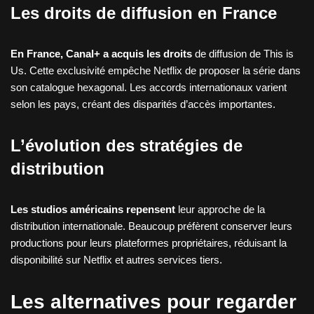
Les droits de diffusion en France
En France, Canal+ a acquis les droits
de diffusion de This is
Us. Cette exclusivité empêche Netflix de proposer la série dans
son catalogue hexagonal. Les accords internationaux varient
selon les pays, créant des disparités d’accès importantes.
L’évolution des stratégies de
distribution
Les studios américains repensent
leur approche de la
distribution internationale. Beaucoup préfèrent conserver leurs
productions pour leurs plateformes propriétaires, réduisant la
disponibilité sur Netflix et autres services tiers.
Les alternatives pour regarder