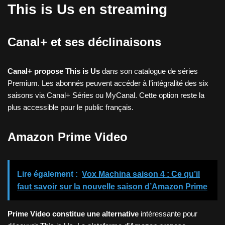
This is Us en streaming
Canal+ et ses déclinaisons
Canal+ propose This is Us
dans son catalogue de séries
Premium. Les abonnés peuvent accéder à l’intégralité des six
saisons via Canal+ Séries ou MyCanal. Cette option reste la
plus accessible pour le public français.
Amazon Prime Video
Lire également :
Vox Machina saison 4 : Ce qu’il
faut savoir sur la nouvelle saison d’Amazon Prime
Prime Video constitue une alternative
intéressante pour