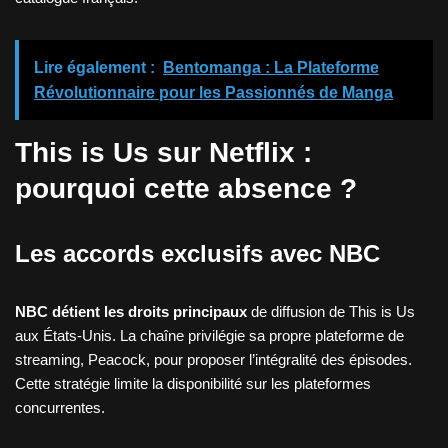
Lire également :
Bentomanga : La Plateforme
Révolutionnaire pour les Passionnés de Manga
This is Us sur Netflix :
pourquoi cette absence ?
Les accords exclusifs avec NBC
NBC détient les droits principaux
de diffusion de This is Us
aux États-Unis. La chaîne privilégie sa propre plateforme de
streaming, Peacock, pour proposer l’intégralité des épisodes.
Cette stratégie limite la disponibilité sur les plateformes
concurrentes.