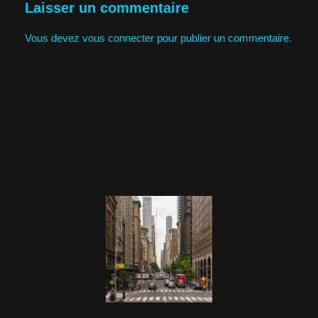
Laisser un commentaire
Vous devez
vous connecter
pour publier un commentaire.