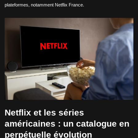
plateformes, notamment Netflix France.
Netflix et les séries
américaines : un catalogue en
perpétuelle évolution