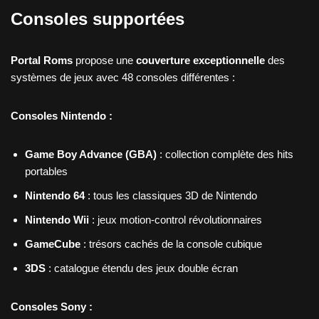
Consoles supportées
Portal Roms
propose une
couverture exceptionnelle
des
systèmes de jeux avec 48 consoles différentes :
Consoles Nintendo :
Game Boy Advance (GBA)
: collection complète des hits
portables
Nintendo 64
: tous les classiques 3D de Nintendo
Nintendo Wii
: jeux motion-control révolutionnaires
GameCube
: trésors cachés de la console cubique
3DS
: catalogue étendu des jeux double écran
Consoles Sony :