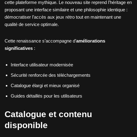
cette plateforme mythique. Le nouveau site reprend l’héritage en
proposant une interface similaire et une philosophie identique :
démocratiser l’accès aux jeux rétro tout en maintenant une
qualité de service optimale.
Cette renaissance s’accompagne d’
améliorations
significatives
:
Interface utilisateur modernisée
Sécurité renforcée des téléchargements
Catalogue élargi et mieux organisé
Guides détaillés pour les utilisateurs
Catalogue et contenu
disponible