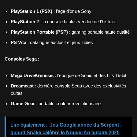
PlayStation 1 (PSX)
: l’âge d’or de Sony
PlayStation 2
: la console la plus vendue de l’histoire
PlayStation Portable (PSP)
: gaming portable haute qualité
PS Vita
: catalogue exclusif et jeux indies
Consoles Sega :
Mega Drive/Genesis
: l’époque de Sonic et des hits 16-bit
Dreamcast
: dernière console Sega avec des exclusivités
cultes
Game Gear
: portable couleur révolutionnaire
Lire également :
Jeu Google année du Serpent :
quand Snake célèbre le Nouvel An lunaire 2025