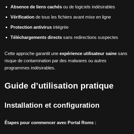
Absence de liens cachés
ou de logiciels indésirables
Vérification
de tous les fichiers avant mise en ligne
Protection antivirus
intégrée
Téléchargements directs
sans redirections suspectes
Cette approche garantit une
expérience utilisateur saine
sans
risque de contamination par des malwares ou autres
programmes indésirables.
Guide d’utilisation pratique
Installation et configuration
Étapes pour commencer avec Portal Roms :