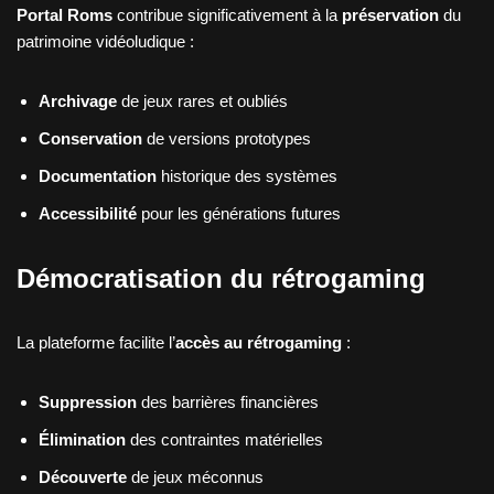
Portal Roms
contribue significativement à la
préservation
du
patrimoine vidéoludique :
Archivage
de jeux rares et oubliés
Conservation
de versions prototypes
Documentation
historique des systèmes
Accessibilité
pour les générations futures
Démocratisation du rétrogaming
La plateforme facilite l’
accès au rétrogaming
:
Suppression
des barrières financières
Élimination
des contraintes matérielles
Découverte
de jeux méconnus