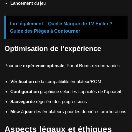
Lancement
du jeu
Lire également :
Quelle Marque de TV Éviter ?
Guide des Pièges à Contourner
Optimisation de l’expérience
Pour une
expérience optimale
, Portal Roms recommande :
Vérification
de la compatibilité émulateur/ROM
Configuration
graphique selon les capacités de l’appareil
Sauvegarde
régulière des progressions
Mise à jour
des émulateurs pour les dernières améliorations
Aspects légaux et éthiques