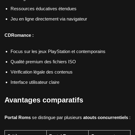
Ressources éducatives étendues
Jeu en ligne directement via navigateur
CDRomance :
Focus sur les jeux PlayStation et contemporains
Qualité premium des fichiers ISO
Vérification légale des contenus
Interface utilisateur claire
Avantages comparatifs
Portal Roms
se distingue par plusieurs
atouts concurrentiels
: