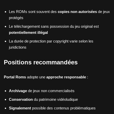
Les ROMs sont souvent des
copies non autorisées
de jeux
protégés
Le téléchargement sans possession du jeu original est
potentiellement illégal
La durée de protection par copyright varie selon les
juridictions
Positions recommandées
Portal Roms
adopte une
approche responsable
:
Archivage
de jeux non commercialisés
Conservation
du patrimoine vidéoludique
Signalement
possible des contenus problématiques