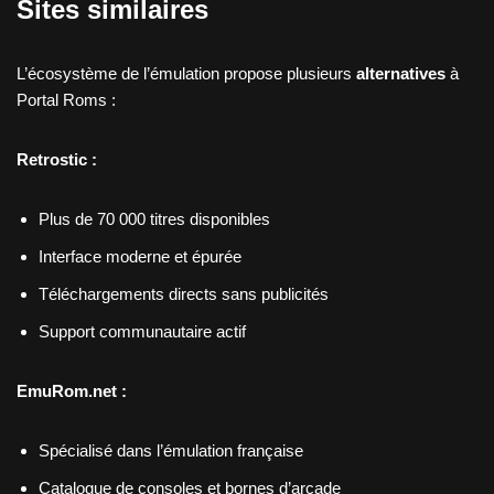
Sites similaires
L’écosystème de l’émulation propose plusieurs
alternatives
à
Portal Roms :
Retrostic :
Plus de 70 000 titres disponibles
Interface moderne et épurée
Téléchargements directs sans publicités
Support communautaire actif
EmuRom.net :
Spécialisé dans l’émulation française
Catalogue de consoles et bornes d’arcade