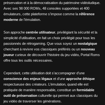
préservation et à la démocratisation du patrimoine vidéoludique.
Avec ses 98 000 ROMs, 48 consoles supportées et 400
émulateurs, cette plateforme s’impose comme la
référence
moderne
de l’émulation.
Son approche
centrée utilisateur
, privilégiant la sécurité et la
simplicité d’utilisation, en fait un choix privilégié pour tous les
passionnés de rétrogaming. Que vous soyez un
nostalgique
cherchant à revivre vos classiques préférés ou un
nouveau
joueur
curieux de découvrir l’histoire du jeu vidéo, Portal Roms
offre tous les outils nécessaires.
Cependant, cette utilisation doit s’accompagner d’une
conscience des enjeux légaux
et d’une
approche éthique
respectueuse des créateurs. L’émulation, quand elle est
pratiquée de manière responsable, constitue un
formidable
outil de préservation
culturelle qui permet aux classiques du
jeu vidéo de traverser les générations.