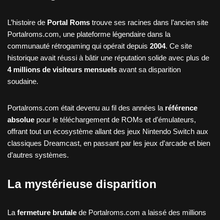
L’histoire de
Portal Roms
trouve ses racines dans l’ancien site
Portalroms.com, une plateforme légendaire dans la
communauté rétrogaming qui opérait depuis
2004
. Ce site
historique avait réussi à bâtir une réputation solide avec plus de
4 millions de visiteurs mensuels
avant sa disparition
soudaine.
Portalroms.com était devenu au fil des années la
référence
absolue
pour le téléchargement de ROMs et d’émulateurs,
offrant tout un écosystème allant des jeux Nintendo Switch aux
classiques Dreamcast, en passant par les jeux d’arcade et bien
d’autres systèmes.
La mystérieuse disparition
La
fermeture brutale
de Portalroms.com a laissé des millions