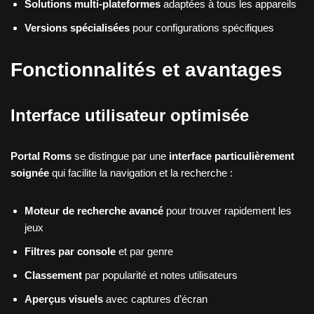
Solutions multi-plateformes
adaptées à tous les appareils
Versions spécialisées
pour configurations spécifiques
Fonctionnalités et avantages
Interface utilisateur optimisée
Portal Roms
se distingue par une
interface particulièrement
soignée
qui facilite la navigation et la recherche :
Moteur de recherche avancé
pour trouver rapidement les
jeux
Filtres par console
et par genre
Classement
par popularité et notes utilisateurs
Aperçus visuels
avec captures d’écran