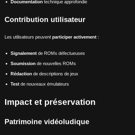
Documentation
technique approfondie
Contribution utilisateur
Les utilisateurs peuvent
participer activement
:
Signalement
de ROMs défectueuses
Soumission
de nouvelles ROMs
Rédaction
de descriptions de jeux
Test
de nouveaux émulateurs
Impact et préservation
Patrimoine vidéoludique