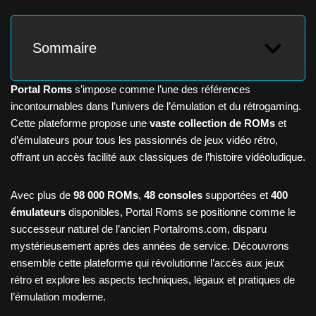
Sommaire
Portal Roms
s’impose comme l’une des références
incontournables dans l’univers de l’émulation et du rétrogaming.
Cette plateforme propose une
vaste collection de ROMs
et
d’émulateurs pour tous les passionnés de jeux vidéo rétro,
offrant un accès facilité aux classiques de l’histoire vidéoludique.
Avec plus de
98 000 ROMs
,
48 consoles
supportées et
400
émulateurs
disponibles, Portal Roms se positionne comme le
successeur naturel de l’ancien Portalroms.com, disparu
mystérieusement après des années de service. Découvrons
ensemble cette plateforme qui révolutionne l’accès aux jeux
rétro et explore les aspects techniques, légaux et pratiques de
l’émulation moderne.