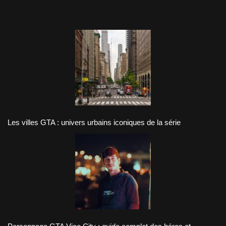
Les villes GTA : univers urbains iconiques de la série