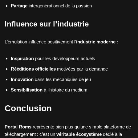
Partage
intergénérationnel de la passion
Influence sur l’industrie
L’émulation influence positivement l’
industrie moderne
:
Inspiration
pour les développeurs actuels
Rééditions officielles
motivées par la demande
Innovation
dans les mécaniques de jeu
Sensibilisation
à l’histoire du medium
Conclusion
Portal Roms
représente bien plus qu’une simple plateforme de
téléchargement : c’est un
véritable écosystème
dédié à la