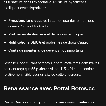
d’utilisateurs dans l’expectative. Plusieurs hypothèses
expliquent cette disparition :
Pressions juridiques
de la part de grandes entreprises
comme Sony et Nintendo
Problèmes de domaine
et de gestion technique
Notifications DMCA
et problèmes de droits d’auteur
Coûts de maintenance
devenus trop importants
Selon le Google Transparency Report, Portalroms.com n’avait
pourtant reçu que
55 plaintes
visant 115 URLs, un nombre
relativement faible pour un site de cette envergure.
Renaissance avec Portal Roms.cc
Portal Roms.cc
émerge comme le
successeur naturel
de