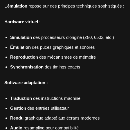
L’
émulation
repose sur des principes techniques sophistiqués :
Hardware virtuel :
Simulation
des processeurs d’origine (Z80, 6502, etc.)
Émulation
des puces graphiques et sonores
Reproduction
des mécanismes de mémoire
Synchronisation
des timings exacts
Software adaptation :
Traduction
des instructions machine
Gestion
des entrées utilisateur
Rendu
graphique adapté aux écrans modernes
Audio
resampling pour compatibilité