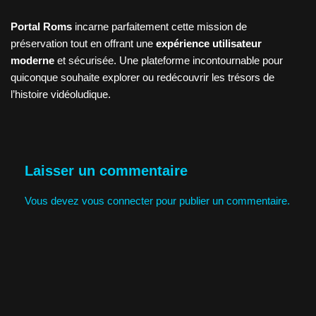
Portal Roms
incarne parfaitement cette mission de
préservation tout en offrant une
expérience utilisateur
moderne
et sécurisée. Une plateforme incontournable pour
quiconque souhaite explorer ou redécouvrir les trésors de
l’histoire vidéoludique.
Laisser un commentaire
Vous devez
vous connecter
pour publier un commentaire.