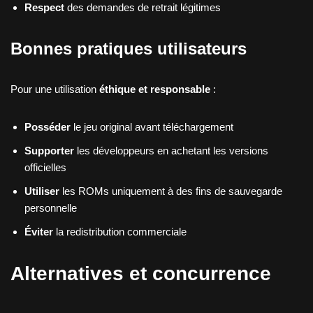
Respect
des demandes de retrait légitimes
Bonnes pratiques utilisateurs
Pour une utilisation
éthique et responsable
:
Posséder
le jeu original avant téléchargement
Supporter
les développeurs en achetant les versions
officielles
Utiliser
les ROMs uniquement à des fins de sauvegarde
personnelle
Éviter
la redistribution commerciale
Alternatives et concurrence