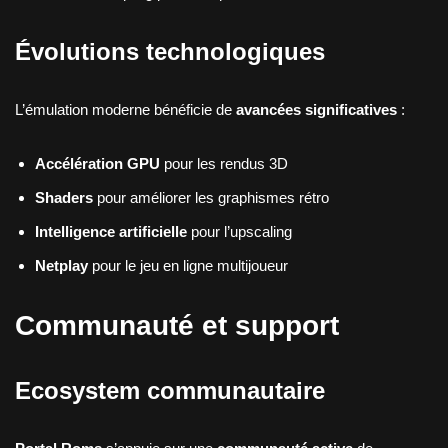
Évolutions technologiques
L’émulation moderne bénéficie de
avancées significatives
:
Accélération GPU
pour les rendus 3D
Shaders
pour améliorer les graphismes rétro
Intelligence artificielle
pour l’upscaling
Netplay
pour le jeu en ligne multijoueur
Communauté et support
Ecosystem communautaire