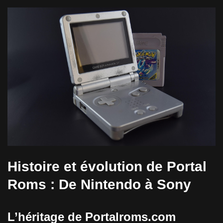
Histoire et évolution de Portal
Roms : De Nintendo à Sony
L’héritage de Portalroms.com