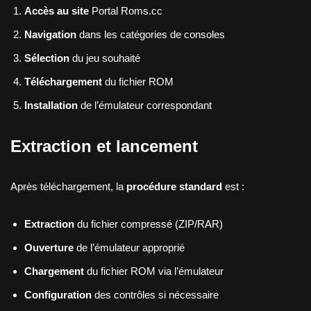
Accès au site
Portal Roms.cc
Navigation
dans les catégories de consoles
Sélection
du jeu souhaité
Téléchargement
du fichier ROM
Installation
de l’émulateur correspondant
Extraction et lancement
Après téléchargement, la
procédure standard
est :
Extraction
du fichier compressé (ZIP/RAR)
Ouverture
de l’émulateur approprié
Chargement
du fichier ROM via l’émulateur
Configuration
des contrôles si nécessaire