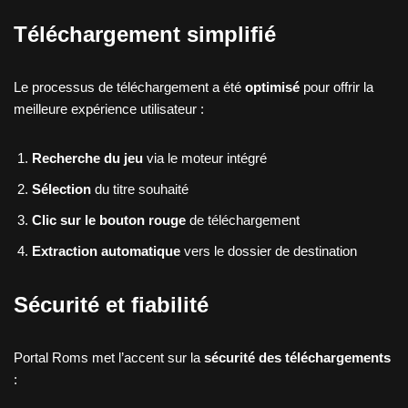
Téléchargement simplifié
Le processus de téléchargement a été
optimisé
pour offrir la
meilleure expérience utilisateur :
Recherche du jeu
via le moteur intégré
Sélection
du titre souhaité
Clic sur le bouton rouge
de téléchargement
Extraction automatique
vers le dossier de destination
Sécurité et fiabilité
Portal Roms met l’accent sur la
sécurité des téléchargements
: