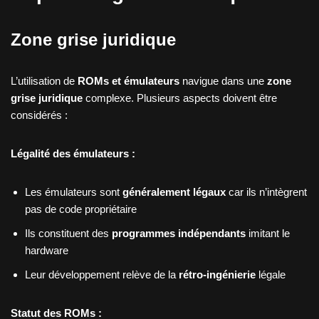
Zone grise juridique
L’utilisation de
ROMs et émulateurs
navigue dans une
zone
grise juridique
complexe. Plusieurs aspects doivent être
considérés :
Légalité des émulateurs :
Les émulateurs sont
généralement légaux
car ils n’intègrent
pas de code propriétaire
Ils constituent des
programmes indépendants
imitant le
hardware
Leur développement relève de la
rétro-ingénierie
légale
Statut des ROMs :