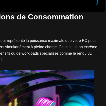
tions de Consommation
ateur représente la puissance maximale que votre PC peut
nt simultanément à pleine charge. Cette situation extrême,
 intensifs ou de workloads spécialisés comme le rendu 3D
fs.