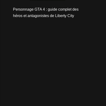
Personnage GTA 4 : guide complet des
héros et antagonistes de Liberty City