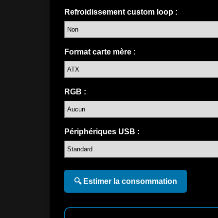
Refroidissement custom loop :
Format carte mère :
RGB :
Périphériques USB :
🔍 Estimer la consommation