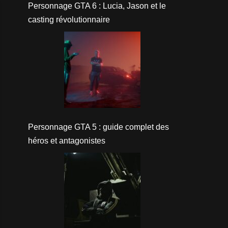
Personnage GTA 6 : Lucia, Jason et le
casting révolutionnaire
Personnage GTA 5 : guide complet des
héros et antagonistes