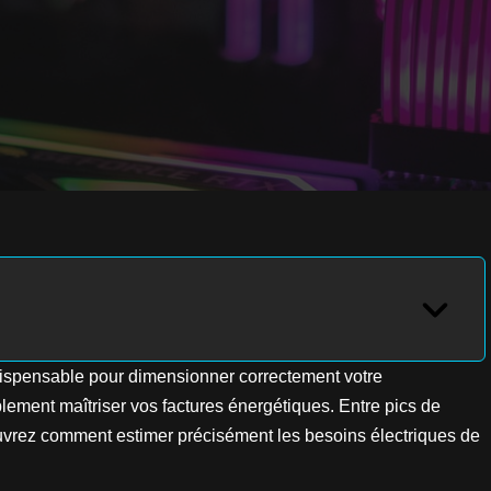
ispensable pour dimensionner correctement votre
lement maîtriser vos factures énergétiques. Entre pics de
vrez comment estimer précisément les besoins électriques de