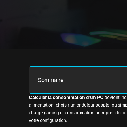
Sommaire
Calculer la consommation d’un PC
devient ind
alimentation, choisir un onduleur adapté, ou simp
charge gaming et consommation au repos, décou
votre configuration.