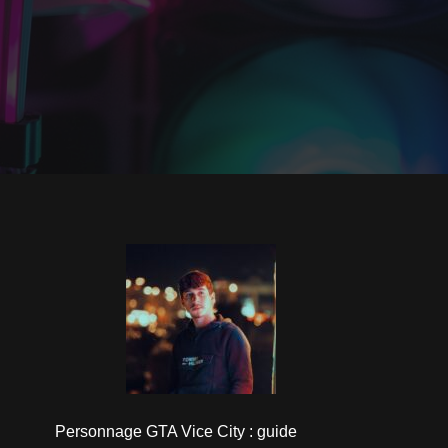
Personnage GTA Vice City : guide