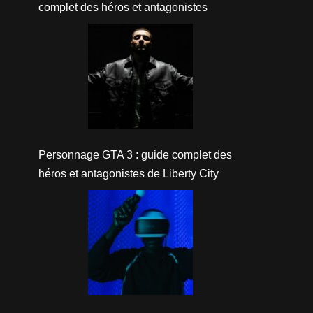
complet des héros et antagonistes
Personnage GTA 3 : guide complet des
héros et antagonistes de Liberty City