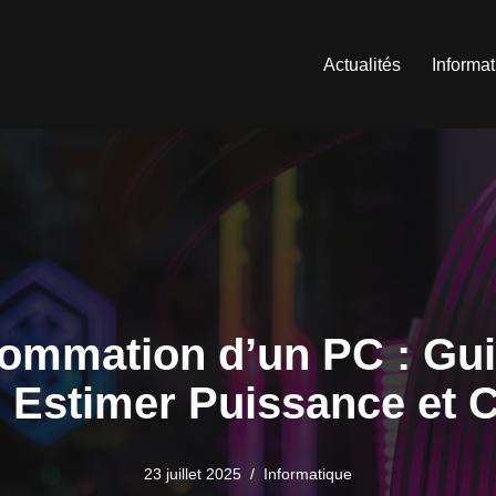
Actualités
Informa
sommation d’un PC : Gu
 Estimer Puissance et 
23 juillet 2025
Informatique