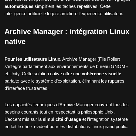
automatiques
simplifient les tâches répétitives. Cette
intelligence artificielle légère améliore l’expérience utilisateur.
Archive Manager : intégration Linux
native
Pour les utilisateurs Linux
, Archive Manager (File Roller)
s’intègre parfaitement aux environnements de bureau GNOME
et Unity. Cette solution native offre une
cohérence visuelle
parfaite avec le système d’exploitation, éliminant les ruptures
d’interface frustrantes.
Les capacités techniques d’Archive Manager couvrent tous les
besoins courants tout en respectant la philosophie Unix.
L’accent mis sur la
simplicité d’usage
et l’intégration système
en fait le choix évident pour les distributions Linux grand public.