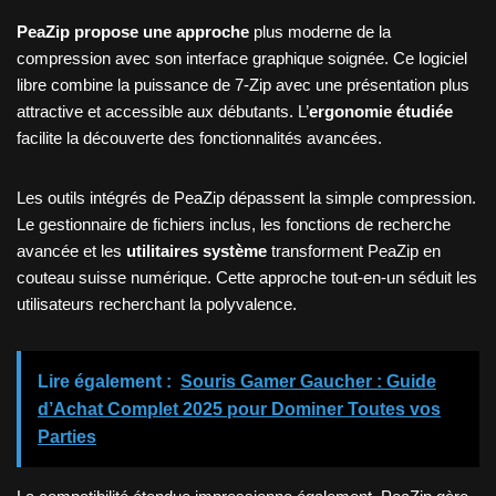
PeaZip propose une approche
plus moderne de la
compression avec son interface graphique soignée. Ce logiciel
libre combine la puissance de 7-Zip avec une présentation plus
attractive et accessible aux débutants. L’
ergonomie étudiée
facilite la découverte des fonctionnalités avancées.
Les outils intégrés de PeaZip dépassent la simple compression.
Le gestionnaire de fichiers inclus, les fonctions de recherche
avancée et les
utilitaires système
transforment PeaZip en
couteau suisse numérique. Cette approche tout-en-un séduit les
utilisateurs recherchant la polyvalence.
Lire également :
Souris Gamer Gaucher : Guide
d’Achat Complet 2025 pour Dominer Toutes vos
Parties