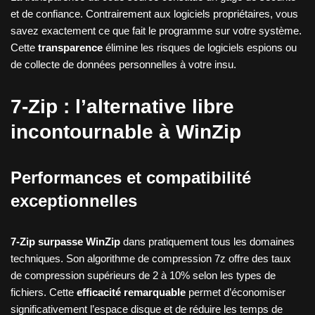
et de confiance. Contrairement aux logiciels propriétaires, vous
savez exactement ce que fait le programme sur votre système.
Cette
transparence
élimine les risques de logiciels espions ou
de collecte de données personnelles à votre insu.
7-Zip : l’alternative libre
incontournable à WinZip
Performances et compatibilité
exceptionnelles
7-Zip surpasse WinZip
dans pratiquement tous les domaines
techniques. Son algorithme de compression 7z offre des taux
de compression supérieurs de 2 à 10% selon les types de
fichiers. Cette
efficacité remarquable
permet d’économiser
significativement l’espace disque et de réduire les temps de