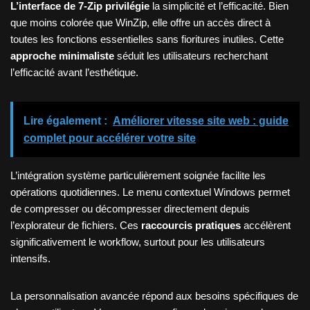
L’interface de 7-Zip privilégie
la simplicité et l’efficacité. Bien
que moins colorée que WinZip, elle offre un accès direct à
toutes les fonctions essentielles sans fioritures inutiles. Cette
approche minimaliste
séduit les utilisateurs recherchant
l’efficacité avant l’esthétique.
Lire également :
Améliorer vitesse site web : guide
complet pour accélérer votre site
L’intégration système particulièrement soignée facilite les
opérations quotidiennes. Le menu contextuel Windows permet
de compresser ou décompresser directement depuis
l’explorateur de fichiers. Ces
raccourcis pratiques
accélèrent
significativement le workflow, surtout pour les utilisateurs
intensifs.
La personnalisation avancée répond aux besoins spécifiques de