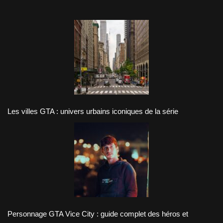
Les villes GTA : univers urbains iconiques de la série
Personnage GTA Vice City : guide complet des héros et