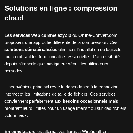
Solutions en ligne : compression
cloud
Les services web comme ezyZip
ou Online-Convert.com
proposent une approche différente de la compression. Ces
solutions dématérialisées
éliminent l’installation de logiciels
tout en offrant les fonctionnalités essentielles. L’accessibilité
depuis n’importe quel navigateur séduit les utilisateurs
nomades.
L’inconvénient principal reste la dépendance à la connexion
internet et les limitations de taille de fichiers. Ces services
conviennent parfaitement aux
besoins occasionnels
mais
montrent leurs limites pour un usage intensif ou sur des fichiers
volumineux.
En conclusion
, les alternatives libres à WinZip offrent