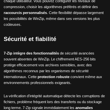
chaque utilisateur. Vous pouvez configurer les niveaux de
compression, choisir les algorithmes préférés et définir des
raccourcis personnalisés
. Cette flexibilité dépasse largement
les possibilités de WinZip, même dans ses versions les plus
coûteuses.
Sécurité et fiabilité
7-Zip intègre des fonctionnalités
de sécurité avancées
souvent absentes de WinZip. Le chiffrement AES-256 bits
protège efficacement vos archives sensibles, avec des
algorithmes reconnus par les organismes de sécurité
internationaux. Cette
protection robuste
convient même aux
environnements professionnels exigeants.
La vérification d’intégrité automatique détecte les corruptions de
fichiers, problème fréquent lors des transferts ou du stockage
long terme. 7-Zip signale immédiatement les
anomalies