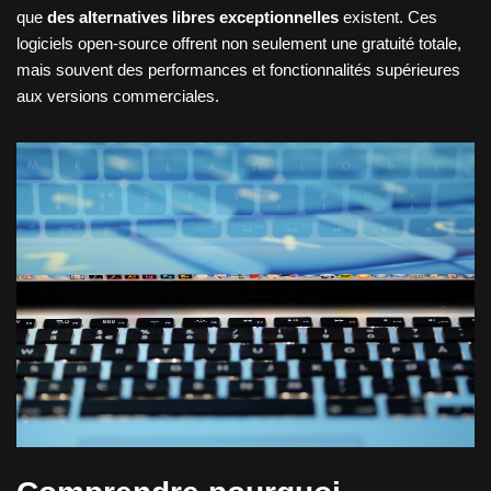
que
des alternatives libres exceptionnelles
existent. Ces
logiciels open-source offrent non seulement une gratuité totale,
mais souvent des performances et fonctionnalités supérieures
aux versions commerciales.