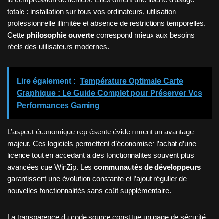
totale : installation sur tous vos ordinateurs, utilisation
professionnelle illimitée et absence de restrictions temporelles.
Cette
philosophie ouverte
correspond mieux aux besoins
réels des utilisateurs modernes.
Lire également :
Température Optimale Carte
Graphique : Le Guide Complet pour Préserver Vos
Performances Gaming
L’aspect économique représente évidemment un avantage
majeur. Ces logiciels permettent d’économiser l’achat d’une
licence tout en accédant à des fonctionnalités souvent plus
avancées que WinZip. Les
communautés de développeurs
garantissent une évolution constante et l’ajout régulier de
nouvelles fonctionnalités sans coût supplémentaire.
La transparence du code source constitue un gage de sécurité