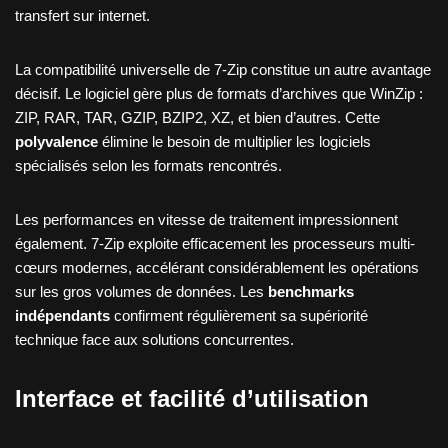
transfert sur internet.
La compatibilité universelle de 7-Zip constitue un autre avantage
décisif. Le logiciel gère plus de formats d’archives que WinZip :
ZIP, RAR, TAR, GZIP, BZIP2, XZ, et bien d’autres. Cette
polyvalence
élimine le besoin de multiplier les logiciels
spécialisés selon les formats rencontrés.
Les performances en vitesse de traitement impressionnent
également. 7-Zip exploite efficacement les processeurs multi-
cœurs modernes, accélérant considérablement les opérations
sur les gros volumes de données. Les
benchmarks
indépendants
confirment régulièrement sa supériorité
technique face aux solutions concurrentes.
Interface et facilité d’utilisation