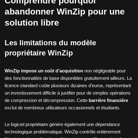
Comprendre pourquoi
abandonner WinZip pour une
solution libre
Les limitations du modèle
propriétaire WinZip
WinZip impose un coût d’acquisition
non négligeable pour
des fonctionnalités de base disponibles gratuitement ailleurs. La
licence standard coûte plusieurs dizaines d’euros, représentant
un investissement difficile à justifier pour de simples opérations
de compression et décompression. Cette
barrière financière
exclut de nombreux utilisateurs occasionnels et étudiants.
Le logiciel propriétaire génère également une dépendance
technologique problématique. WinZip contrôle entièrement