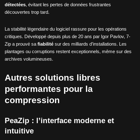
détectées
, évitant les pertes de données frustrantes
découvertes trop tard.
La stabilité légendaire du logiciel rassure pour les opérations
critiques. Développé depuis plus de 20 ans par Igor Pavlov, 7-
Zip a prouvé sa
fiabilité
sur des milliards d’installations. Les
plantages ou corruptions restent exceptionnels, même sur des
archives volumineuses.
Autres solutions libres
performantes pour la
compression
PeaZip : l’interface moderne et
intuitive