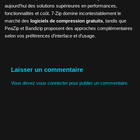
aujourd’hui des solutions supérieures en performances,
fonctionnalités et coût. 7-Zip domine incontestablement le
marché des
logiciels de compression gratuits
, tandis que
PeaZip et Bandizip proposent des approches complémentaires
selon vos préférences d’interface et d’usage.
Laisser un commentaire
Vous devez
vous connecter
pour publier un commentaire.