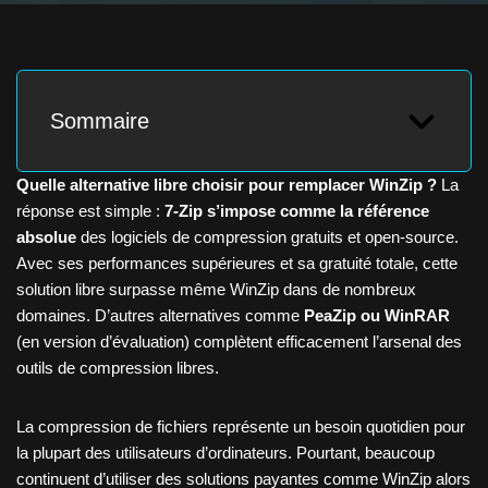
Sommaire
Quelle alternative libre choisir pour remplacer WinZip ?
La
réponse est simple :
7-Zip s’impose comme la référence
absolue
des logiciels de compression gratuits et open-source.
Avec ses performances supérieures et sa gratuité totale, cette
solution libre surpasse même WinZip dans de nombreux
domaines. D’autres alternatives comme
PeaZip ou WinRAR
(en version d’évaluation) complètent efficacement l’arsenal des
outils de compression libres.
La compression de fichiers représente un besoin quotidien pour
la plupart des utilisateurs d’ordinateurs. Pourtant, beaucoup
continuent d’utiliser des solutions payantes comme WinZip alors