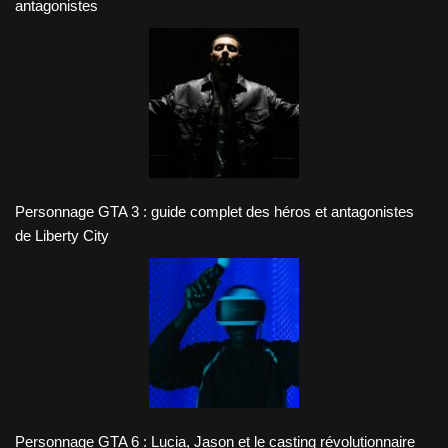
antagonistes
Personnage GTA 3 : guide complet des héros et antagonistes
de Liberty City
Personnage GTA 6 : Lucia, Jason et le casting révolutionnaire