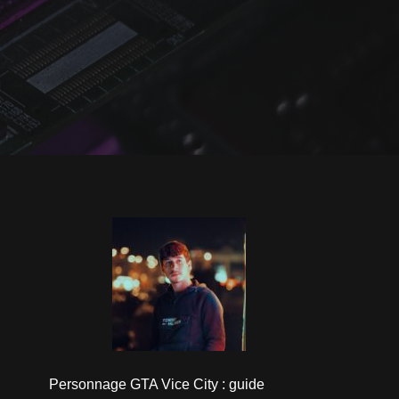
Personnage GTA Vice City : guide