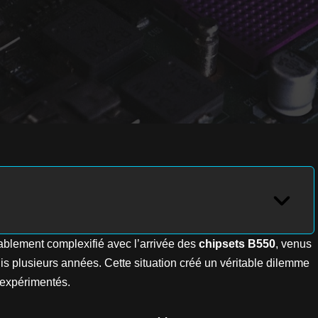
blement complexifié avec l’arrivée des
chipsets B550
, venus
is plusieurs années. Cette situation créé un véritable dilemme
 expérimentés.