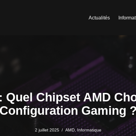
Actualités
Informa
: Quel Chipset AMD Choi
Configuration Gaming 
2 juillet 2025
AMD
,
Informatique