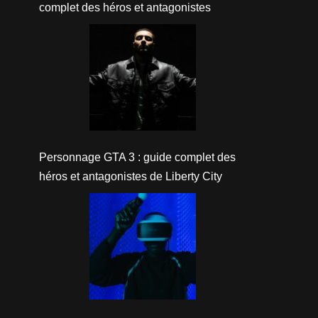
complet des héros et antagonistes
Personnage GTA 3 : guide complet des
héros et antagonistes de Liberty City