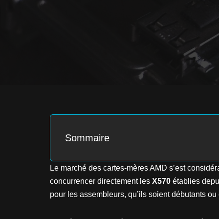
Sommaire
Le marché des cartes-mères AMD s’est considéra
concurrencer directement les
X570
établies depu
pour les assembleurs, qu’ils soient débutants ou