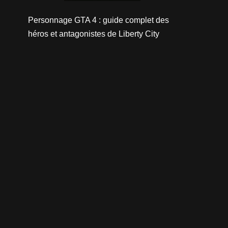
Personnage GTA 4 : guide complet des
héros et antagonistes de Liberty City