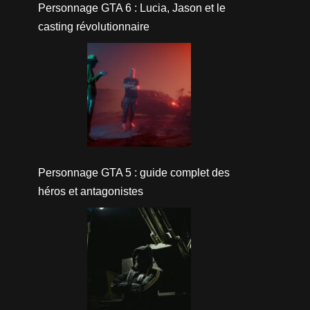
Personnage GTA 6 : Lucia, Jason et le
casting révolutionnaire
Personnage GTA 5 : guide complet des
héros et antagonistes