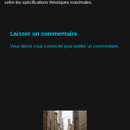
selon les spécifications théoriques maximales.
Laisser un commentaire
Vous devez
vous connecter
pour publier un commentaire.