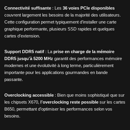
Connectivité suffisante
: Les
36 voies PCIe disponibles
couvrent largement les besoins de la majorité des utilisateurs.
Cette configuration permet typiquement d’installer une carte
graphique performante, plusieurs SSD rapides et quelques
cartes d’extension.
Support DDR5 natif
: La
prise en charge de la mémoire
DDR5 jusqu’à 5200 MHz
garantit des performances mémoire
modernes et une évolutivité à long terme, particulièrement
importante pour les applications gourmandes en bande
passante.
Overclocking accessible
: Bien que moins sophistiqué que sur
les chipsets X670,
l’overclocking reste possible
sur les cartes
B650, permettant d’optimiser les performances selon vos
besoins.