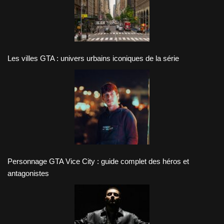
Les villes GTA : univers urbains iconiques de la série
Personnage GTA Vice City : guide complet des héros et
antagonistes