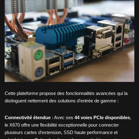
Cette plateforme propose des fonctionnalités avancées qui la
distinguent nettement des solutions d’entrée de gamme :
Connectivité étendue
: Avec ses
44 voies PCIe disponibles
,
le X670 offre une flexibilité exceptionnelle pour connecter
plusieurs cartes d’extension, SSD haute performance et