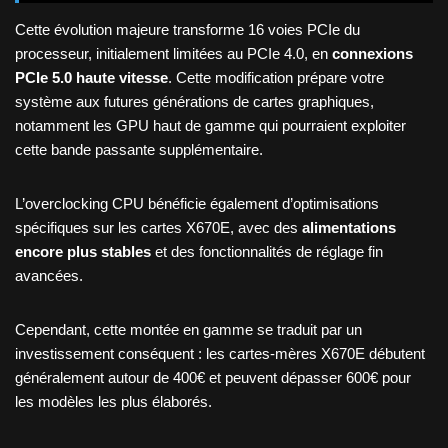
Cette évolution majeure transforme 16 voies PCIe du
processeur, initialement limitées au PCIe 4.0, en
connexions
PCIe 5.0 haute vitesse
. Cette modification prépare votre
système aux futures générations de cartes graphiques,
notamment les GPU haut de gamme qui pourraient exploiter
cette bande passante supplémentaire.
L’overclocking CPU bénéficie également d’optimisations
spécifiques sur les cartes X670E, avec des
alimentations
encore plus stables
et des fonctionnalités de réglage fin
avancées.
Cependant, cette montée en gamme se traduit par un
investissement conséquent : les cartes-mères X670E débutent
généralement autour de 400€ et peuvent dépasser 600€ pour
les modèles les plus élaborés.