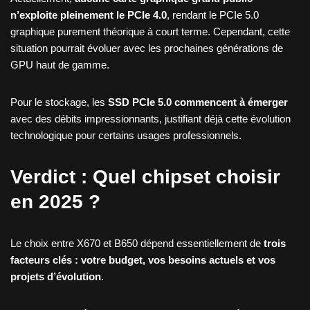
n’exploite pleinement le PCIe 4.0
, rendant le PCIe 5.0
graphique purement théorique à court terme. Cependant, cette
situation pourrait évoluer avec les prochaines générations de
GPU haut de gamme.
Pour le stockage, les
SSD PCIe 5.0 commencent à émerger
avec des débits impressionnants, justifiant déjà cette évolution
technologique pour certains usages professionnels.
Verdict : Quel chipset choisir
en 2025 ?
Le choix entre X670 et B650 dépend essentiellement de
trois
facteurs clés : votre budget, vos besoins actuels et vos
projets d’évolution
.