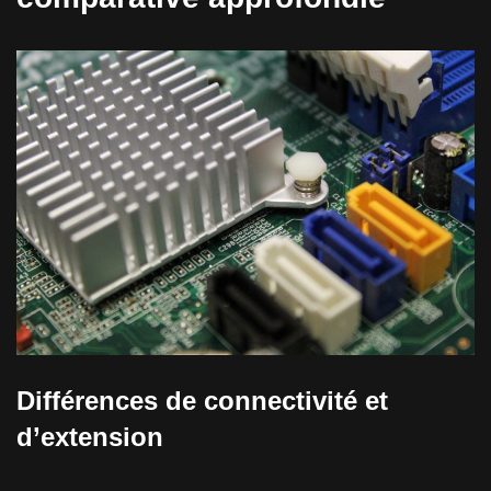
Différences de connectivité et
d’extension