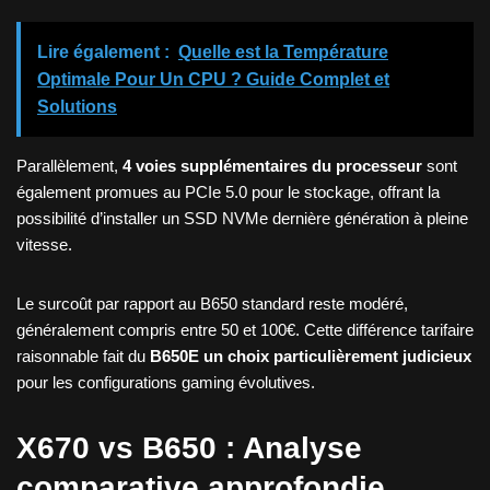
Lire également :
Quelle est la Température
Optimale Pour Un CPU ? Guide Complet et
Solutions
Parallèlement,
4 voies supplémentaires du processeur
sont
également promues au PCIe 5.0 pour le stockage, offrant la
possibilité d’installer un SSD NVMe dernière génération à pleine
vitesse.
Le surcoût par rapport au B650 standard reste modéré,
généralement compris entre 50 et 100€. Cette différence tarifaire
raisonnable fait du
B650E un choix particulièrement judicieux
pour les configurations gaming évolutives.
X670 vs B650 : Analyse
comparative approfondie