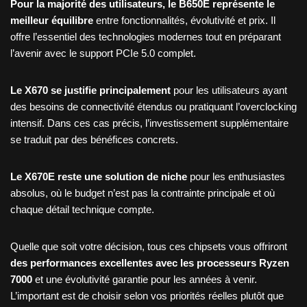
Pour la majorité des utilisateurs, le B650E représente le
meilleur équilibre
entre fonctionnalités, évolutivité et prix. Il
offre l’essentiel des technologies modernes tout en préparant
l’avenir avec le support PCIe 5.0 complet.
Le X670 se justifie principalement
pour les utilisateurs ayant
des besoins de connectivité étendus ou pratiquant l’overclocking
intensif. Dans ces cas précis, l’investissement supplémentaire
se traduit par des bénéfices concrets.
Le X670E reste une solution de niche
pour les enthusiastes
absolus, où le budget n’est pas la contrainte principale et où
chaque détail technique compte.
Quelle que soit votre décision, tous ces chipsets vous offriront
des performances excellentes avec les processeurs Ryzen
7000
et une évolutivité garantie pour les années à venir.
L’important est de choisir selon vos priorités réelles plutôt que