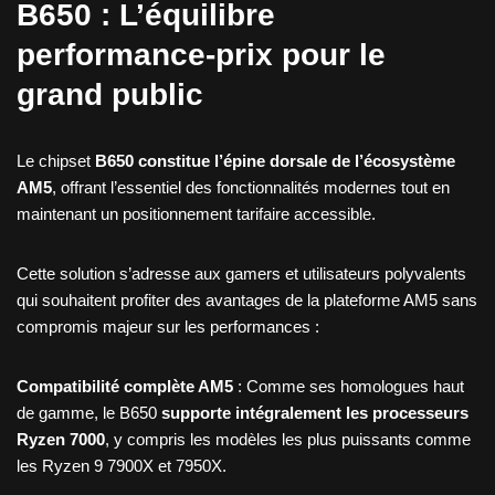
B650 : L’équilibre
performance-prix pour le
grand public
Le chipset
B650 constitue l’épine dorsale de l’écosystème
AM5
, offrant l’essentiel des fonctionnalités modernes tout en
maintenant un positionnement tarifaire accessible.
Cette solution s’adresse aux gamers et utilisateurs polyvalents
qui souhaitent profiter des avantages de la plateforme AM5 sans
compromis majeur sur les performances :
Compatibilité complète AM5
: Comme ses homologues haut
de gamme, le B650
supporte intégralement les processeurs
Ryzen 7000
, y compris les modèles les plus puissants comme
les Ryzen 9 7900X et 7950X.