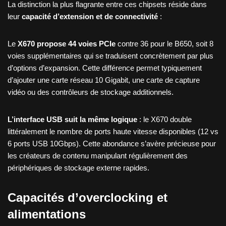
La distinction la plus flagrante entre ces chipsets réside dans
leur
capacité d’extension et de connectivité
:
Le
X670 propose 44 voies PCIe
contre 36 pour le B650, soit 8
voies supplémentaires qui se traduisent concrètement par plus
d’options d’expansion. Cette différence permet typiquement
d’ajouter une carte réseau 10 Gigabit, une carte de capture
vidéo ou des contrôleurs de stockage additionnels.
L’interface USB suit la même logique
: le X670 double
littéralement le nombre de ports haute vitesse disponibles (12 vs
6 ports USB 10Gbps). Cette abondance s’avère précieuse pour
les créateurs de contenu manipulant régulièrement des
périphériques de stockage externe rapides.
Capacités d’overclocking et
alimentations