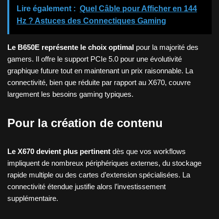
Lire également :
Quel Câble pour Afficher en 144
Hz ? Astuces des Connectiques Gaming
Le B650E représente le choix optimal
pour la majorité des
gamers. Il offre le support PCIe 5.0 pour une évolutivité
graphique future tout en maintenant un prix raisonnable. La
connectivité, bien que réduite par rapport au X670, couvre
largement les besoins gaming typiques.
Pour la création de contenu
Le X670 devient plus pertinent
dès que vos workflows
impliquent de nombreux périphériques externes, du stockage
rapide multiple ou des cartes d’extension spécialisées. La
connectivité étendue justifie alors l’investissement
supplémentaire.