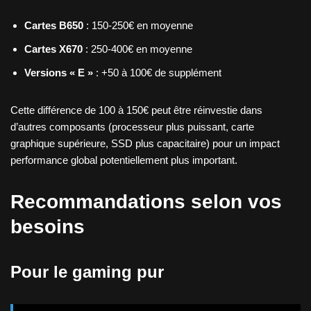
Cartes B650
: 150-250€ en moyenne
Cartes X670
: 250-400€ en moyenne
Versions « E »
: +50 à 100€ de supplément
Cette différence de 100 à 150€ peut être réinvestie dans
d’autres composants (processeur plus puissant, carte
graphique supérieure, SSD plus capacitaire) pour un impact
performance global potentiellement plus important.
Recommandations selon vos
besoins
Pour le gaming pur