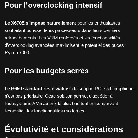
Pour l’overclocking intensif
Le X670E s’impose naturellement
pour les enthusiastes
souhaitant pousser leurs processeurs dans leurs derniers
retranchements. Les VRM renforcés et les fonctionnalités
d’overclocking avancées maximisent le potentiel des puces
Ryzen 7000.
Pour les budgets serrés
Le B650 standard reste viable
si le support PCIe 5.0 graphique
n’est pas prioritaire. Cette solution permet d’accéder à
l’écosystème AM5 au prix le plus bas tout en conservant
l’essentiel des fonctionnalités modernes.
Évolutivité et considérations