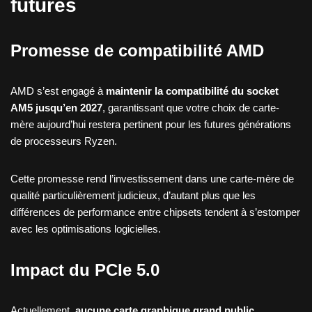
futures
Promesse de compatibilité AMD
AMD s’est engagé à
maintenir la compatibilité du socket
AM5 jusqu’en 2027
, garantissant que votre choix de carte-
mère aujourd’hui restera pertinent pour les futures générations
de processeurs Ryzen.
Cette promesse rend l’investissement dans une carte-mère de
qualité particulièrement judicieux, d’autant plus que les
différences de performance entre chipsets tendent à s’estomper
avec les optimisations logicielles.
Impact du PCIe 5.0
Actuellement,
aucune carte graphique grand public