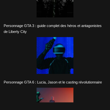
Personnage GTA 3 : guide complet des héros et antagonistes
de Liberty City
Personnage GTA 6 : Lucia, Jason et le casting révolutionnaire