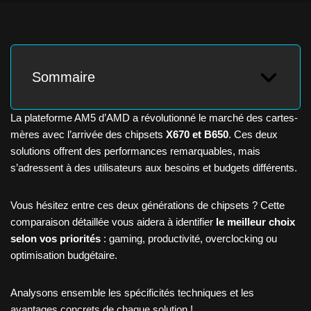
Sommaire
La plateforme AM5 d’AMD a révolutionné le marché des cartes-
mères avec l’arrivée des chipsets
X670 et B650
. Ces deux
solutions offrent des performances remarquables, mais
s’adressent à des utilisateurs aux besoins et budgets différents.
Vous hésitez entre ces deux générations de chipsets ? Cette
comparaison détaillée vous aidera à identifier
le meilleur choix
selon vos priorités
: gaming, productivité, overclocking ou
optimisation budgétaire.
Analysons ensemble les spécificités techniques et les
avantages concrets de chaque solution !