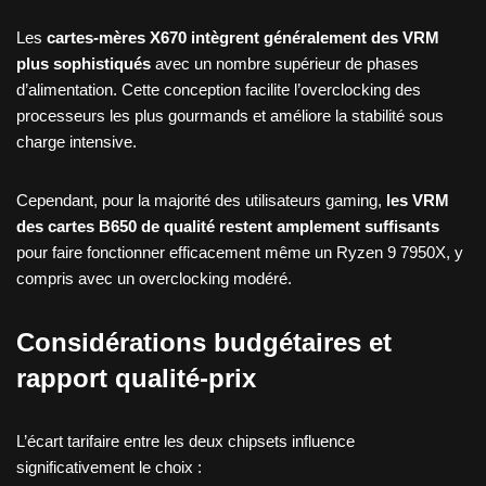
Les
cartes-mères X670 intègrent généralement des VRM
plus sophistiqués
avec un nombre supérieur de phases
d’alimentation. Cette conception facilite l’overclocking des
processeurs les plus gourmands et améliore la stabilité sous
charge intensive.
Cependant, pour la majorité des utilisateurs gaming,
les VRM
des cartes B650 de qualité restent amplement suffisants
pour faire fonctionner efficacement même un Ryzen 9 7950X, y
compris avec un overclocking modéré.
Considérations budgétaires et
rapport qualité-prix
L’écart tarifaire entre les deux chipsets influence
significativement le choix :