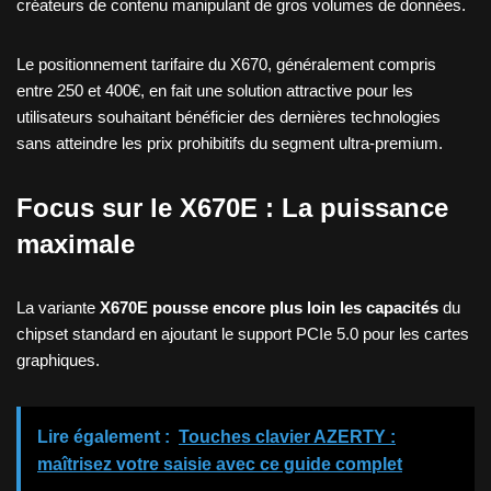
créateurs de contenu manipulant de gros volumes de données.
Le positionnement tarifaire du X670, généralement compris
entre 250 et 400€, en fait une solution attractive pour les
utilisateurs souhaitant bénéficier des dernières technologies
sans atteindre les prix prohibitifs du segment ultra-premium.
Focus sur le X670E : La puissance
maximale
La variante
X670E pousse encore plus loin les capacités
du
chipset standard en ajoutant le support PCIe 5.0 pour les cartes
graphiques.
Lire également :
Touches clavier AZERTY :
maîtrisez votre saisie avec ce guide complet