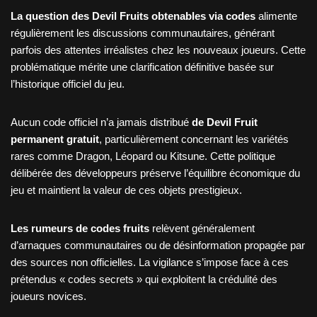
La question des Devil Fruits obtenables via codes
alimente
régulièrement les discussions communautaires, générant
parfois des attentes irréalistes chez les nouveaux joueurs. Cette
problématique mérite une clarification définitive basée sur
l’historique officiel du jeu.
Aucun code officiel n’a jamais distribué
de Devil Fruit
permanent gratuit
, particulièrement concernant les variétés
rares comme Dragon, Léopard ou Kitsune. Cette politique
délibérée des développeurs préserve l’équilibre économique du
jeu et maintient la valeur de ces objets prestigieux.
Les rumeurs de codes fruits
relèvent généralement
d’arnaques communautaires ou de désinformation propagée par
des sources non officielles. La vigilance s’impose face à ces
prétendus « codes secrets » qui exploitent la crédulité des
joueurs novices.