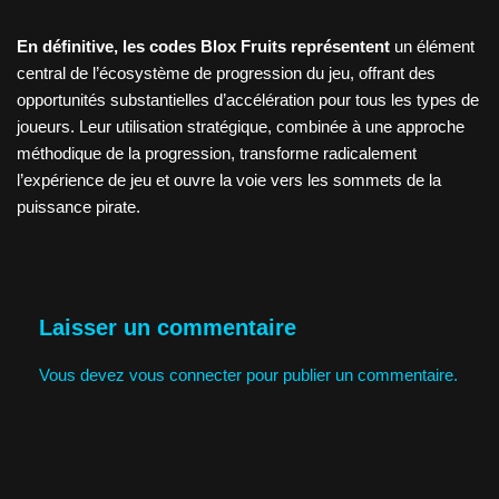
En définitive, les codes Blox Fruits représentent
un élément
central de l’écosystème de progression du jeu, offrant des
opportunités substantielles d’accélération pour tous les types de
joueurs. Leur utilisation stratégique, combinée à une approche
méthodique de la progression, transforme radicalement
l’expérience de jeu et ouvre la voie vers les sommets de la
puissance pirate.
Laisser un commentaire
Vous devez
vous connecter
pour publier un commentaire.