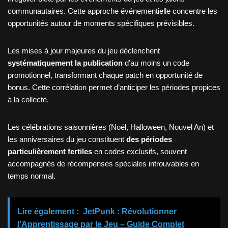
communautaires. Cette approche événementielle concentre les
opportunités autour de moments spécifiques prévisibles.
Les mises à jour majeures du jeu déclenchent
systématiquement la publication
d’au moins un code
promotionnel, transformant chaque patch en opportunité de
bonus. Cette corrélation permet d’anticiper les périodes propices
à la collecte.
Les célébrations saisonnières (Noël, Halloween, Nouvel An) et
les anniversaires du jeu constituent
des périodes
particulièrement fertiles
en codes exclusifs, souvent
accompagnés de récompenses spéciales introuvables en
temps normal.
Lire également :
JetPunk : Révolutionner
l’Apprentissage par le Jeu – Guide Complet