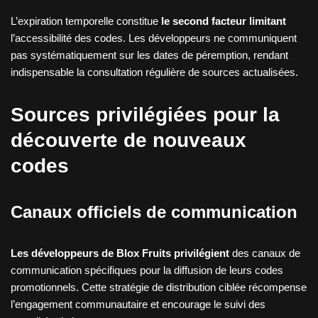
L’expiration temporelle constitue
le second facteur limitant
l’accessibilité des codes. Les développeurs ne communiquent
pas systématiquement sur les dates de péremption, rendant
indispensable la consultation régulière de sources actualisées.
Sources privilégiées pour la
découverte de nouveaux
codes
Canaux officiels de communication
Les développeurs de Blox Fruits privilégient
des canaux de
communication spécifiques pour la diffusion de leurs codes
promotionnels. Cette stratégie de distribution ciblée récompense
l’engagement communautaire et encourage le suivi des