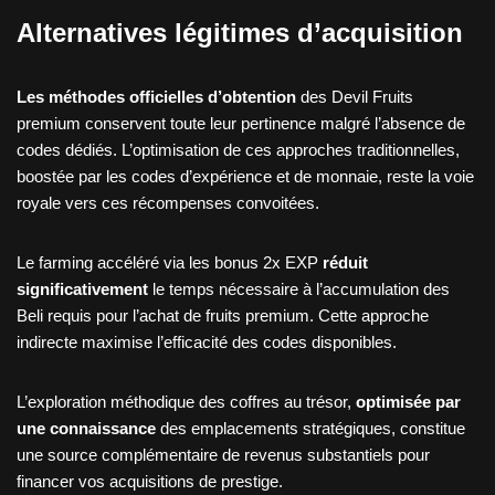
Alternatives légitimes d’acquisition
Les méthodes officielles d’obtention
des Devil Fruits
premium conservent toute leur pertinence malgré l’absence de
codes dédiés. L’optimisation de ces approches traditionnelles,
boostée par les codes d’expérience et de monnaie, reste la voie
royale vers ces récompenses convoitées.
Le farming accéléré via les bonus 2x EXP
réduit
significativement
le temps nécessaire à l’accumulation des
Beli requis pour l’achat de fruits premium. Cette approche
indirecte maximise l’efficacité des codes disponibles.
L’exploration méthodique des coffres au trésor,
optimisée par
une connaissance
des emplacements stratégiques, constitue
une source complémentaire de revenus substantiels pour
financer vos acquisitions de prestige.