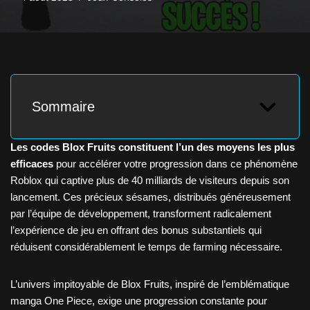
Sommaire
Les codes Blox Fruits constituent l’un des moyens les plus
efficaces
pour accélérer votre progression dans ce phénomène
Roblox qui captive plus de 40 milliards de visiteurs depuis son
lancement. Ces précieux sésames, distribués généreusement
par l’équipe de développement, transforment radicalement
l’expérience de jeu en offrant des bonus substantiels qui
réduisent considérablement le temps de farming nécessaire.
L’univers impitoyable de Blox Fruits, inspiré de l’emblématique
manga One Piece, exige une progression constante pour