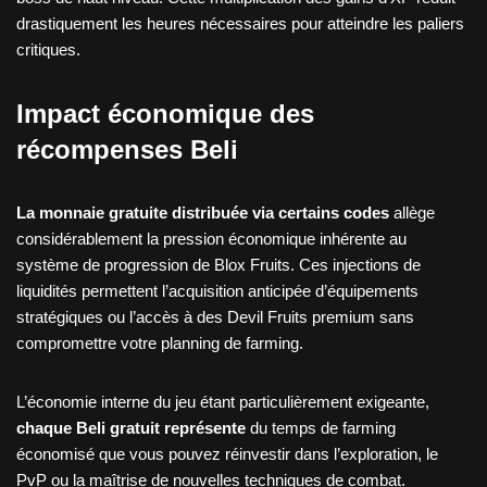
drastiquement les heures nécessaires pour atteindre les paliers
critiques.
Impact économique des
récompenses Beli
La monnaie gratuite distribuée via certains codes
allège
considérablement la pression économique inhérente au
système de progression de Blox Fruits. Ces injections de
liquidités permettent l’acquisition anticipée d’équipements
stratégiques ou l’accès à des Devil Fruits premium sans
compromettre votre planning de farming.
L’économie interne du jeu étant particulièrement exigeante,
chaque Beli gratuit représente
du temps de farming
économisé que vous pouvez réinvestir dans l’exploration, le
PvP ou la maîtrise de nouvelles techniques de combat.