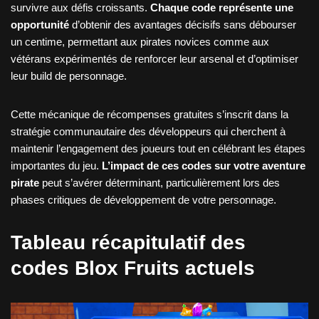
survivre aux défis croissants.
Chaque code représente une
opportunité
d’obtenir des avantages décisifs sans débourser
un centime, permettant aux pirates novices comme aux
vétérans expérimentés de renforcer leur arsenal et d’optimiser
leur build de personnage.
Cette mécanique de récompenses gratuites s’inscrit dans la
stratégie communautaire des développeurs qui cherchent à
maintenir l’engagement des joueurs tout en célébrant les étapes
importantes du jeu.
L’impact de ces codes sur votre aventure
pirate
peut s’avérer déterminant, particulièrement lors des
phases critiques de développement de votre personnage.
Tableau récapitulatif des
codes Blox Fruits actuels