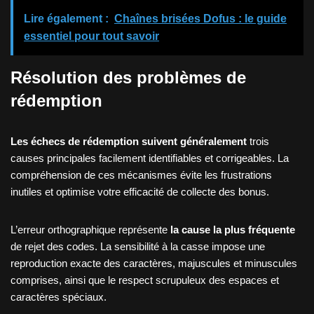
Lire également :
Chaînes brisées Dofus : le guide
essentiel pour tout savoir
Résolution des problèmes de
rédemption
Les échecs de rédemption suivent généralement
trois
causes principales facilement identifiables et corrigeables. La
compréhension de ces mécanismes évite les frustrations
inutiles et optimise votre efficacité de collecte des bonus.
L’erreur orthographique représente
la cause la plus fréquente
de rejet des codes. La sensibilité à la casse impose une
reproduction exacte des caractères, majuscules et minuscules
comprises, ainsi que le respect scrupuleux des espaces et
caractères spéciaux.