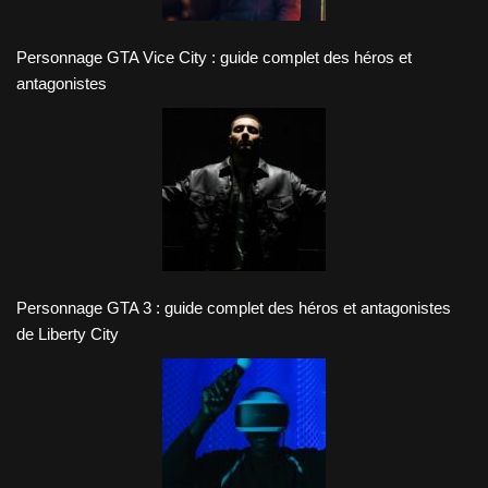
Personnage GTA Vice City : guide complet des héros et
antagonistes
Personnage GTA 3 : guide complet des héros et antagonistes
de Liberty City