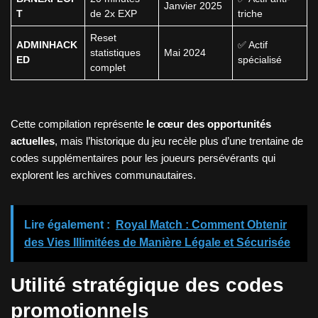
Janvier 2025
T
de 2x EXP
triche
Reset
ADMINHACK
✅ Actif
statistiques
Mai 2024
ED
spécialisé
complet
Cette compilation représente
le cœur des opportunités
actuelles
, mais l’historique du jeu recèle plus d’une trentaine de
codes supplémentaires pour les joueurs persévérants qui
explorent les archives communautaires.
Lire également :
Royal Match : Comment Obtenir
des Vies Illimitées de Manière Légale et Sécurisée
Utilité stratégique des codes
promotionnels