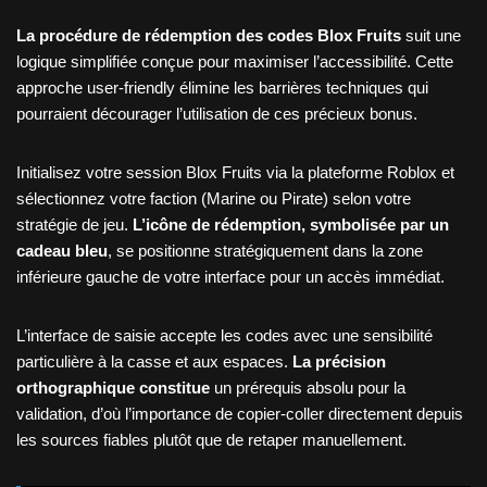
La procédure de rédemption des codes Blox Fruits
suit une
logique simplifiée conçue pour maximiser l’accessibilité. Cette
approche user-friendly élimine les barrières techniques qui
pourraient décourager l’utilisation de ces précieux bonus.
Initialisez votre session Blox Fruits via la plateforme Roblox et
sélectionnez votre faction (Marine ou Pirate) selon votre
stratégie de jeu.
L’icône de rédemption, symbolisée par un
cadeau bleu
, se positionne stratégiquement dans la zone
inférieure gauche de votre interface pour un accès immédiat.
L’interface de saisie accepte les codes avec une sensibilité
particulière à la casse et aux espaces.
La précision
orthographique constitue
un prérequis absolu pour la
validation, d’où l’importance de copier-coller directement depuis
les sources fiables plutôt que de retaper manuellement.