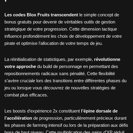
Les codes Blox Fruits transcendent
le simple concept de
bonus gratuits pour devenir de véritables outils de gestion
stratégique de votre progression. Cette dimension tactique
influence profondément les choix de développement de votre
pirate et optimise l’allocation de votre temps de jeu.
La réinitialisation de statistiques, par exemple,
révolutionne
votre approche
du build de personnage en permettant des
repositionnements radicaux sans pénalité. Cette flexibilité
s’avère cruciale lors des transitions entre différentes phases du
jeu ou lorsque vous découvrez de nouvelles stratégies de
combat plus efficaces.
Les boosts d’expérience 2x constituent
l’épine dorsale de
l’accélération
de progression, particulièrement précieux durant
les phases de farming intensif ou lors de la préparation aux défis
boss de haut niveau. Cette multiplication des gains d’XP réduit