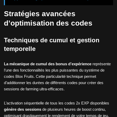
Stratégies avancées
d’optimisation des codes
Techniques de cumul et gestion
temporelle
La mécanique de cumul des bonus d’expérience
représente
l’une des fonctionnalités les plus puissantes du système de
codes Blox Fruits. Cette particularité technique permet
d’additionner les durées de différents codes pour créer des
sessions de farming ultra-efficaces.
L’activation séquentielle de tous les codes 2x EXP disponibles
génère des sessions
de plusieurs heures de boost continu,
optimisant drastiquement le rendement de votre temps de jeu.