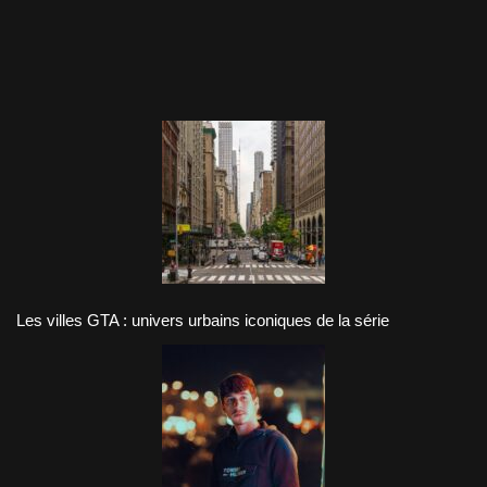
Les villes GTA : univers urbains iconiques de la série