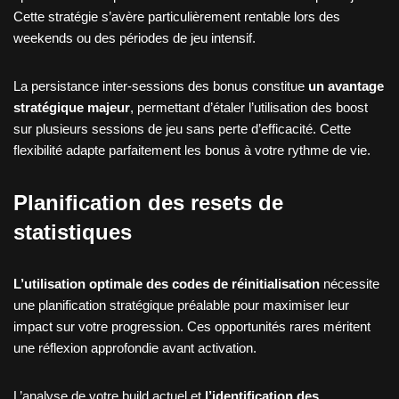
Cette stratégie s’avère particulièrement rentable lors des
weekends ou des périodes de jeu intensif.
La persistance inter-sessions des bonus constitue
un avantage
stratégique majeur
, permettant d’étaler l’utilisation des boost
sur plusieurs sessions de jeu sans perte d’efficacité. Cette
flexibilité adapte parfaitement les bonus à votre rythme de vie.
Planification des resets de
statistiques
L’utilisation optimale des codes de réinitialisation
nécessite
une planification stratégique préalable pour maximiser leur
impact sur votre progression. Ces opportunités rares méritent
une réflexion approfondie avant activation.
L’analyse de votre build actuel et
l’identification des