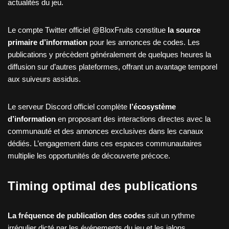
actualités du jeu.
Le compte Twitter officiel @BloxFruits constitue
la source
primaire d’information
pour les annonces de codes. Les
publications y précèdent généralement de quelques heures la
diffusion sur d’autres plateformes, offrant un avantage temporel
aux suiveurs assidus.
Le serveur Discord officiel complète
l’écosystème
d’information
en proposant des interactions directes avec la
communauté et des annonces exclusives dans les canaux
dédiés. L’engagement dans ces espaces communautaires
multiplie les opportunités de découverte précoce.
Timing optimal des publications
La fréquence de publication des codes
suit un rythme
irrégulier dicté par les événements du jeu et les jalons