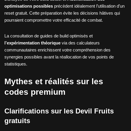
optimisations possibles
précèdent idéalement l’utilisation d’un
reset gratuit. Cette préparation évite les décisions hâtives qui
pourraient compromettre votre efficacité de combat.
La consultation de guides de build optimisés et
l’expérimentation théorique
via des calculateurs
communautaires enrichissent votre compréhension des
synergies possibles avant la réallocation de vos points de
statistiques.
Mythes et réalités sur les
codes premium
Clarifications sur les Devil Fruits
gratuits