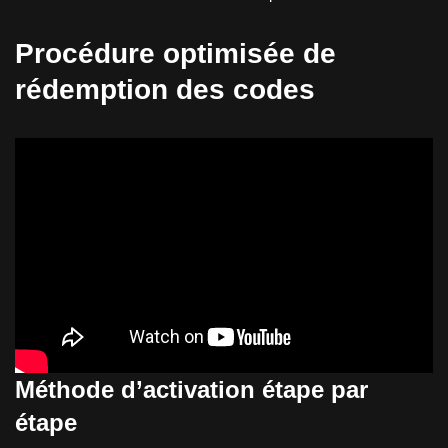
Procédure optimisée de
rédemption des codes
Méthode d’activation étape par
étape