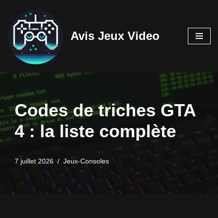
Aller
Avis Jeux Video
au
contenu
Codes de triches GTA
4 : la liste complète
7 juillet 2026
Jeux-Consoles