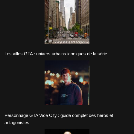
Les villes GTA : univers urbains iconiques de la série
Personnage GTA Vice City : guide complet des héros et
antagonistes