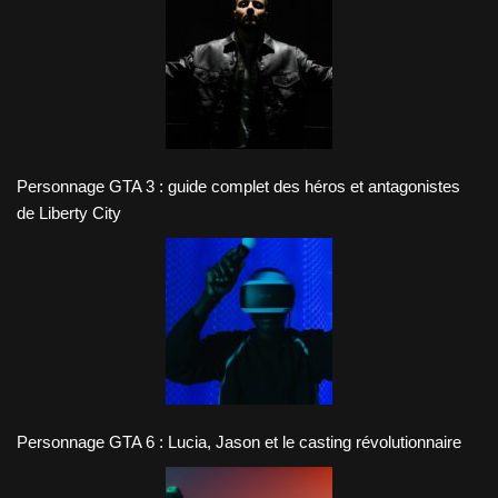
Personnage GTA 3 : guide complet des héros et antagonistes
de Liberty City
Personnage GTA 6 : Lucia, Jason et le casting révolutionnaire