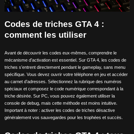
Codes de triches GTA 4 :
comment les utiliser
Avant de découvrir les codes eux-mêmes, comprendre le
mécanisme d’activation est essentiel. Sur GTA 4, les codes de
triches s’entrent directement pendant le gameplay, sans menu
spécifique. Vous devez ouvrir votre téléphone en jeu et accéder
au carnet d’adresses. Sélectionnez la rubrique des numéros
spéciaux et composez le code numérique correspondant à la
triche désirée. Sur PC, vous pouvez également utiliser la
console de debug, mais cette méthode est moins intuitive.
Important à noter : activer les codes de triches désactive
généralement vos sauvegardes pour les trophées et succès.