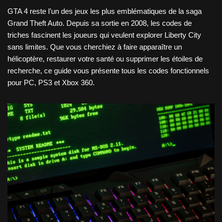
GTA 4 reste l’un des jeux les plus emblématiques de la saga
Grand Theft Auto. Depuis sa sortie en 2008, les codes de
triches fascinent les joueurs qui veulent explorer Liberty City
sans limites. Que vous cherchiez à faire apparaître un
hélicoptère, restaurer votre santé ou supprimer les étoiles de
recherche, ce guide vous présente tous les codes fonctionnels
pour PC, PS3 et Xbox 360.