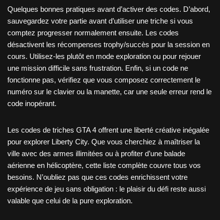
Quelques bonnes pratiques avant d’activer des codes. D’abord,
sauvegardez votre partie avant d’utiliser une triche si vous
comptez progresser normalement ensuite. Les codes
désactivent les récompenses trophy/succès pour la session en
cours. Utilisez-les plutôt en mode exploration ou pour rejouer
une mission difficile sans frustration. Enfin, si un code ne
fonctionne pas, vérifiez que vous composez correctement le
numéro sur le clavier ou la manette, car une seule erreur rend le
code inopérant.
Les codes de triches GTA 4 offrent une liberté créative inégalée
pour explorer Liberty City. Que vous cherchiez à maîtriser la
ville avec des armes illimitées ou à profiter d’une balade
aérienne en hélicoptère, cette liste complète couvre tous vos
besoins. N’oubliez pas que ces codes enrichissent votre
expérience de jeu sans obligation : le plaisir du défi reste aussi
valable que celui de la pure exploration.