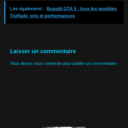
Lire également :
Bugatti GTA 5 : tous les modèles
Truffade, prix et performances
Laisser un commentaire
Vous devez
vous connecter
pour publier un commentaire.