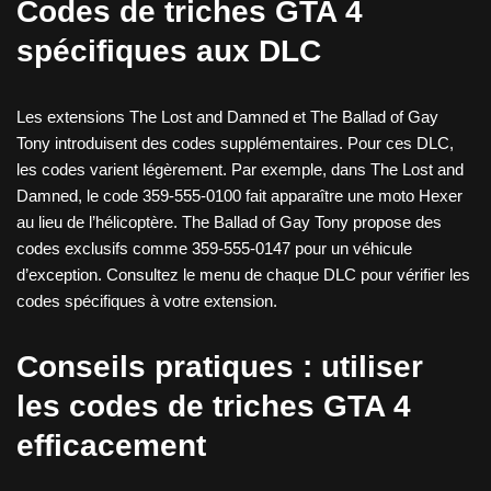
Codes de triches GTA 4
spécifiques aux DLC
Les extensions The Lost and Damned et The Ballad of Gay
Tony introduisent des codes supplémentaires. Pour ces DLC,
les codes varient légèrement. Par exemple, dans The Lost and
Damned, le code 359-555-0100 fait apparaître une moto Hexer
au lieu de l’hélicoptère. The Ballad of Gay Tony propose des
codes exclusifs comme 359-555-0147 pour un véhicule
d’exception. Consultez le menu de chaque DLC pour vérifier les
codes spécifiques à votre extension.
Conseils pratiques : utiliser
les codes de triches GTA 4
efficacement