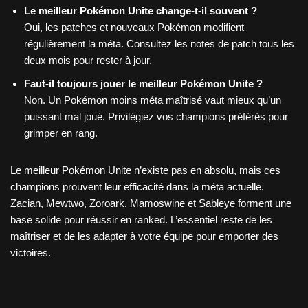
Le meilleur Pokémon Unite change-t-il souvent ?
Oui, les patches et nouveaux Pokémon modifient
régulièrement la méta. Consultez les notes de patch tous les
deux mois pour rester à jour.
Faut-il toujours jouer le meilleur Pokémon Unite ?
Non. Un Pokémon moins méta maîtrisé vaut mieux qu’un
puissant mal joué. Privilégiez vos champions préférés pour
grimper en rang.
Le meilleur Pokémon Unite n’existe pas en absolu, mais ces
champions prouvent leur efficacité dans la méta actuelle.
Zacian, Mewtwo, Zoroark, Mamoswine et Sableye forment une
base solide pour réussir en ranked. L’essentiel reste de les
maîtriser et de les adapter à votre équipe pour emporter des
victoires.