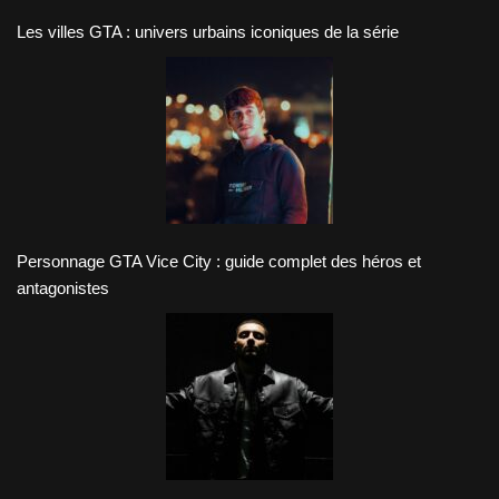
Les villes GTA : univers urbains iconiques de la série
Personnage GTA Vice City : guide complet des héros et
antagonistes