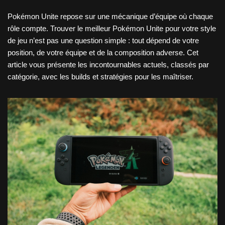
Pokémon Unite repose sur une mécanique d’équipe où chaque
rôle compte. Trouver le meilleur Pokémon Unite pour votre style
de jeu n’est pas une question simple : tout dépend de votre
position, de votre équipe et de la composition adverse. Cet
article vous présente les incontournables actuels, classés par
catégorie, avec les builds et stratégies pour les maîtriser.