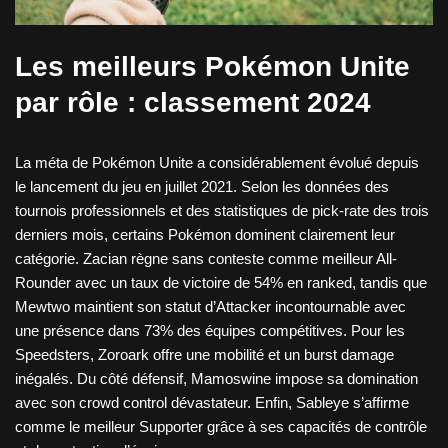
Les meilleurs Pokémon Unite
par rôle : classement 2024
La méta de Pokémon Unite a considérablement évolué depuis
le lancement du jeu en juillet 2021. Selon les données des
tournois professionnels et des statistiques de pick-rate des trois
derniers mois, certains Pokémon dominent clairement leur
catégorie. Zacian règne sans conteste comme meilleur All-
Rounder avec un taux de victoire de 54% en ranked, tandis que
Mewtwo maintient son statut d’Attacker incontournable avec
une présence dans 73% des équipes compétitives. Pour les
Speedsters, Zoroark offre une mobilité et un burst damage
inégalés. Du côté défensif, Mamoswine impose sa domination
avec son crowd control dévastateur. Enfin, Sableye s’affirme
comme le meilleur Supporter grâce à ses capacités de contrôle