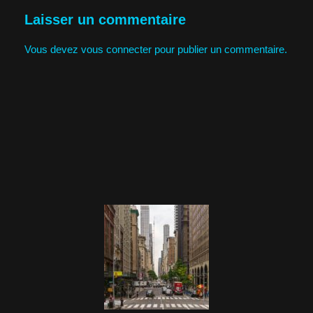
Laisser un commentaire
Vous devez
vous connecter
pour publier un commentaire.