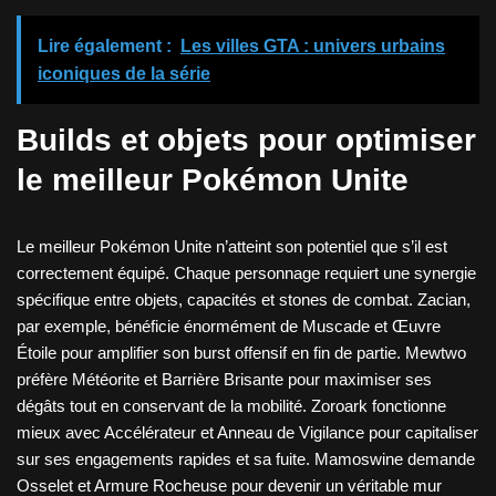
Lire également :
Les villes GTA : univers urbains
iconiques de la série
Builds et objets pour optimiser
le meilleur Pokémon Unite
Le meilleur Pokémon Unite n’atteint son potentiel que s’il est
correctement équipé. Chaque personnage requiert une synergie
spécifique entre objets, capacités et stones de combat. Zacian,
par exemple, bénéficie énormément de Muscade et Œuvre
Étoile pour amplifier son burst offensif en fin de partie. Mewtwo
préfère Météorite et Barrière Brisante pour maximiser ses
dégâts tout en conservant de la mobilité. Zoroark fonctionne
mieux avec Accélérateur et Anneau de Vigilance pour capitaliser
sur ses engagements rapides et sa fuite. Mamoswine demande
Osselet et Armure Rocheuse pour devenir un véritable mur