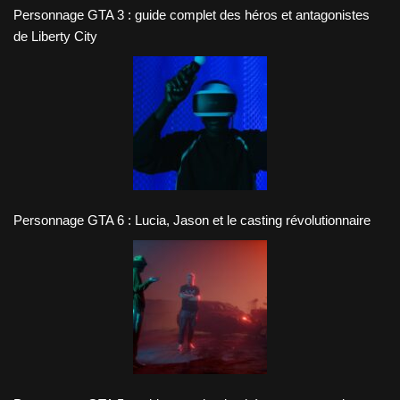
Personnage GTA 3 : guide complet des héros et antagonistes
de Liberty City
Personnage GTA 6 : Lucia, Jason et le casting révolutionnaire