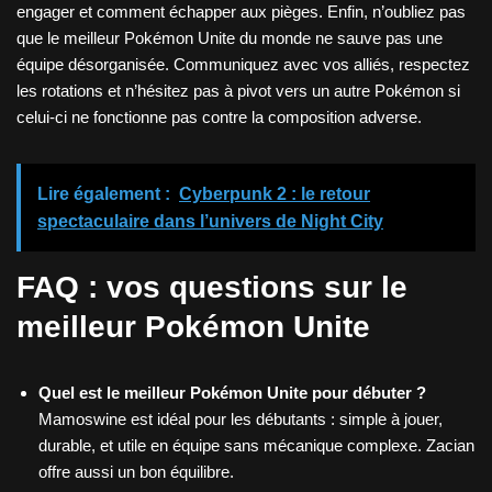
engager et comment échapper aux pièges. Enfin, n’oubliez pas
que le meilleur Pokémon Unite du monde ne sauve pas une
équipe désorganisée. Communiquez avec vos alliés, respectez
les rotations et n’hésitez pas à pivot vers un autre Pokémon si
celui-ci ne fonctionne pas contre la composition adverse.
Lire également :
Cyberpunk 2 : le retour
spectaculaire dans l’univers de Night City
FAQ : vos questions sur le
meilleur Pokémon Unite
Quel est le meilleur Pokémon Unite pour débuter ?
Mamoswine est idéal pour les débutants : simple à jouer,
durable, et utile en équipe sans mécanique complexe. Zacian
offre aussi un bon équilibre.