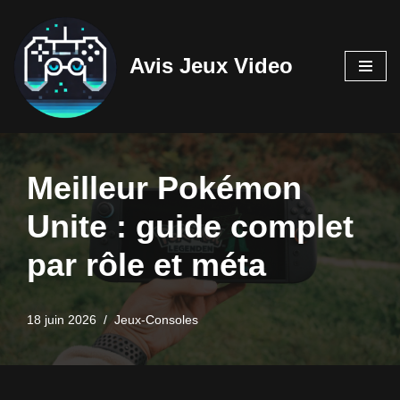
Aller
Avis Jeux Video
au
contenu
Meilleur Pokémon
Unite : guide complet
par rôle et méta
18 juin 2026
Jeux-Consoles