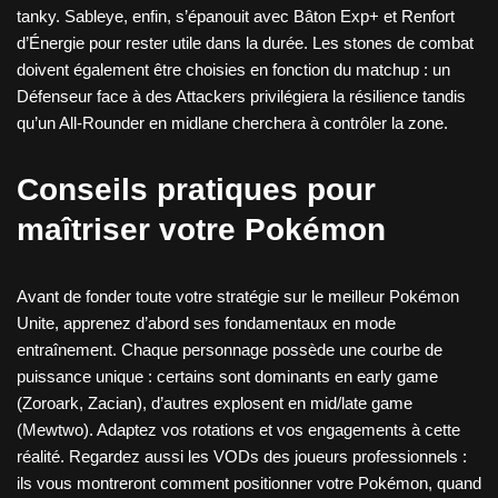
tanky. Sableye, enfin, s’épanouit avec Bâton Exp+ et Renfort
d’Énergie pour rester utile dans la durée. Les stones de combat
doivent également être choisies en fonction du matchup : un
Défenseur face à des Attackers privilégiera la résilience tandis
qu’un All-Rounder en midlane cherchera à contrôler la zone.
Conseils pratiques pour
maîtriser votre Pokémon
Avant de fonder toute votre stratégie sur le meilleur Pokémon
Unite, apprenez d’abord ses fondamentaux en mode
entraînement. Chaque personnage possède une courbe de
puissance unique : certains sont dominants en early game
(Zoroark, Zacian), d’autres explosent en mid/late game
(Mewtwo). Adaptez vos rotations et vos engagements à cette
réalité. Regardez aussi les VODs des joueurs professionnels :
ils vous montreront comment positionner votre Pokémon, quand