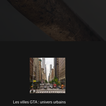
Les villes GTA : univers urbains