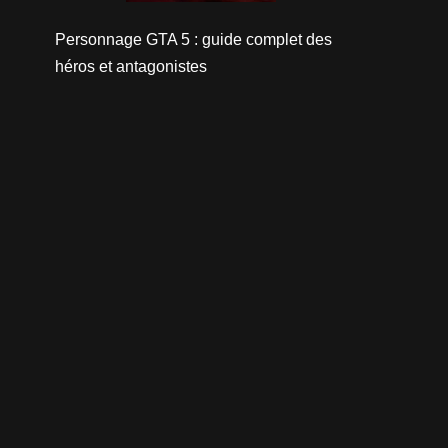
Personnage GTA 5 : guide complet des
héros et antagonistes