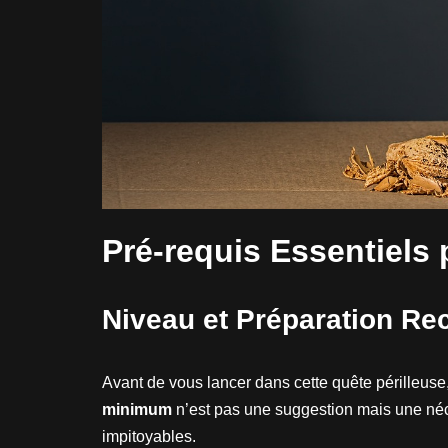
Pré-requis Essentiels 
Niveau et Préparation 
Avant de vous lancer dans cette quête périlleuse
minimum
n’est pas une suggestion mais une néc
impitoyables.