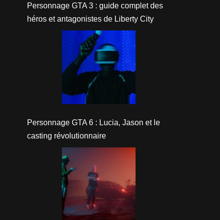
Personnage GTA 3 : guide complet des
héros et antagonistes de Liberty City
Personnage GTA 6 : Lucia, Jason et le
casting révolutionnaire