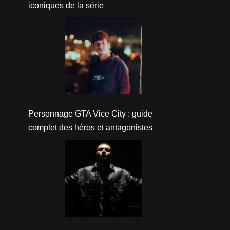
iconiques de la série
Personnage GTA Vice City : guide
complet des héros et antagonistes