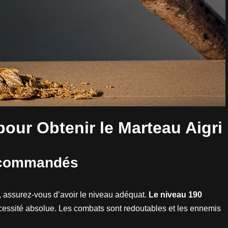
pour Obtenir le Marteau Aigri
Recommandés
, assurez-vous d’avoir le niveau adéquat.
Le niveau 190
essité absolue. Les combats sont redoutables et les ennemis