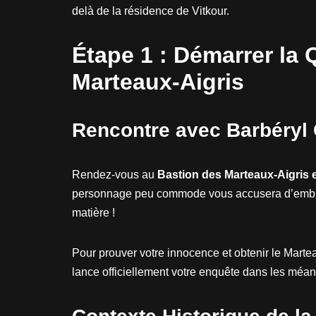
delà de la résidence de Vitkour.
Étape 1 : Démarrer la
Marteaux-Aigris
Rencontre avec Barbéryl
Rendez-vous au
Bastion des Marteaux-Aigris e
personnage peu commode vous accusera d’emblée
matière !
Pour prouver votre innocence et obtenir le Martea
lance officiellement votre enquête dans les méa