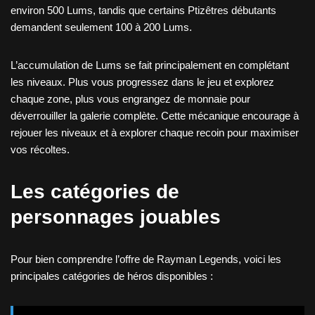
environ 500 Lums, tandis que certains Ptizêtres débutants
demandent seulement 100 à 200 Lums.
L’accumulation de Lums se fait principalement en complétant
les niveaux. Plus vous progressez dans le jeu et explorez
chaque zone, plus vous engrangez de monnaie pour
déverrouiller la galerie complète. Cette mécanique encourage à
rejouer les niveaux et à explorer chaque recoin pour maximiser
vos récoltes.
Les catégories de
personnages jouables
Pour bien comprendre l’offre de Rayman Legends, voici les
principales catégories de héros disponibles :