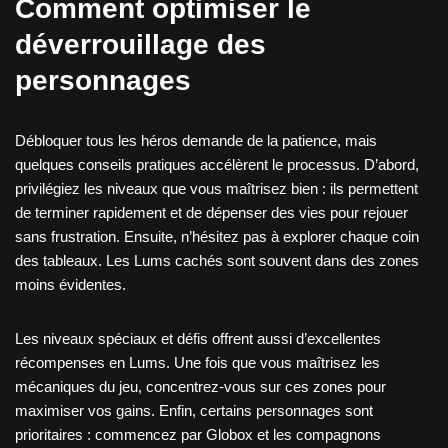
Comment optimiser le
déverrouillage des
personnages
Débloquer tous les héros demande de la patience, mais
quelques conseils pratiques accélèrent le processus. D’abord,
privilégiez les niveaux que vous maîtrisez bien : ils permettent
de terminer rapidement et de dépenser des vies pour rejouer
sans frustration. Ensuite, n’hésitez pas à explorer chaque coin
des tableaux. Les Lums cachés sont souvent dans des zones
moins évidentes.
Les niveaux spéciaux et défis offrent aussi d’excellentes
récompenses en Lums. Une fois que vous maîtrisez les
mécaniques du jeu, concentrez-vous sur ces zones pour
maximiser vos gains. Enfin, certains personnages sont
prioritaires : commencez par Globox et les compagnons