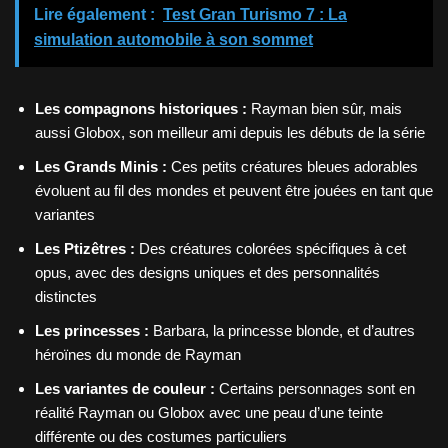
Lire également :
Test Gran Turismo 7 : La
simulation automobile à son sommet
Les compagnons historiques :
Rayman bien sûr, mais
aussi Globox, son meilleur ami depuis les débuts de la série
Les Grands Minis :
Ces petits créatures bleues adorables
évoluent au fil des mondes et peuvent être jouées en tant que
variantes
Les Ptizêtres :
Des créatures colorées spécifiques à cet
opus, avec des designs uniques et des personnalités
distinctes
Les princesses :
Barbara, la princesse blonde, et d’autres
héroïnes du monde de Rayman
Les variantes de couleur :
Certains personnages sont en
réalité Rayman ou Globox avec une peau d’une teinte
différente ou des costumes particuliers