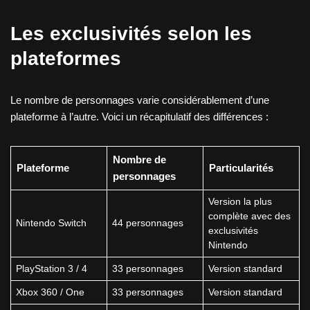
Les exclusivités selon les
plateformes
Le nombre de personnages varie considérablement d’une
plateforme à l’autre. Voici un récapitulatif des différences :
Nombre de
Plateforme
Particularités
personnages
Version la plus
complète avec des
Nintendo Switch
44 personnages
exclusivités
Nintendo
PlayStation 3 / 4
33 personnages
Version standard
Xbox 360 / One
33 personnages
Version standard