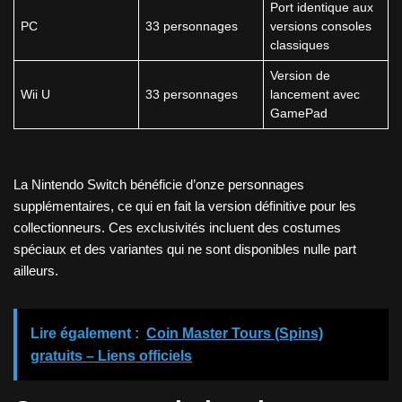
Port identique aux
PC
33 personnages
versions consoles
classiques
Version de
Wii U
33 personnages
lancement avec
GamePad
La Nintendo Switch bénéficie d’onze personnages
supplémentaires, ce qui en fait la version définitive pour les
collectionneurs. Ces exclusivités incluent des costumes
spéciaux et des variantes qui ne sont disponibles nulle part
ailleurs.
Lire également :
Coin Master Tours (Spins)
gratuits – Liens officiels