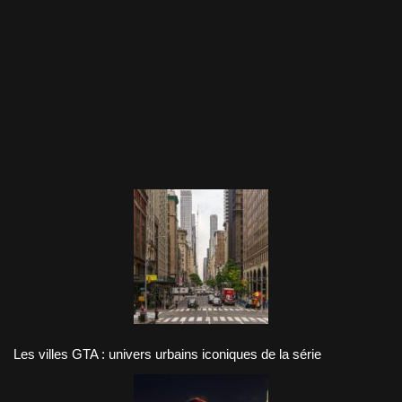
Les villes GTA : univers urbains iconiques de la série