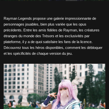
Rayman Legends propose une galerie impressionnante de
personnages jouables, bien plus variée que les opus
précédents. Entre les amis fidèles de Rayman, les créatures
étranges du monde des Trésors et les exclusivités par
plateforme, il y a de quoi satisfaire les fans de la licence.
Découvrez tous les héros disponibles, comment les débloquer
et les spécificités de chaque version du jeu.