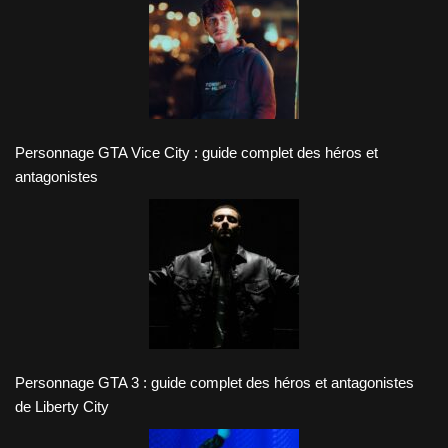
Personnage GTA Vice City : guide complet des héros et
antagonistes
Personnage GTA 3 : guide complet des héros et antagonistes
de Liberty City