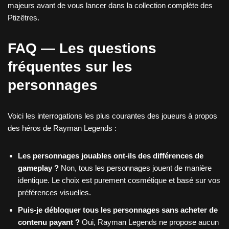
majeurs avant de vous lancer dans la collection complète des
Ptizêtres.
FAQ — Les questions
fréquentes sur les
personnages
Voici les interrogations les plus courantes des joueurs à propos
des héros de Rayman Legends :
Les personnages jouables ont-ils des différences de
gameplay ?
Non, tous les personnages jouent de manière
identique. Le choix est purement cosmétique et basé sur vos
préférences visuelles.
Puis-je débloquer tous les personnages sans acheter de
contenu payant ?
Oui, Rayman Legends ne propose aucun