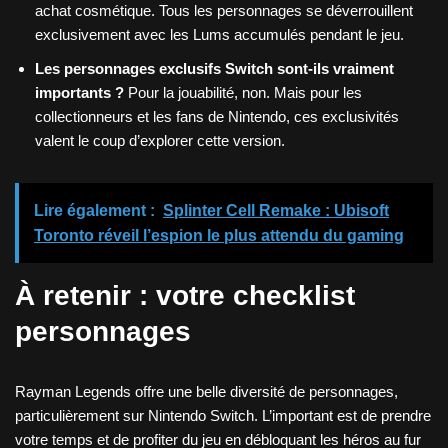
achat cosmétique. Tous les personnages se déverrouillent
exclusivement avec les Lums accumulés pendant le jeu.
Les personnages exclusifs Switch sont-ils vraiment
importants ?
Pour la jouabilité, non. Mais pour les
collectionneurs et les fans de Nintendo, ces exclusivités
valent le coup d’explorer cette version.
Lire également :
Splinter Cell Remake : Ubisoft
Toronto réveil l’espion le plus attendu du gaming
À retenir : votre checklist
personnages
Rayman Legends offre une belle diversité de personnages,
particulièrement sur Nintendo Switch. L’important est de prendre
votre temps et de profiter du jeu en débloquant les héros au fur