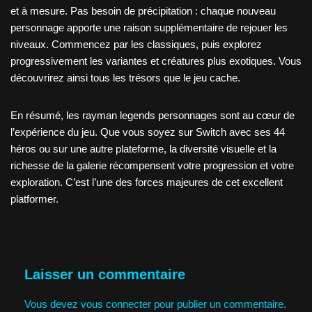
et à mesure. Pas besoin de précipitation : chaque nouveau
personnage apporte une raison supplémentaire de rejouer les
niveaux. Commencez par les classiques, puis explorez
progressivement les variantes et créatures plus exotiques. Vous
découvrirez ainsi tous les trésors que le jeu cache.
En résumé, les rayman legends personnages sont au cœur de
l’expérience du jeu. Que vous soyez sur Switch avec ses 44
héros ou sur une autre plateforme, la diversité visuelle et la
richesse de la galerie récompensent votre progression et votre
exploration. C’est l’une des forces majeures de cet excellent
platformer.
Laisser un commentaire
Vous devez
vous connecter
pour publier un commentaire.