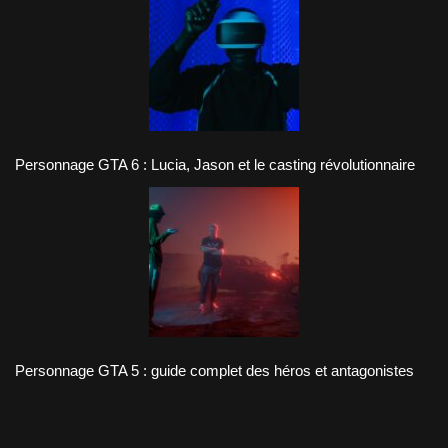
Personnage GTA 6 : Lucia, Jason et le casting révolutionnaire
Personnage GTA 5 : guide complet des héros et antagonistes