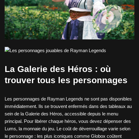
La Galerie des Héros : où
trouver tous les personnages
Les personnages de Rayman Legends ne sont pas disponibles
immédiatement. Ils se trouvent enfermés dans des tableaux au
sein de la Galerie des Héros, accessible depuis le menu
principal. Pour libérer chaque héros, vous devez dépenser des
Lums, la monnaie du jeu. Le coût de déverrouillage varie selon
le personnage : les plus iconiques comme Globox coûtent