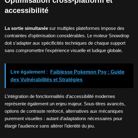
Optimisation cross-platform et
accessibilité
La sortie simultanée
sur multiples plateformes impose des
contraintes d’optimisation considérables. Le moteur Snowdrop
doit s’adapter aux spécificités techniques de chaque support
sans compromettre l’expérience visuelle et ludique globale.
Lire également :
Faiblesse Pokemon Psy : Guide
des Vulnérabilités et Stratégies
L’intégration de fonctionnalités d’accessibilité modernes
représente également un enjeu majeur. Sous-titres avancés,
options de contraste renforcé, alternatives aux mécaniques
purement visuelles : autant d’adaptations nécessaires pour
élargir l’audience sans altérer l’identité du jeu.