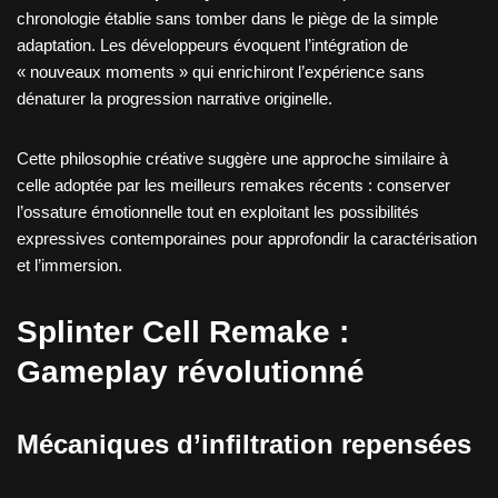
chronologie établie sans tomber dans le piège de la simple
adaptation. Les développeurs évoquent l’intégration de
« nouveaux moments » qui enrichiront l’expérience sans
dénaturer la progression narrative originelle.
Cette philosophie créative suggère une approche similaire à
celle adoptée par les meilleurs remakes récents : conserver
l’ossature émotionnelle tout en exploitant les possibilités
expressives contemporaines pour approfondir la caractérisation
et l’immersion.
Splinter Cell Remake
:
Gameplay révolutionné
Mécaniques d’infiltration repensées