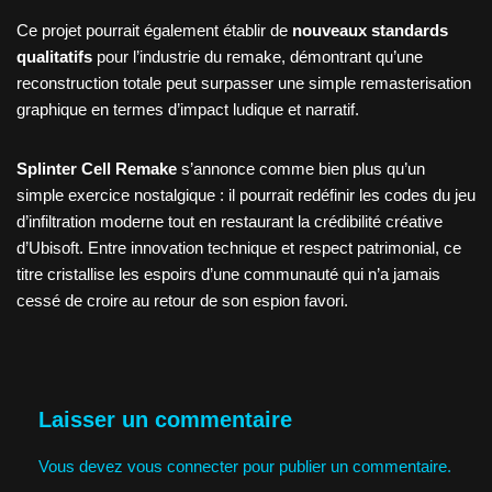
Ce projet pourrait également établir de
nouveaux standards
qualitatifs
pour l’industrie du remake, démontrant qu’une
reconstruction totale peut surpasser une simple remasterisation
graphique en termes d’impact ludique et narratif.
Splinter Cell Remake
s’annonce comme bien plus qu’un
simple exercice nostalgique : il pourrait redéfinir les codes du jeu
d’infiltration moderne tout en restaurant la crédibilité créative
d’Ubisoft. Entre innovation technique et respect patrimonial, ce
titre cristallise les espoirs d’une communauté qui n’a jamais
cessé de croire au retour de son espion favori.
Laisser un commentaire
Vous devez
vous connecter
pour publier un commentaire.