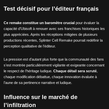
Test décisif pour l’éditeur français
Ce remake constitue un baromètre crucial
pour évaluer la
capacité d’Ubisoft à renouer avec ses franchises historiques les
plus appréciées. Après les réceptions mitigées de plusieurs
productions récentes, Splinter Cell Remake pourrait redéfinir la
perception qualitative de l’éditeur.
La pression est d’autant plus forte que la communauté des fans
s’est montrée particulièrement vigilante et exigeante concernant
le respect de l’héritage ludique.
Chaque détail sera scruté
,
chaque modification débattue, chaque innovation évaluée à
l’aune de sa pertinence narrative et ludique.
Influence sur le marché de
l’infiltration