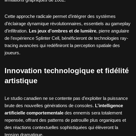
Cette approche radicale permet d’intégrer des systèmes
d’éclairage dynamique révolutionnaires, essentiels au gameplay
d’infiltration.
Les jeux d’ombres et de lumière
, pierre angulaire
de l’expérience Splinter Cell, bénéficieront de technologies ray-
tracing avancées qui redéfiniront la perception spatiale des
joueurs.
Innovation technologique et fidélité
artistique
Le studio canadien ne se contente pas d’exploiter la puissance
brute des nouvelles générations de consoles.
L’intelligence
artificielle comportementale
des ennemis sera totalement
repensée, offrant des patterns de patrouille plus organiques et
des réactions contextuelles sophistiquées qui élèveront la
tension dramatique.