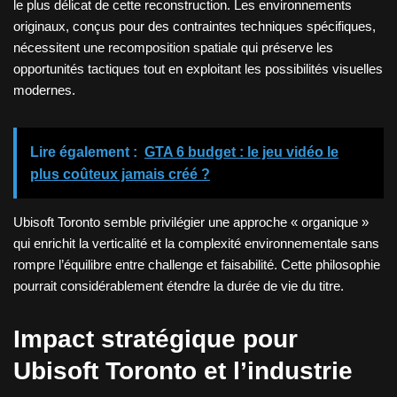
le plus délicat de cette reconstruction. Les environnements
originaux, conçus pour des contraintes techniques spécifiques,
nécessitent une recomposition spatiale qui préserve les
opportunités tactiques tout en exploitant les possibilités visuelles
modernes.
Lire également :
GTA 6 budget : le jeu vidéo le
plus coûteux jamais créé ?
Ubisoft Toronto semble privilégier une approche « organique »
qui enrichit la verticalité et la complexité environnementale sans
rompre l’équilibre entre challenge et faisabilité. Cette philosophie
pourrait considérablement étendre la durée de vie du titre.
Impact stratégique pour
Ubisoft Toronto et l’industrie