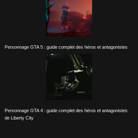
Personnage GTA 5 : guide complet des héros et antagonistes
Personnage GTA 4 : guide complet des héros et antagonistes
de Liberty City