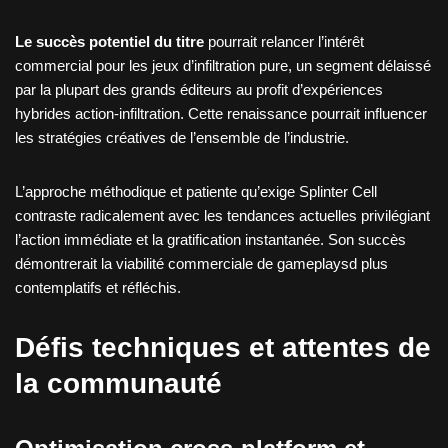
Le succès potentiel du titre
pourrait relancer l’intérêt
commercial pour les jeux d’infiltration pure, un segment délaissé
par la plupart des grands éditeurs au profit d’expériences
hybrides action-infiltration. Cette renaissance pourrait influencer
les stratégies créatives de l’ensemble de l’industrie.
L’approche méthodique et patiente qu’exige Splinter Cell
contraste radicalement avec les tendances actuelles privilégiant
l’action immédiate et la gratification instantanée. Son succès
démontrerait la viabilité commerciale de gameplaysd plus
contemplatifs et réfléchis.
Défis techniques et attentes de
la communauté