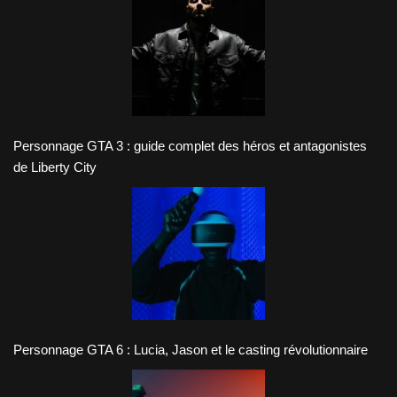
Personnage GTA 3 : guide complet des héros et antagonistes
de Liberty City
Personnage GTA 6 : Lucia, Jason et le casting révolutionnaire