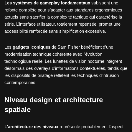
Les systèmes de gameplay fondamentaux
subissent une
refonte complète pour s’adapter aux standards ergonomiques
actuels sans sacrifier la complexité tactique qui caractérise la
série. L’interface utilisateur, totalement repensée, promet une
accessibilité renforcée sans simplification excessive.
Les
gadgets iconiques
de Sam Fisher bénéficient d’une
modernisation technique cohérente avec l’évolution
technologique réelle. Les lunettes de vision nocturne intègrent
désormais des overlays d’informations contextuelles, tandis que
les dispositifs de piratage reflètent les techniques d’intrusion
contemporaines.
Niveau design et architecture
spatiale
L’architecture des niveaux
représente probablement l’aspect