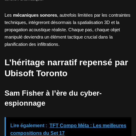
Les
mécaniques sonores
, autrefois limitées par les contraintes
techniques, intégreront désormais la spatialisation 3D et la
propagation acoustique réaliste. Chaque pas, chaque objet
manipulé deviendra un élément tactique crucial dans la
planification des infiltrations.
L’héritage narratif repensé par
Ubisoft Toronto
Sam Fisher à l’ère du cyber-
espionnage
Lire également :
TFT Compo Méta : Les meilleures
compositions du Set 17