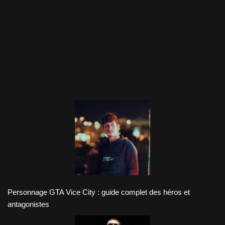
Personnage GTA Vice City : guide complet des héros et
antagonistes