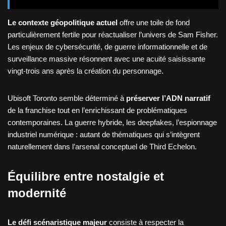
Le contexte géopolitique actuel
offre une toile de fond
particulièrement fertile pour réactualiser l’univers de Sam Fisher.
Les enjeux de cybersécurité, de guerre informationnelle et de
surveillance massive résonnent avec une acuité saisissante
vingt-trois ans après la création du personnage.
Ubisoft Toronto semble déterminé à
préserver l’ADN narratif
de la franchise tout en l’enrichissant de problématiques
contemporaines. La guerre hybride, les deepfakes, l’espionnage
industriel numérique : autant de thématiques qui s’intègrent
naturellement dans l’arsenal conceptuel de Third Echelon.
Équilibre entre nostalgie et
modernité
Le défi scénaristique majeur
consiste à respecter la