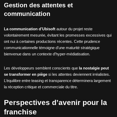
Gestion des attentes et
communication
La communication d’Ubisoft
autour du projet reste
volontairement mesurée, évitant les promesses excessives qui
ont nui à certaines productions récentes. Cette prudence
communicationnelle témoigne d’une maturité stratégique
bienvenue dans un contexte d’hyper-médiatisation.
Les développeurs semblent conscients que
la nostalgie peut
se transformer en piège
si les attentes deviennent irréalistes.
L’équilibre entre teasing et transparence déterminera largement
la réception critique et commerciale du titre.
Perspectives d’avenir pour la
franchise