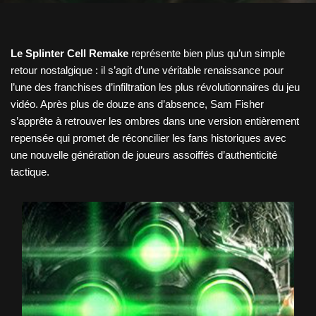
Le Splinter Cell Remake
représente bien plus qu’un simple
retour nostalgique : il s’agit d’une véritable renaissance pour
l’une des franchises d’infiltration les plus révolutionnaires du jeu
vidéo. Après plus de douze ans d’absence, Sam Fisher
s’apprête à retrouver les ombres dans une version entièrement
repensée qui promet de réconcilier les fans historiques avec
une nouvelle génération de joueurs assoiffés d’authenticité
tactique.