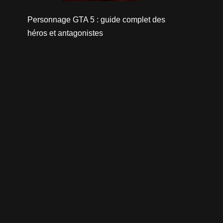
Personnage GTA 5 : guide complet des
héros et antagonistes