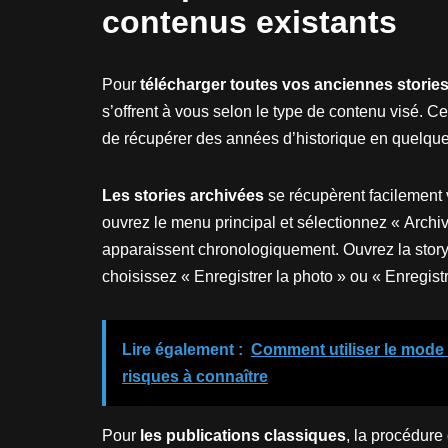
contenus existants
Pour
télécharger toutes vos anciennes stories
s’offrent à vous selon le type de contenu visé. C
de récupérer des années d’historique en quelque
Les stories archivées
se récupèrent facilement v
ouvrez le menu principal et sélectionnez « Archiv
apparaissent chronologiquement. Ouvrez la story
choisissez « Enregistrer la photo » ou « Enregistr
Lire également :
Comment utiliser le mode
risques à connaître
Pour
les publications classiques
, la procédure