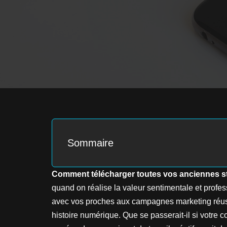
Sommaire
Comment télécharger toutes vos anciennes st
quand on réalise la valeur sentimentale et prof
avec vos proches aux campagnes marketing réuss
histoire numérique. Que se passerait-il si votre 