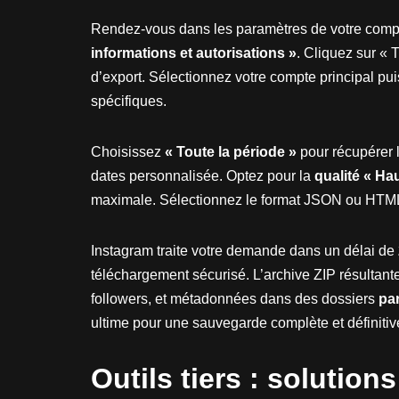
Rendez-vous dans les paramètres de votre compt
informations et autorisations »
. Cliquez sur « 
d’export. Sélectionnez votre compte principal pui
spécifiques.
Choisissez
« Toute la période »
pour récupérer l
dates personnalisée. Optez pour la
qualité « Ha
maximale. Sélectionnez le format JSON ou HTML
Instagram traite votre demande dans un délai de
téléchargement sécurisé. L’archive ZIP résultant
followers, et métadonnées dans des dossiers
pa
ultime pour une sauvegarde complète et définitiv
Outils tiers : solution