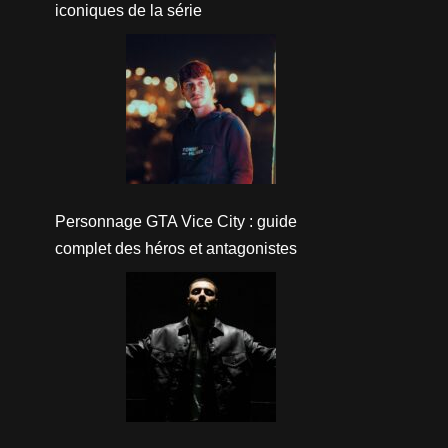
iconiques de la série
Personnage GTA Vice City : guide
complet des héros et antagonistes