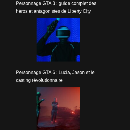
Personnage GTA 3 : guide complet des
héros et antagonistes de Liberty City
Personnage GTA 6 : Lucia, Jason et le
casting révolutionnaire