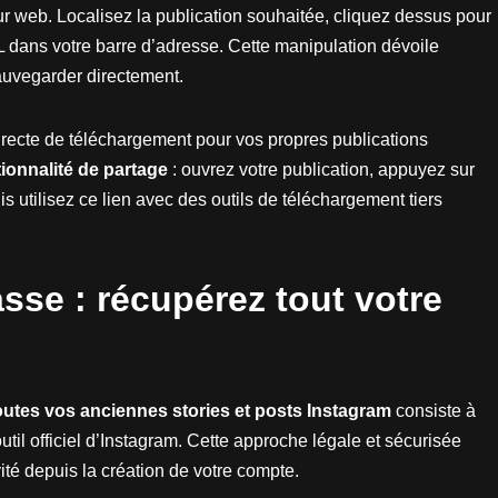
ur web. Localisez la publication souhaitée, cliquez dessus pour
 dans votre barre d’adresse. Cette manipulation dévoile
uvegarder directement.
irecte de téléchargement pour vos propres publications
ionnalité de partage
: ouvrez votre publication, appuyez sur
uis utilisez ce lien avec des outils de téléchargement tiers
se : récupérez tout votre
outes vos anciennes stories et posts Instagram
consiste à
til officiel d’Instagram. Cette approche légale et sécurisée
ité depuis la création de votre compte.