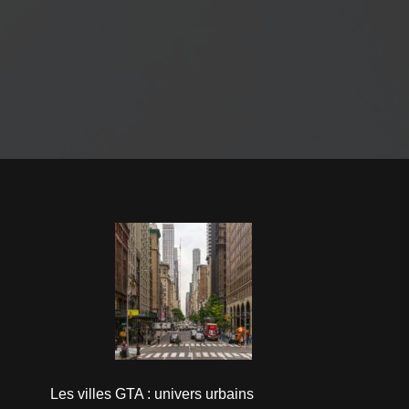
Les villes GTA : univers urbains