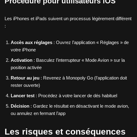
Procédure pour utilisateurs iOS
Les iPhones et iPads suivent un processus légèrement différent
:
Accès aux réglages
: Ouvrez l’application « Réglages » de
votre iPhone
Activation
: Basculez l’interrupteur « Mode Avion » sur la
position activée
Retour au jeu
: Revenez à Monopoly Go (l’application doit
rester ouverte)
Lancer test
: Procédez à votre lancer de dés habituel
Décision
: Gardez le résultat en désactivant le mode avion,
ou annulez en fermant l’app
Les risques et conséquences