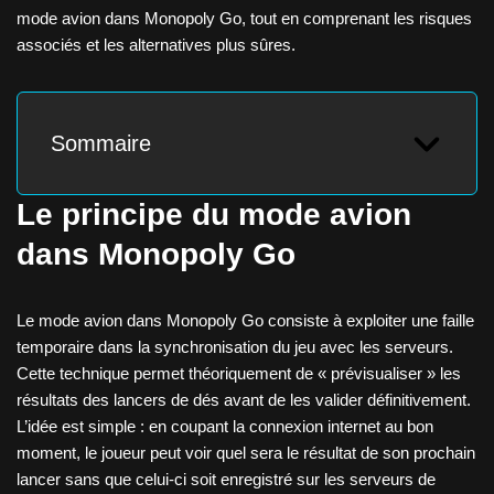
mode avion dans Monopoly Go, tout en comprenant les risques
associés et les alternatives plus sûres.
Sommaire
Le principe du mode avion
dans Monopoly Go
Le mode avion dans Monopoly Go consiste à exploiter une faille
temporaire dans la synchronisation du jeu avec les serveurs.
Cette technique permet théoriquement de « prévisualiser » les
résultats des lancers de dés avant de les valider définitivement.
L’idée est simple : en coupant la connexion internet au bon
moment, le joueur peut voir quel sera le résultat de son prochain
lancer sans que celui-ci soit enregistré sur les serveurs de