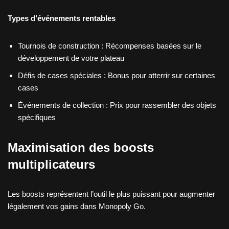
Types d’événements rentables
Tournois de construction : Récompenses basées sur le
développement de votre plateau
Défis de cases spéciales : Bonus pour atterrir sur certaines
cases
Événements de collection : Prix pour rassembler des objets
spécifiques
Maximisation des boosts
multiplicateurs
Les boosts représentent l’outil le plus puissant pour augmenter
légalement vos gains dans Monopoly Go.