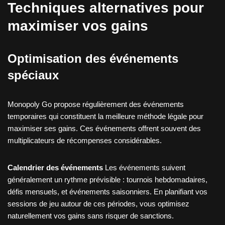
Techniques alternatives pour
maximiser vos gains
Optimisation des événements
spéciaux
Monopoly Go propose régulièrement des événements
temporaires qui constituent la meilleure méthode légale pour
maximiser ses gains. Ces événements offrent souvent des
multiplicateurs de récompenses considérables.
Calendrier des événements
Les événements suivent
généralement un rythme prévisible : tournois hebdomadaires,
défis mensuels, et événements saisonniers. En planifiant vos
sessions de jeu autour de ces périodes, vous optimisez
naturellement vos gains sans risquer de sanctions.