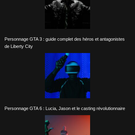
Personnage GTA 3 : guide complet des héros et antagonistes
de Liberty City
Personnage GTA 6 : Lucia, Jason et le casting révolutionnaire