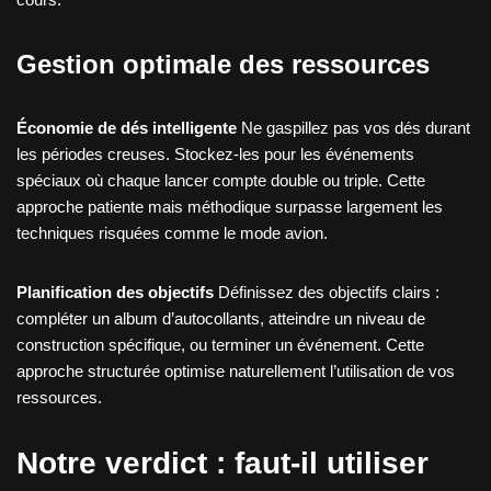
Gestion optimale des ressources
Économie de dés intelligente
Ne gaspillez pas vos dés durant
les périodes creuses. Stockez-les pour les événements
spéciaux où chaque lancer compte double ou triple. Cette
approche patiente mais méthodique surpasse largement les
techniques risquées comme le mode avion.
Planification des objectifs
Définissez des objectifs clairs :
compléter un album d’autocollants, atteindre un niveau de
construction spécifique, ou terminer un événement. Cette
approche structurée optimise naturellement l’utilisation de vos
ressources.
Notre verdict : faut-il utiliser