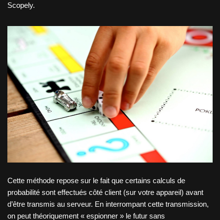
Scopely.
Cette méthode repose sur le fait que certains calculs de
probabilité sont effectués côté client (sur votre appareil) avant
d’être transmis au serveur. En interrompant cette transmission,
on peut théoriquement « espionner » le futur sans