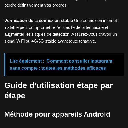
perdre définitivement vos progrès.
Vérification de la connexion stable
Une connexion internet
instable peut compromettre l’efficacité de la technique et
augmenter les risques de détection. Assurez-vous d’avoir un
signal WiFi ou 4G/5G stable avant toute tentative.
Lire également :
Comment consulter Instagram
sans compte : toutes les méthodes efficaces
Guide d’utilisation étape par
étape
Méthode pour appareils Android