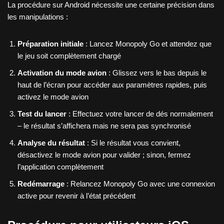
La procédure sur Android nécessite une certaine précision dans
les manipulations :
Préparation initiale
: Lancez Monopoly Go et attendez que
le jeu soit complètement chargé
Activation du mode avion
: Glissez vers le bas depuis le
haut de l’écran pour accéder aux paramètres rapides, puis
activez le mode avion
Test du lancer
: Effectuez votre lancer de dés normalement
– le résultat s’affichera mais ne sera pas synchronisé
Analyse du résultat
: Si le résultat vous convient,
désactivez le mode avion pour valider ; sinon, fermez
l’application complètement
Redémarrage
: Relancez Monopoly Go avec une connexion
active pour revenir à l’état précédent