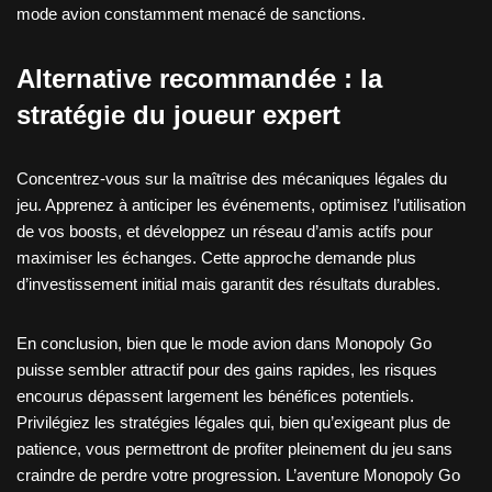
mode avion constamment menacé de sanctions.
Alternative recommandée : la
stratégie du joueur expert
Concentrez-vous sur la maîtrise des mécaniques légales du
jeu. Apprenez à anticiper les événements, optimisez l’utilisation
de vos boosts, et développez un réseau d’amis actifs pour
maximiser les échanges. Cette approche demande plus
d’investissement initial mais garantit des résultats durables.
En conclusion, bien que le mode avion dans Monopoly Go
puisse sembler attractif pour des gains rapides, les risques
encourus dépassent largement les bénéfices potentiels.
Privilégiez les stratégies légales qui, bien qu’exigeant plus de
patience, vous permettront de profiter pleinement du jeu sans
craindre de perdre votre progression. L’aventure Monopoly Go