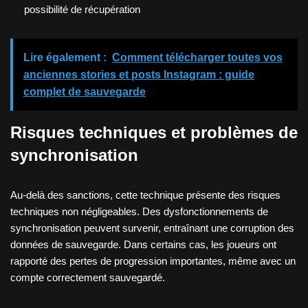
possibilité de récupération
Lire également :
Comment télécharger toutes vos
anciennes stories et posts Instagram : guide
complet de sauvegarde
Risques techniques et problèmes de
synchronisation
Au-delà des sanctions, cette technique présente des risques
techniques non négligeables. Des dysfonctionnements de
synchronisation peuvent survenir, entraînant une corruption des
données de sauvegarde. Dans certains cas, les joueurs ont
rapporté des pertes de progression importantes, même avec un
compte correctement sauvegardé.