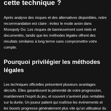
cette technique ?
Après analyse des risques et des alternatives disponibles, notre
recommandation est claire : évitez le mode avion dans
Monopoly Go. Les risques de bannissement sont réels et
documentés, tandis que les méthodes légales offrent des
résultats similaires à long terme sans compromettre votre
compte.
Pourquoi privilégier les méthodes
légales
Les techniques officielles présentent plusieurs avantages
décisifs. Elles garantissent la pérennité de votre progression,
maintiennent l’esprit du jeu, et souvent s’avèrent plus rentables
sur la durée. Un joueur patient qui maîtrise les événements et
les boosts progresse généralement plus vite qu’un utilisateur du