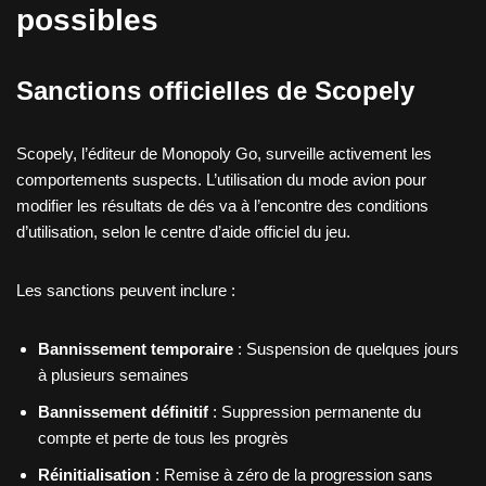
possibles
Sanctions officielles de Scopely
Scopely, l’éditeur de Monopoly Go, surveille activement les
comportements suspects. L’utilisation du mode avion pour
modifier les résultats de dés va à l’encontre des conditions
d’utilisation, selon le centre d’aide officiel du jeu.
Les sanctions peuvent inclure :
Bannissement temporaire
: Suspension de quelques jours
à plusieurs semaines
Bannissement définitif
: Suppression permanente du
compte et perte de tous les progrès
Réinitialisation
: Remise à zéro de la progression sans