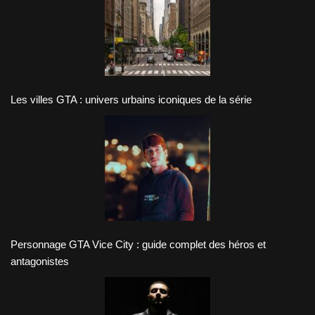
Les villes GTA : univers urbains iconiques de la série
Personnage GTA Vice City : guide complet des héros et
antagonistes