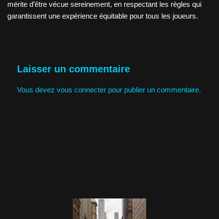
mérite d’être vécue sereinement, en respectant les règles qui
garantissent une expérience équitable pour tous les joueurs.
Laisser un commentaire
Vous devez
vous connecter
pour publier un commentaire.