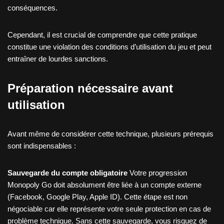
conséquences.
Cependant, il est crucial de comprendre que cette pratique
constitue une violation des conditions d’utilisation du jeu et peut
entraîner de lourdes sanctions.
Préparation nécessaire avant
utilisation
Avant même de considérer cette technique, plusieurs prérequis
sont indispensables :
Sauvegarde du compte obligatoire
Votre progression
Monopoly Go doit absolument être liée à un compte externe
(Facebook, Google Play, Apple ID). Cette étape est non
négociable car elle représente votre seule protection en cas de
problème technique. Sans cette sauvegarde, vous risquez de