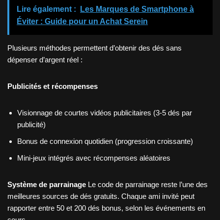
Lire également :
Les Marques de Smartphone à
Éviter : Guide pour un Achat Serein
Plusieurs méthodes permettent d’obtenir des dés sans
dépenser d’argent réel :
Publicités et récompenses
Visionnage de courtes vidéos publicitaires (3-5 dés par
publicité)
Bonus de connexion quotidien (progression croissante)
Mini-jeux intégrés avec récompenses aléatoires
Système de parrainage
Le code de parrainage reste l’une des
meilleures sources de dés gratuits. Chaque ami invité peut
rapporter entre 50 et 200 dés bonus, selon les événements en
cours.