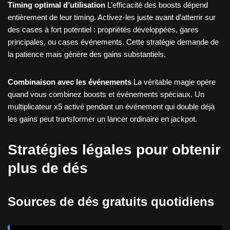
Timing optimal d’utilisation
L’efficacité des boosts dépend
entièrement de leur timing. Activez-les juste avant d’atterrir sur
des cases à fort potentiel : propriétés développées, gares
principales, ou cases événements. Cette stratégie demande de
la patience mais génère des gains substantiels.
Combinaison avec les événements
La véritable magie opère
quand vous combinez boosts et événements spéciaux. Un
multiplicateur x5 activé pendant un événement qui double déjà
les gains peut transformer un lancer ordinaire en jackpot.
Stratégies légales pour obtenir
plus de dés
Sources de dés gratuits quotidiens