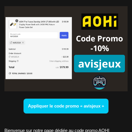
Appliquer le code promo « avisjeux »
Bienvenue sur notre page dédiée au code promo AOHI