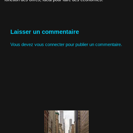
Laisser un commentaire
Vous devez
vous connecter
pour publier un commentaire.