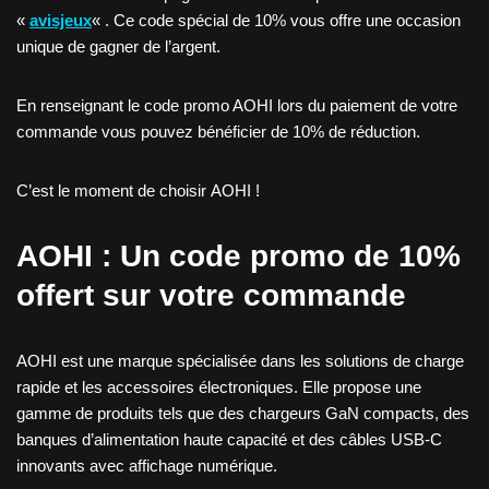
«
avisjeux
« . Ce code spécial de 10% vous offre une occasion
unique de gagner de l’argent.
En renseignant le code promo AOHI lors du paiement de votre
commande vous pouvez bénéficier de 10% de réduction.
C’est le moment de choisir AOHI !
AOHI : Un code promo de 10%
offert sur votre commande
AOHI est une marque spécialisée dans les solutions de charge
rapide et les accessoires électroniques. Elle propose une
gamme de produits tels que des chargeurs GaN compacts, des
banques d’alimentation haute capacité et des câbles USB-C
innovants avec affichage numérique.