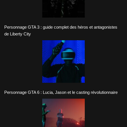
Personnage GTA 3 : guide complet des héros et antagonistes
de Liberty City
Personnage GTA 6 : Lucia, Jason et le casting révolutionnaire