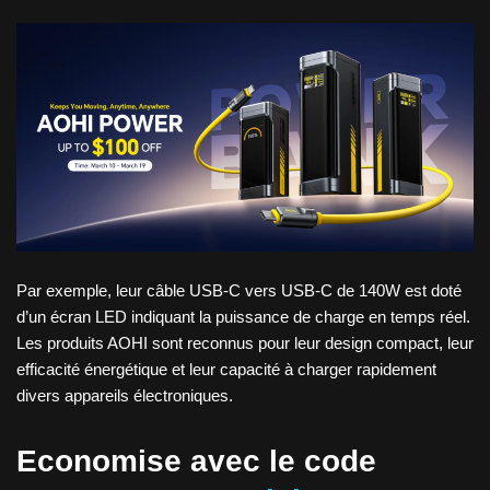
Par exemple, leur câble USB-C vers USB-C de 140W est doté
d’un écran LED indiquant la puissance de charge en temps réel.
Les produits AOHI sont reconnus pour leur design compact, leur
efficacité énergétique et leur capacité à charger rapidement
divers appareils électroniques.
Economise avec le code