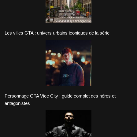
Les villes GTA : univers urbains iconiques de la série
Personnage GTA Vice City : guide complet des héros et
antagonistes