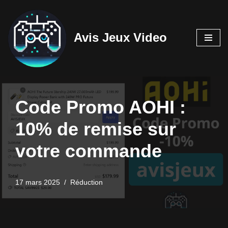
Aller
Avis Jeux Video
au
contenu
Code Promo AOHI :
10% de remise sur
votre commande
17 mars 2025
Réduction