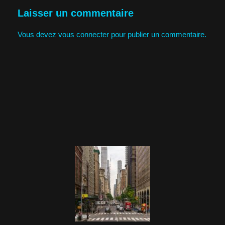
Laisser un commentaire
Vous devez
vous connecter
pour publier un commentaire.