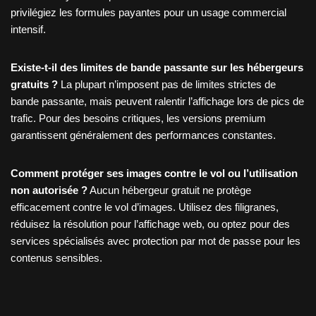
privilégiez les formules payantes pour un usage commercial
intensif.
Existe-t-il des limites de bande passante sur les hébergeurs
gratuits ?
La plupart n’imposent pas de limites strictes de
bande passante, mais peuvent ralentir l’affichage lors de pics de
trafic. Pour des besoins critiques, les versions premium
garantissent généralement des performances constantes.
Comment protéger ses images contre le vol ou l’utilisation
non autorisée ?
Aucun hébergeur gratuit ne protège
efficacement contre le vol d’images. Utilisez des filigranes,
réduisez la résolution pour l’affichage web, ou optez pour des
services spécialisés avec protection par mot de passe pour les
contenus sensibles.