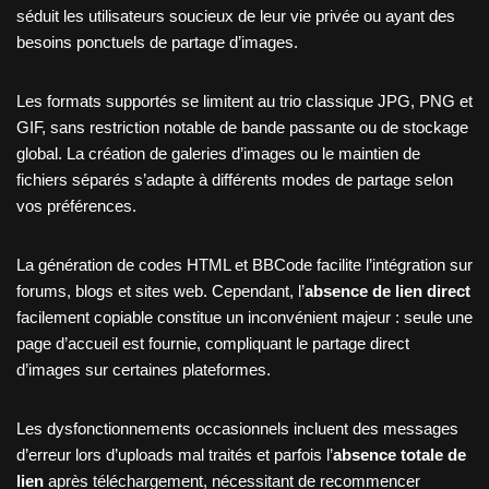
séduit les utilisateurs soucieux de leur vie privée ou ayant des
besoins ponctuels de partage d’images.
Les formats supportés se limitent au trio classique JPG, PNG et
GIF, sans restriction notable de bande passante ou de stockage
global. La création de galeries d’images ou le maintien de
fichiers séparés s’adapte à différents modes de partage selon
vos préférences.
La génération de codes HTML et BBCode facilite l’intégration sur
forums, blogs et sites web. Cependant, l’
absence de lien direct
facilement copiable constitue un inconvénient majeur : seule une
page d’accueil est fournie, compliquant le partage direct
d’images sur certaines plateformes.
Les dysfonctionnements occasionnels incluent des messages
d’erreur lors d’uploads mal traités et parfois l’
absence totale de
lien
après téléchargement, nécessitant de recommencer