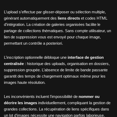
L’upload s’effectue par glisser-déposer ou sélection multiple,
générant automatiquement des
liens directs
et codes HTML
d’intégration. La création de galeries organisées facilite le
partage de collections thématiques. Sans compte utilisateur, un
lien de suppression vous est envoyé pour chaque image,
permettant un contrôle a posteriori.
L’inscription optionnelle débloque une
interface de gestion
centralisée
: historique des uploads, organisation en dossiers,
suppression groupée. L’absence de limite de bande passante
garantit des temps de chargement optimaux même pour les
images haute résolution.
Les inconvénients incluent l’impossibilité de
nommer ou
décrire les images
individuellement, compliquant la gestion de
grandes collections. La récupération de liens spécifiques dans
un lot d’images nécessite une navigation parfois laborieuse.