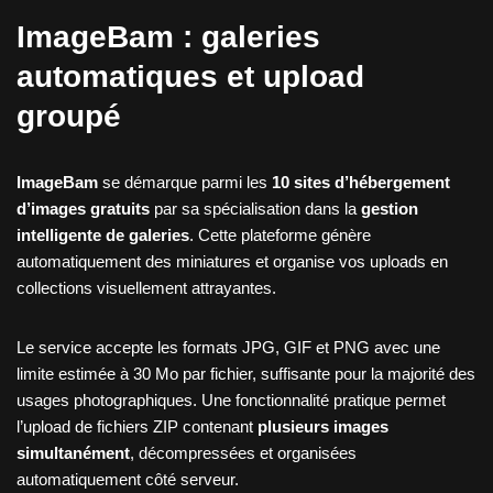
ImageBam : galeries
automatiques et upload
groupé
ImageBam
se démarque parmi les
10 sites d’hébergement
d’images gratuits
par sa spécialisation dans la
gestion
intelligente de galeries
. Cette plateforme génère
automatiquement des miniatures et organise vos uploads en
collections visuellement attrayantes.
Le service accepte les formats JPG, GIF et PNG avec une
limite estimée à 30 Mo par fichier, suffisante pour la majorité des
usages photographiques. Une fonctionnalité pratique permet
l’upload de fichiers ZIP contenant
plusieurs images
simultanément
, décompressées et organisées
automatiquement côté serveur.