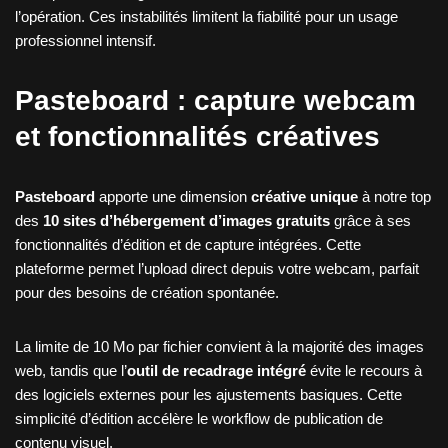
l’opération. Ces instabilités limitent la fiabilité pour un usage
professionnel intensif.
Pasteboard : capture webcam
et fonctionnalités créatives
Pasteboard
apporte une dimension
créative unique
à notre top
des
10 sites d’hébergement d’images gratuits
grâce à ses
fonctionnalités d’édition et de capture intégrées. Cette
plateforme permet l’upload direct depuis votre webcam, parfait
pour des besoins de création spontanée.
La limite de 10 Mo par fichier convient à la majorité des images
web, tandis que l’
outil de recadrage intégré
évite le recours à
des logiciels externes pour les ajustements basiques. Cette
simplicité d’édition accélère le workflow de publication de
contenu visuel.