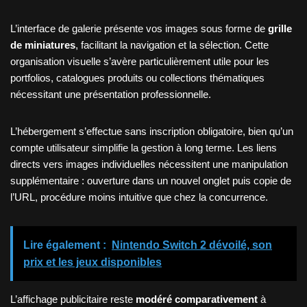
L’interface de galerie présente vos images sous forme de
grille
de miniatures
, facilitant la navigation et la sélection. Cette
organisation visuelle s’avère particulièrement utile pour les
portfolios, catalogues produits ou collections thématiques
nécessitant une présentation professionnelle.
L’hébergement s’effectue sans inscription obligatoire, bien qu’un
compte utilisateur simplifie la gestion à long terme. Les liens
directs vers images individuelles nécessitent une manipulation
supplémentaire : ouverture dans un nouvel onglet puis copie de
l’URL, procédure moins intuitive que chez la concurrence.
Lire également :
Nintendo Switch 2 dévoilé, son
prix et les jeux disponibles
L’affichage publicitaire reste
modéré comparativement
à