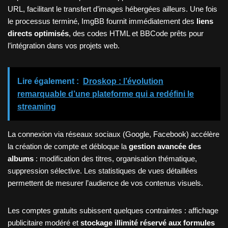
URL, facilitant le transfert d’images hébergées ailleurs. Une fois
le processus terminé, ImgBB fournit immédiatement des
liens
directs optimisés
, des codes HTML et BBCode prêts pour
l’intégration dans vos projets web.
Lire également :
Droskop : l’évolution
remarquable d’une plateforme qui a redéfini le
streaming
La connexion via réseaux sociaux (Google, Facebook) accélère
la création de compte et débloque la
gestion avancée des
albums
: modification des titres, organisation thématique,
suppression sélective. Les statistiques de vues détaillées
permettent de mesurer l’audience de vos contenus visuels.
Les comptes gratuits subissent quelques contraintes : affichage
publicitaire modéré et
stockage illimité réservé aux formules