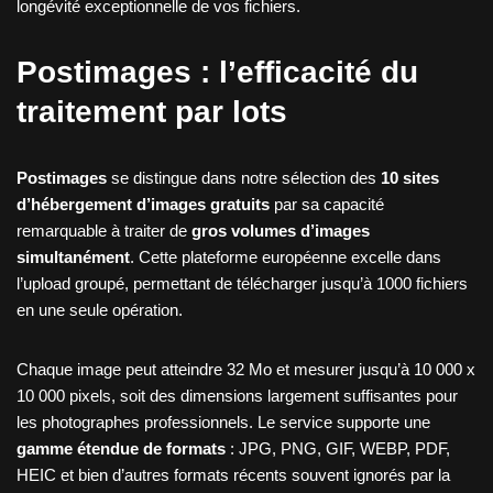
longévité exceptionnelle de vos fichiers.
Postimages : l’efficacité du
traitement par lots
Postimages
se distingue dans notre sélection des
10 sites
d’hébergement d’images gratuits
par sa capacité
remarquable à traiter de
gros volumes d’images
simultanément
. Cette plateforme européenne excelle dans
l’upload groupé, permettant de télécharger jusqu’à 1000 fichiers
en une seule opération.
Chaque image peut atteindre 32 Mo et mesurer jusqu’à 10 000 x
10 000 pixels, soit des dimensions largement suffisantes pour
les photographes professionnels. Le service supporte une
gamme étendue de formats
: JPG, PNG, GIF, WEBP, PDF,
HEIC et bien d’autres formats récents souvent ignorés par la