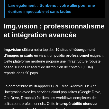
Lire également :
Scribens : votre allié pour une
écriture impeccable et sans fautes
Img.vision : professionnalisme
et intégration avancée
Img.vision
clôture notre top des
10 sites d’hébergement
d’images gratuits
en visant un
public professionnel
exigeant.
Cette plateforme moderne propose une infrastructure robuste
basée sur des réseaux de distribution de contenu (CDN)
répartis dans 90 pays.
La compatibilité multi-appareils (PC, Mac, Android, iOS) et
l’intégration avec les services cloud populaires (Google Drive,
OneDrive, Dropbox) facilitent les workflows complexes des
utilisateurs professionnels. Cette
interopérabilité étendue