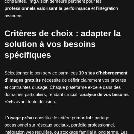
contraintes, Img.vision demeure pertinent pour les
professionnels valorisant la performance
et l’intégration
avancée.
Critères de choix : adapter la
solution à vos besoins
spécifiques
Sélectionner le bon service parmi ces
10 sites d’hébergement
d’images gratuits
nécessite de définir clairement vos priorités
et contraintes d’usage. Chaque plateforme excelle dans des
domaines particuliers, rendant crucial l’
analyse de vos besoins
réels
avant toute décision.
L’usage prévu
constitue le critère primordial : partage
occasionnel sur réseaux sociaux, portfolio professionnel,
intégration web régulière, ou stockage familial à long terme. Les