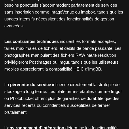
besoins ponctuels s’accommodent parfaitement de services
sans inscription comme ImageVenue ou Imgbox, tandis que les
usages intensifs nécessitent des fonctionnalités de gestion
avancées.
Les contraintes techniques
incluent les formats acceptés,
tailles maximales de fichiers, et débits de bande passante. Les
photographes manipulant des fichiers RAW haute résolution
privilégieront Postimages ou Imgur, tandis que les utilisateurs
mobiles apprécieront la compatibilité HEIC d’ImgBB.
La
pérennité du service
influence directement la stratégie de
stockage à long terme. Les plateformes établies comme Imgur
ou Photobucket offrent plus de garanties de durabilité que des
services récents ou confidentiels susceptibles de fermer
brutalement.
L’
environnement d’intégration
détermine les fonctionnalités