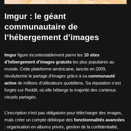
Imgur : le géant
communautaire de
l’hébergement d’images
Imgur
figure incontestablement parmi les
10 sites
d’hébergement d’images gratuits
les plus populaires au
monde. Cette plateforme américaine, lancée en 2009,
révolutionne le partage d’images grâce à sa
communauté
active
de millions d’utilisateurs quotidiens. Sa réputation s’est
forgée sur Reddit, où elle héberge la majorité des contenus
visuels partagés.
L’inscription n’est pas obligatoire pour télécharger des images,
mais créer un compte débloque des
fonctionnalités avancées
: organisation en albums privés, gestion de la confidentialité,