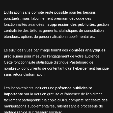
L’utilisation sans compte reste possible pour les besoins
ponctuels, mais l’abonnement premium débloque des
fonctionnalités avancées :
suppression des publicités
, gestion
centralisée des téléchargements, statistiques de consultation
étendues, options de personnalisation supplémentaires.
Le suivi des vues par image fournit des
données analytiques
précieuses
pour mesurer l’engagement de votre audience.
Cette fonctionnalité statistique distingue Pasteboard de
nombreux concurrents se contentant d’un hébergement basique
sans retour d’information.
Les inconvénients incluent une
présence publicitaire
importante
sur la version gratuite et l’absence de lien direct
facilement partageable : la copie d’URL complète nécessite des
manipulations supplémentaires, ralentissant le processus de
partage rapide sur réseaux sociaux.