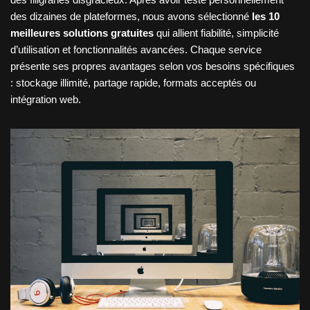
des dizaines de plateformes, nous avons sélectionné
les 10
meilleures solutions gratuites
qui allient fiabilité, simplicité
d’utilisation et fonctionnalités avancées. Chaque service
présente ses propres avantages selon vos besoins spécifiques
: stockage illimité, partage rapide, formats acceptés ou
intégration web.