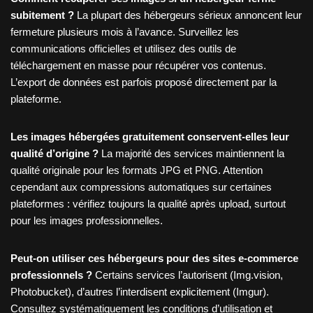
subitement ?
La plupart des hébergeurs sérieux annoncent leur
fermeture plusieurs mois à l’avance. Surveillez les
communications officielles et utilisez des outils de
téléchargement en masse pour récupérer vos contenus.
L’export de données est parfois proposé directement par la
plateforme.
Les images hébergées gratuitement conservent-elles leur
qualité d’origine ?
La majorité des services maintiennent la
qualité originale pour les formats JPG et PNG. Attention
cependant aux compressions automatiques sur certaines
plateformes : vérifiez toujours la qualité après upload, surtout
pour les images professionnelles.
Peut-on utiliser ces hébergeurs pour des sites e-commerce
professionnels ?
Certains services l’autorisent (Img.vision,
Photobucket), d’autres l’interdisent explicitement (Imgur).
Consultez systématiquement les conditions d’utilisation et