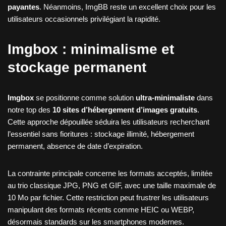
payantes
. Néanmoins, ImgBB reste un excellent choix pour les
utilisateurs occasionnels privilégiant la rapidité.
Imgbox : minimalisme et
stockage permanent
Imgbox
se positionne comme solution
ultra-minimaliste
dans
notre top des
10 sites d’hébergement d’images gratuits
.
Cette approche dépouillée séduira les utilisateurs recherchant
l’essentiel sans fioritures : stockage illimité, hébergement
permanent, absence de date d’expiration.
La contrainte principale concerne les formats acceptés, limitée
au trio classique JPG, PNG et GIF, avec une taille maximale de
10 Mo par fichier. Cette restriction peut frustrer les utilisateurs
manipulant des formats récents comme HEIC ou WEBP,
désormais standards sur les smartphones modernes.