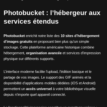
Photobucket : l’hébergeur aux
services étendus
Photobucket
enrichit notre liste des
10 sites d’hébergement
d’images gratuits
en proposant bien plus qu’un simple
stockage. Cette plateforme américaine historique combine
hébergement,
organisation avancée
et services d’impression
physique sur différents supports.
L’interface moderne facilite l’upload, l’édition basique et le
partage de vos images. Le support des GIF animés et la
disponibilité d’applications mobiles dédiées (iOS et Android)
permettent un
accès universel
à votre bibliothèque visuelle
depuis n’importe quel appareil connecté.