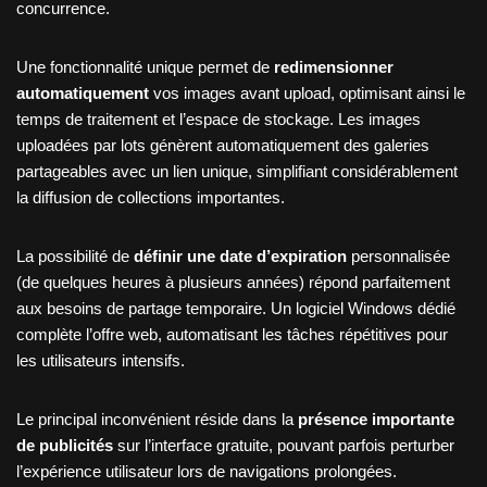
concurrence.
Une fonctionnalité unique permet de
redimensionner
automatiquement
vos images avant upload, optimisant ainsi le
temps de traitement et l’espace de stockage. Les images
uploadées par lots génèrent automatiquement des galeries
partageables avec un lien unique, simplifiant considérablement
la diffusion de collections importantes.
La possibilité de
définir une date d’expiration
personnalisée
(de quelques heures à plusieurs années) répond parfaitement
aux besoins de partage temporaire. Un logiciel Windows dédié
complète l’offre web, automatisant les tâches répétitives pour
les utilisateurs intensifs.
Le principal inconvénient réside dans la
présence importante
de publicités
sur l’interface gratuite, pouvant parfois perturber
l’expérience utilisateur lors de navigations prolongées.