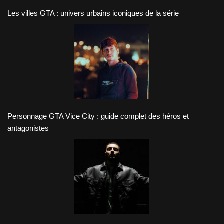
Les villes GTA : univers urbains iconiques de la série
Personnage GTA Vice City : guide complet des héros et
antagonistes