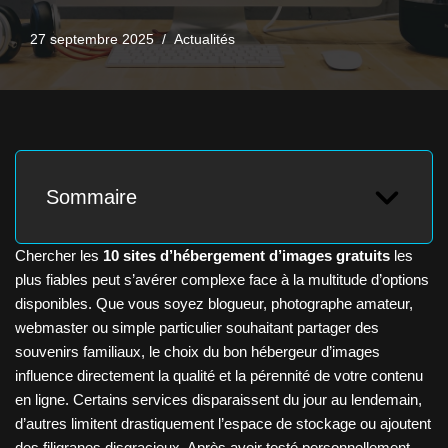
27 septembre 2025
Actualités
Sommaire
Chercher les
10 sites d’hébergement d’images gratuits
les
plus fiables peut s’avérer complexe face à la multitude d’options
disponibles. Que vous soyez blogueur, photographe amateur,
webmaster ou simple particulier souhaitant partager des
souvenirs familiaux, le choix du bon hébergeur d’images
influence directement la qualité et la pérennité de votre contenu
en ligne. Certains services disparaissent du jour au lendemain,
d’autres limitent drastiquement l’espace de stockage ou ajoutent
des filigranes disgracieux. Après avoir testé personnellement