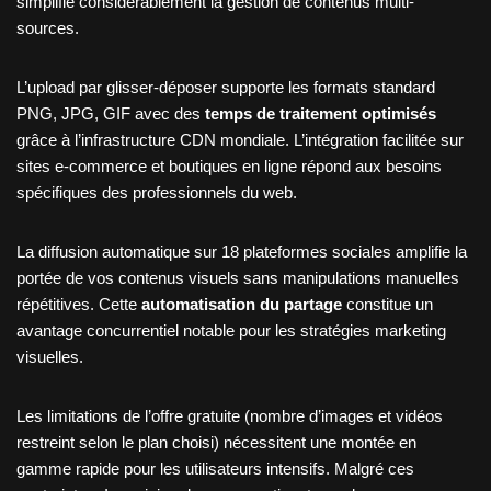
simplifie considérablement la gestion de contenus multi-
sources.
L’upload par glisser-déposer supporte les formats standard
PNG, JPG, GIF avec des
temps de traitement optimisés
grâce à l’infrastructure CDN mondiale. L’intégration facilitée sur
sites e-commerce et boutiques en ligne répond aux besoins
spécifiques des professionnels du web.
La diffusion automatique sur 18 plateformes sociales amplifie la
portée de vos contenus visuels sans manipulations manuelles
répétitives. Cette
automatisation du partage
constitue un
avantage concurrentiel notable pour les stratégies marketing
visuelles.
Les limitations de l’offre gratuite (nombre d’images et vidéos
restreint selon le plan choisi) nécessitent une montée en
gamme rapide pour les utilisateurs intensifs. Malgré ces