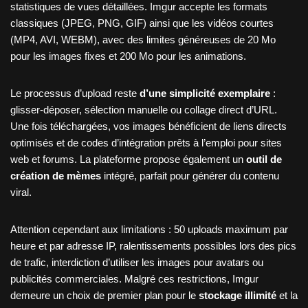
statistiques de vues détaillées. Imgur accepte les formats
classiques (JPEG, PNG, GIF) ainsi que les vidéos courtes
(MP4, AVI, WEBM), avec des limites généreuses de 20 Mo
pour les images fixes et 200 Mo pour les animations.
Le processus d’upload reste
d’une simplicité exemplaire
:
glisser-déposer, sélection manuelle ou collage direct d’URL.
Une fois téléchargées, vos images bénéficient de liens directs
optimisés et de codes d’intégration prêts à l’emploi pour sites
web et forums. La plateforme propose également un
outil de
création de mèmes
intégré, parfait pour générer du contenu
viral.
Attention cependant aux limitations : 50 uploads maximum par
heure et par adresse IP, ralentissements possibles lors des pics
de trafic, interdiction d’utiliser les images pour avatars ou
publicités commerciales. Malgré ces restrictions, Imgur
demeure un choix de premier plan pour le
stockage illimité
et la