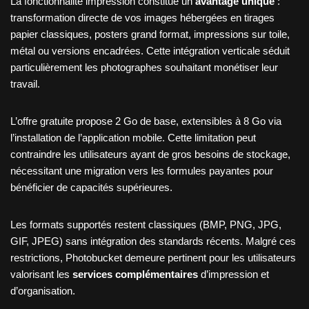
La fonctionnalité impression constitue un
avantage unique
:
transformation directe de vos images hébergées en tirages
papier classiques, posters grand format, impressions sur toile,
métal ou versions encadrées. Cette intégration verticale séduit
particulièrement les photographes souhaitant monétiser leur
travail.
L’offre gratuite propose 2 Go de base, extensibles à 8 Go via
l’installation de l’application mobile. Cette limitation peut
contraindre les utilisateurs ayant de gros besoins de stockage,
nécessitant une migration vers les formules payantes pour
bénéficier de capacités supérieures.
Les formats supportés restent classiques (BMP, PNG, JPG,
GIF, JPEG) sans intégration des standards récents. Malgré ces
restrictions, Photobucket demeure pertinent pour les utilisateurs
valorisant les
services complémentaires
d’impression et
d’organisation.