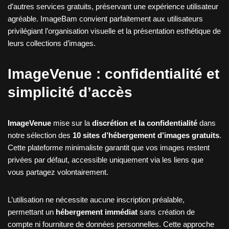
d’autres services gratuits, préservant une expérience utilisateur
agréable. ImageBam convient parfaitement aux utilisateurs
privilégiant l’organisation visuelle et la présentation esthétique de
leurs collections d’images.
ImageVenue : confidentialité et
simplicité d’accès
ImageVenue
mise sur la
discrétion et la confidentialité
dans
notre sélection des
10 sites d’hébergement d’images gratuits
.
Cette plateforme minimaliste garantit que vos images restent
privées par défaut, accessible uniquement via les liens que
vous partagez volontairement.
L’utilisation ne nécessite aucune inscription préalable,
permettant un
hébergement immédiat
sans création de
compte ni fourniture de données personnelles. Cette approche