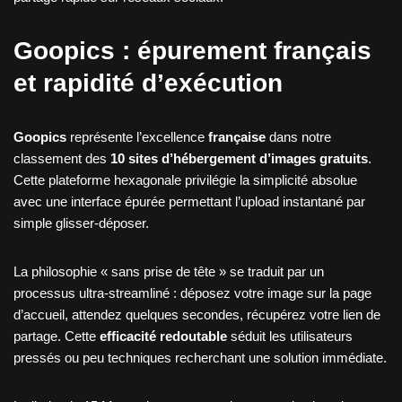
Goopics : épurement français
et rapidité d’exécution
Goopics
représente l’excellence
française
dans notre
classement des
10 sites d’hébergement d’images gratuits
.
Cette plateforme hexagonale privilégie la simplicité absolue
avec une interface épurée permettant l’upload instantané par
simple glisser-déposer.
La philosophie « sans prise de tête » se traduit par un
processus ultra-streamliné : déposez votre image sur la page
d’accueil, attendez quelques secondes, récupérez votre lien de
partage. Cette
efficacité redoutable
séduit les utilisateurs
pressés ou peu techniques recherchant une solution immédiate.