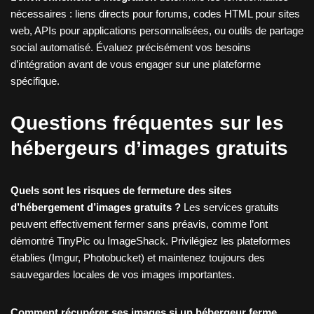
nécessaires : liens directs pour forums, codes HTML pour sites
web, APIs pour applications personnalisées, ou outils de partage
social automatisé. Évaluez précisément vos besoins
d’intégration avant de vous engager sur une plateforme
spécifique.
Questions fréquentes sur les
hébergeurs d’images gratuits
Quels sont les risques de fermeture des sites
d’hébergement d’images gratuits ?
Les services gratuits
peuvent effectivement fermer sans préavis, comme l’ont
démontré TinyPic ou ImageShack. Privilégiez les plateformes
établies (Imgur, Photobucket) et maintenez toujours des
sauvegardes locales de vos images importantes.
Comment récupérer ses images si un hébergeur ferme