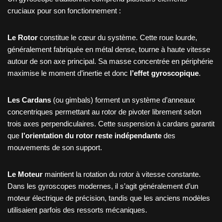
cruciaux pour son fonctionnement :
Le Rotor
constitue le cœur du système. Cette roue lourde,
généralement fabriquée en métal dense, tourne à haute vitesse
autour de son axe principal. Sa masse concentrée en périphérie
maximise le moment d’inertie et donc
l’effet gyroscopique
.
Les Cardans
(ou gimbals) forment un système d’anneaux
concentriques permettant au rotor de pivoter librement selon
trois axes perpendiculaires. Cette suspension à cardans garantit
que
l’orientation du rotor reste indépendante
des
mouvements de son support.
Le Moteur
maintient la rotation du rotor à vitesse constante.
Dans les gyroscopes modernes, il s’agit généralement d’un
moteur électrique de précision, tandis que les anciens modèles
utilisaient parfois des ressorts mécaniques.