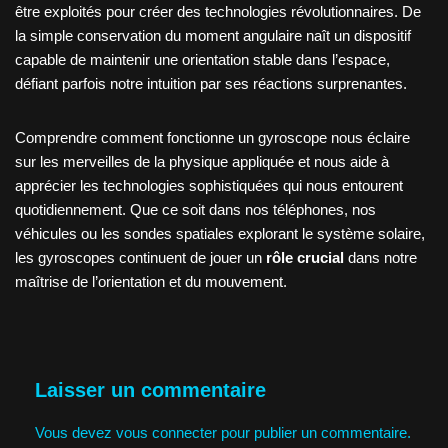
être exploités pour créer des technologies révolutionnaires. De
la simple conservation du moment angulaire naît un dispositif
capable de maintenir une orientation stable dans l’espace,
défiant parfois notre intuition par ses réactions surprenantes.
Comprendre comment fonctionne un gyroscope nous éclaire
sur les merveilles de la physique appliquée et nous aide à
apprécier les technologies sophistiquées qui nous entourent
quotidiennement. Que ce soit dans nos téléphones, nos
véhicules ou les sondes spatiales explorant le système solaire,
les gyroscopes continuent de jouer un
rôle crucial
dans notre
maîtrise de l’orientation et du mouvement.
Laisser un commentaire
Vous devez
vous connecter
pour publier un commentaire.