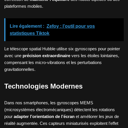
plateformes mobiles.
Lire également :
Zefoy : l’outil pour vos
statistiques Tiktok
Le télescope spatial Hubble utilise six gyroscopes pour pointer
avec une
précision extraordinaire
vers les étoiles lointaines,
compensant les micro-vibrations et les perturbations
gravitationnelles.
Technologies Modernes
Dans nos smartphones, les gyroscopes MEMS
(microsystèmes électromécaniques) détectent les rotations
pour
adapter l’orientation de l’écran
et améliorer les jeux de
réalité augmentée. Ces capteurs miniaturisés exploitent l’effet