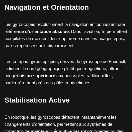
Navigation et Orientation
Les gyroscopes révolutionnent la navigation en fournissant une
référence d’orientation absolue
. Dans l’aviation, ils permettent
aux pilotes de maintenir leur cap même dans les nuages épais,
où les repères visuels disparaissent.
Les compas gyroscopiques, dérivés du gyroscope de Foucault,
indiquent le nord géographique plutôt que magnétique, offrant
une
précision supérieure
aux boussoles traditionnelles,
particulièrement près des pôles magnétiques.
Stabilisation Active
En robotique, les gyroscopes détectent instantanément les
changements d’orientation, permettant aux systèmes de
correction de
maintenir l’équilibre
des robots bipèdes ou des