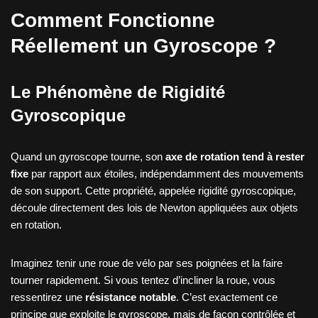
Comment Fonctionne
Réellement un Gyroscope ?
Le Phénomène de Rigidité
Gyroscopique
Quand un gyroscope tourne, son
axe de rotation tend à rester
fixe
par rapport aux étoiles, indépendamment des mouvements
de son support. Cette propriété, appelée rigidité gyroscopique,
découle directement des lois de Newton appliquées aux objets
en rotation.
Imaginez tenir une roue de vélo par ses poignées et la faire
tourner rapidement. Si vous tentez d’incliner la roue, vous
ressentirez une
résistance notable
. C’est exactement ce
principe que exploite le gyroscope, mais de façon contrôlée et