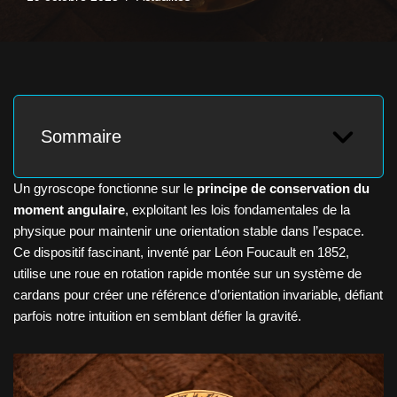
Sommaire
Un gyroscope fonctionne sur le
principe de conservation du
moment angulaire
, exploitant les lois fondamentales de la
physique pour maintenir une orientation stable dans l’espace.
Ce dispositif fascinant, inventé par Léon Foucault en 1852,
utilise une roue en rotation rapide montée sur un système de
cardans pour créer une référence d’orientation invariable, défiant
parfois notre intuition en semblant défier la gravité.