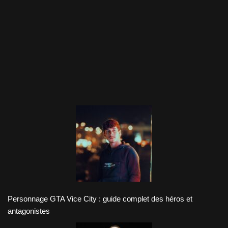
Personnage GTA Vice City : guide complet des héros et
antagonistes