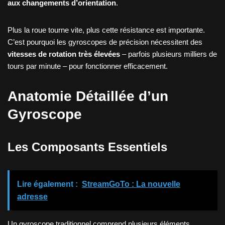
aux changements d’orientation
.
Plus la roue tourne vite, plus cette résistance est importante.
C’est pourquoi les gyroscopes de précision nécessitent des
vitesses de rotation très élevées
– parfois plusieurs milliers de
tours par minute – pour fonctionner efficacement.
Anatomie Détaillée d’un
Gyroscope
Les Composants Essentiels
Lire également :
StreamGoTo : La nouvelle
adresse
Un gyroscope traditionnel comprend plusieurs éléments