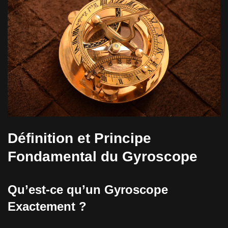
Définition et Principe
Fondamental du Gyroscope
Qu’est-ce qu’un Gyroscope
Exactement ?