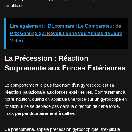
amplifiée.
Lire également :
DLcompare : Le Comparateur de
Prix Gaming qui Révolutionne vos Achats de Jeux
Vidéo
La Précession : Réaction
Surprenante aux Forces Extérieures
Le comportement le plus fascinant d’un gyroscope est sa
réaction paradoxale aux forces extérieures
. Contrairement à
notre intuition, quand on applique une force sur un gyroscope en
rotation, il ne se déplace pas dans la direction de cette force,
mais
perpendiculairement à celle-ci
.
Ce phénomène, appelé précession gyroscopique, s’explique