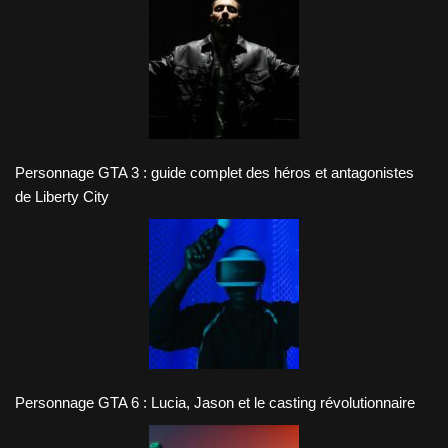
Personnage GTA 3 : guide complet des héros et antagonistes
de Liberty City
Personnage GTA 6 : Lucia, Jason et le casting révolutionnaire