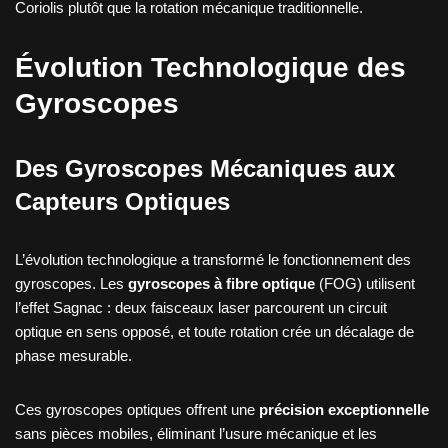
Coriolis plutôt que la rotation mécanique traditionnelle.
Évolution Technologique des
Gyroscopes
Des Gyroscopes Mécaniques aux
Capteurs Optiques
L’évolution technologique a transformé le fonctionnement des
gyroscopes. Les
gyroscopes à fibre optique
(FOG) utilisent
l’effet Sagnac : deux faisceaux laser parcourent un circuit
optique en sens opposé, et toute rotation crée un décalage de
phase mesurable.
Ces gyroscopes optiques offrent une
précision exceptionnelle
sans pièces mobiles, éliminant l’usure mécanique et les