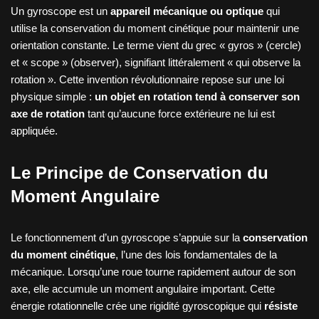
Un gyroscope est un
appareil mécanique ou optique
qui
utilise la conservation du moment cinétique pour maintenir une
orientation constante. Le terme vient du grec « gyros » (cercle)
et « scope » (observer), signifiant littéralement « qui observe la
rotation ». Cette invention révolutionnaire repose sur une loi
physique simple :
un objet en rotation tend à conserver son
axe de rotation
tant qu’aucune force extérieure ne lui est
appliquée.
Le Principe de Conservation du
Moment Angulaire
Le fonctionnement d’un gyroscope s’appuie sur la
conservation
du moment cinétique
, l’une des lois fondamentales de la
mécanique. Lorsqu’une roue tourne rapidement autour de son
axe, elle accumule un moment angulaire important. Cette
énergie rotationnelle crée une rigidité gyroscopique qui
résiste