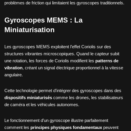
problèmes de friction qui limitaient les gyroscopes traditionnels.
Gyroscopes MEMS : La
Miniaturisation
Les gyroscopes MEMS exploitent l’effet Coriolis sur des
structures vibrantes microscopiques. Quand le capteur subit
une rotation, les forces de Coriolis modifient les
patterns de
vibration
, créant un signal électrique proportionnel à la vitesse
angulaire.
Cette technologie permet d’intégrer des gyroscopes dans des
dispositifs miniaturisés
comme les drones, les stabilisateurs
de caméra et les véhicules autonomes.
Le fonctionnement d’un gyroscope illustre parfaitement
comment les
principes physiques fondamentaux
peuvent