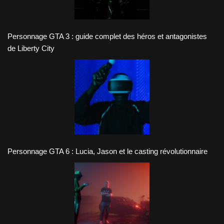
Personnage GTA 3 : guide complet des héros et antagonistes
de Liberty City
Personnage GTA 6 : Lucia, Jason et le casting révolutionnaire