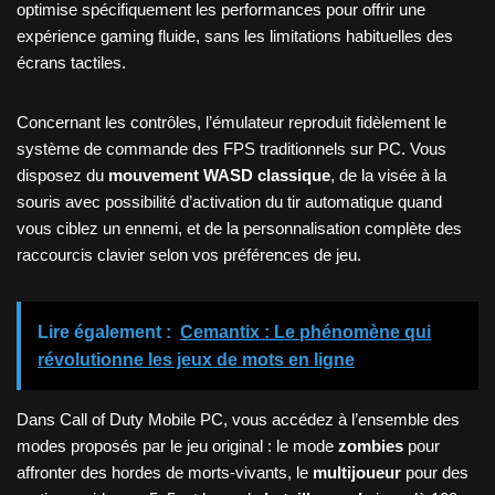
optimise spécifiquement les performances pour offrir une
expérience gaming fluide, sans les limitations habituelles des
écrans tactiles.
Concernant les contrôles, l’émulateur reproduit fidèlement le
système de commande des FPS traditionnels sur PC. Vous
disposez du
mouvement WASD classique
, de la visée à la
souris avec possibilité d’activation du tir automatique quand
vous ciblez un ennemi, et de la personnalisation complète des
raccourcis clavier selon vos préférences de jeu.
Lire également :
Cemantix : Le phénomène qui
révolutionne les jeux de mots en ligne
Dans Call of Duty Mobile PC, vous accédez à l’ensemble des
modes proposés par le jeu original : le mode
zombies
pour
affronter des hordes de morts-vivants, le
multijoueur
pour des