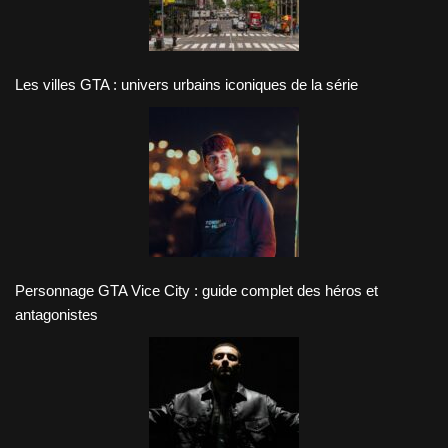
Les villes GTA : univers urbains iconiques de la série
Personnage GTA Vice City : guide complet des héros et
antagonistes