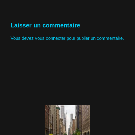
Laisser un commentaire
Vous devez
vous connecter
pour publier un commentaire.