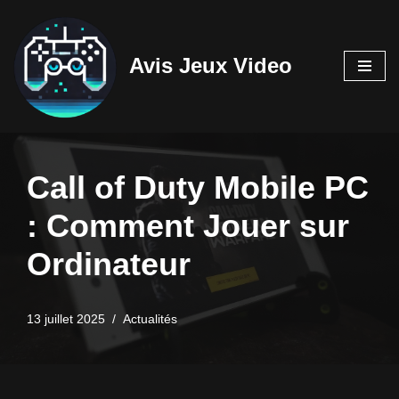
Aller
Avis Jeux Video
au
contenu
Call of Duty Mobile PC
: Comment Jouer sur
Ordinateur
13 juillet 2025
Actualités