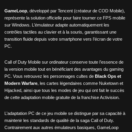
GameLoop
, développé par Tencent (créateur de COD Mobile),
représente la solution officielle pour faire tourner ce FPS mobile
sur Windows. L’émulateur adapte automatiquement les
contrôles tactiles au clavier et à la souris, garantissant une
transition fluide depuis votre smartphone vers l’écran de votre
PC.
Call of Duty Mobile sur ordinateur conserve toute l’essence de
la version mobile tout en bénéficiant des avantages du gaming
PC. Vous retrouvez les personnages cultes de
Black Ops et
Modern Warfare
, les cartes légendaires comme Nuketown et
Hijacked, ainsi que tous les modes de jeu qui ont fait le succès
de cette adaptation mobile gratuite de la franchise Activision.
L’adaptation PC de ce jeu mobile se distingue par sa capacité à
maintenir les standards de qualité de la saga Call of Duty.
Contrairement aux autres émulateurs basiques, GameLoop