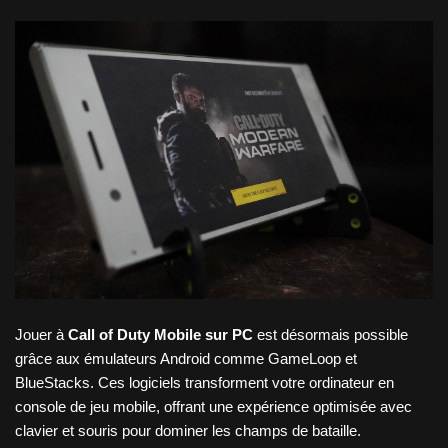
Jouer à
Call of Duty Mobile sur PC
est désormais possible
grâce aux émulateurs Android comme GameLoop et
BlueStacks. Ces logiciels transforment votre ordinateur en
console de jeu mobile, offrant une expérience optimisée avec
clavier et souris pour dominer les champs de bataille.