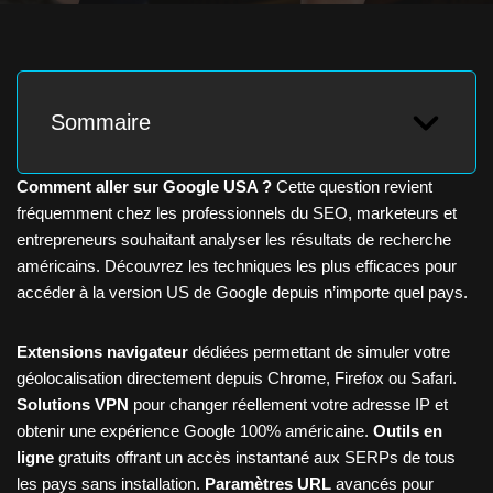
Sommaire
Comment aller sur Google USA ?
Cette question revient
fréquemment chez les professionnels du SEO, marketeurs et
entrepreneurs souhaitant analyser les résultats de recherche
américains. Découvrez les techniques les plus efficaces pour
accéder à la version US de Google depuis n’importe quel pays.
Extensions navigateur
dédiées permettant de simuler votre
géolocalisation directement depuis Chrome, Firefox ou Safari.
Solutions VPN
pour changer réellement votre adresse IP et
obtenir une expérience Google 100% américaine.
Outils en
ligne
gratuits offrant un accès instantané aux SERPs de tous
les pays sans installation.
Paramètres URL
avancés pour