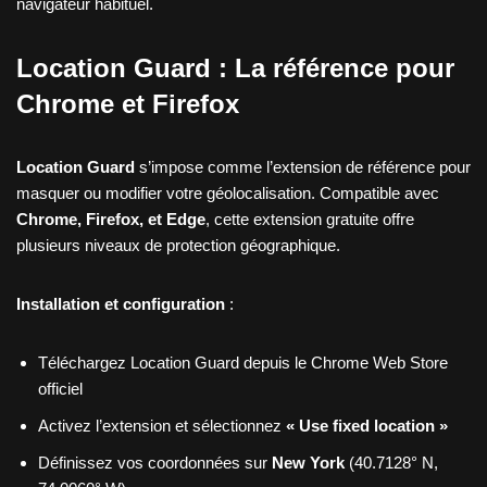
navigateur habituel.
Location Guard : La référence pour
Chrome et Firefox
Location Guard
s’impose comme l’extension de référence pour
masquer ou modifier votre géolocalisation. Compatible avec
Chrome, Firefox, et Edge
, cette extension gratuite offre
plusieurs niveaux de protection géographique.
Installation et configuration
:
Téléchargez Location Guard depuis le Chrome Web Store
officiel
Activez l’extension et sélectionnez
« Use fixed location »
Définissez vos coordonnées sur
New York
(40.7128° N,