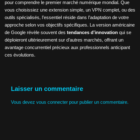
pour comprendre le premier marché numérique mondial. Que
vous choisissiez une extension simple, un VPN complet, ou des
outils spécialisés, l’essentiel réside dans l’adaptation de votre
approche selon vos objectifs spécifiques. La version américaine
de Google révèle souvent des
tendances d’innovation
qui se
déploieront ultérieurement sur d’autres marchés, offrant un
avantage concurrentiel précieux aux professionnels anticipant
ces évolutions.
Laisser un commentaire
Vous devez
vous connecter
pour publier un commentaire.