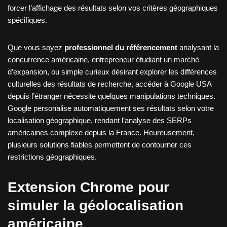
forcer l’affichage des résultats selon vos critères géographiques
spécifiques.
Que vous soyez
professionnel du référencement
analysant la
concurrence américaine, entrepreneur étudiant un marché
d’expansion, ou simple curieux désirant explorer les différences
culturelles des résultats de recherche, accéder à Google USA
depuis l’étranger nécessite quelques manipulations techniques.
Google personalise automatiquement ses résultats selon votre
localisation géographique, rendant l’analyse des SERPs
américaines complexe depuis la France. Heureusement,
plusieurs solutions fiables permettent de contourner ces
restrictions géographiques.
Extension Chrome pour
simuler la géolocalisation
américaine