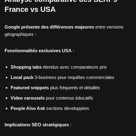
France vs USA
Google présente des différences majeures
entre versions
géographiques :
Fonctionnalités exclusives USA
:
Shopping tabs
étendus avec comparateurs prix
Local pack
3-business pour requêtes commerciales
Featured snippets
plus fréquents et détaillés
Video carousels
pour contenus éducatifs
People Also Ask
sections développées
Implications SEO stratégiques
: