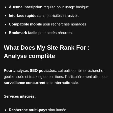
Aucune inscription
requise pour usage basique
Interface rapide
sans publicités intrusives
Compatible mobile
pour recherches nomades
Bookmark facile
pour accès récurrent
What Does My Site Rank For :
Analyse complète
Pour analyses SEO poussées
, cet outil combine recherche
géolocalisée et tracking de positions. Particulièrement utile pour
surveillance concurrentielle internationale
.
Services intégrés
:
Recherche multi-pays
simultanée