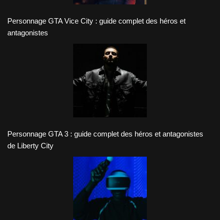
Personnage GTA Vice City : guide complet des héros et
antagonistes
Personnage GTA 3 : guide complet des héros et antagonistes
de Liberty City