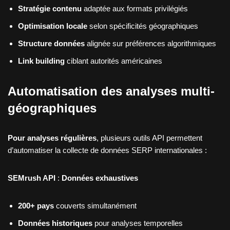
Stratégie contenu
adaptée aux formats privilégiés
Optimisation locale
selon spécificités géographiques
Structure données
alignée sur préférences algorithmiques
Link building
ciblant autorités américaines
Automatisation des analyses multi-
géographiques
Pour analyses régulières
, plusieurs outils API permettent
d’automatiser la collecte de données SERP internationales :
SEMrush API
:
Données exhaustives
200+ pays
couverts simultanément
Données historiques
pour analyses temporelles