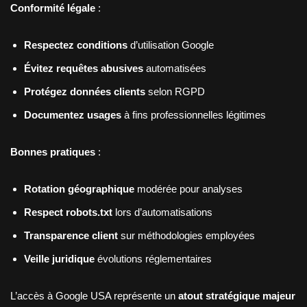
Conformité légale
:
Respectez conditions
d’utilisation Google
Évitez requêtes abusives
automatisées
Protégez données clients
selon RGPD
Documentez usages
à fins professionnelles légitimes
Bonnes pratiques
:
Rotation géographique
modérée pour analyses
Respect robots.txt
lors d’automatisations
Transparence client
sur méthodologies employées
Veille juridique
évolutions réglementaires
L’accès à Google USA représente un
atout stratégique majeur