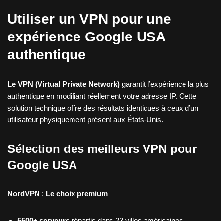
Utiliser un VPN pour une
expérience Google USA
authentique
Le VPN (Virtual Private Network)
garantit l’expérience la plus
authentique en modifiant réellement votre adresse IP. Cette
solution technique offre des résultats identiques à ceux d’un
utilisateur physiquement présent aux États-Unis.
Sélection des meilleurs VPN pour
Google USA
NordVPN
:
Le choix premium
5500+ serveurs
répartis dans 23 villes américaines