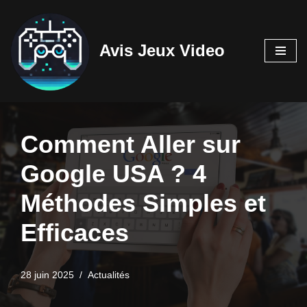
Aller
Avis Jeux Video
au
contenu
Comment Aller sur
Google USA ? 4
Méthodes Simples et
Efficaces
28 juin 2025
Actualités