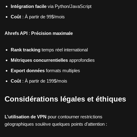
Intégration facile
via Python/JavaScript
Coût
: À partir de 99$/mois
Ahrefs API
:
Précision maximale
Rank tracking
temps réel international
Métriques concurrentielles
approfondies
Export données
formats multiples
Coût
: À partir de 199$/mois
Considérations légales et éthiques
L’utilisation de VPN
pour contourner restrictions
géographiques soulève quelques points d’attention :