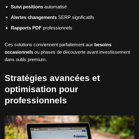
Suivi positions
automatisé
Alertes changements
SERP significatifs
Rapports PDF
professionnels
Ces solutions conviennent parfaitement aux
besoins
occasionnels
ou phases de découverte avant investissement
dans outils premium.
Stratégies avancées et
optimisation pour
professionnels