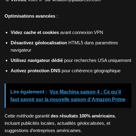
Optimisations avancées
:
Videz cache et cookies
avant connexion VPN
Désactivez géolocalisation
HTML5 dans paramètres
navigateur
Utilisez navigateur dédié
pour recherches USA uniquement
Activez protection DNS
pour cohérence géographique
Lire également :
Vox Machina saison 4 : Ce qu’il
faut savoir sur la nouvelle saison d’Amazon Prime
Cette méthode garantit
des résultats 100% américains
,
incluant publicités locales, actualités géolocalisées, et
suggestions d’entreprises américaines.