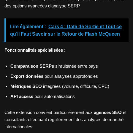
des options avancées d’analyse SERP.
Lire également :
Cars 4 : Date de Sortie et Tout ce
qu’il Faut Savoir sur le Retour de Flash McQueen
Fonctionnalités spécialisées
:
Comparaison SERPs
simultanée entre pays
Export données
pour analyses approfondies
Métriques SEO
intégrées (volume, difficulté, CPC)
API access
pour automatisations
Cette extension convient particulièrement aux
agences SEO
et
consultants effectuant régulièrement des analyses de marché
internationales.