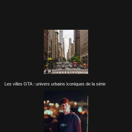
Les villes GTA : univers urbains iconiques de la série