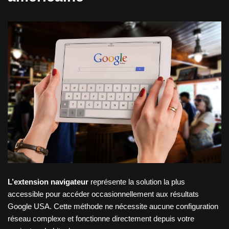
L’extension navigateur
représente la solution la plus
accessible pour accéder occasionnellement aux résultats
Google USA. Cette méthode ne nécessite aucune configuration
réseau complexe et fonctionne directement depuis votre