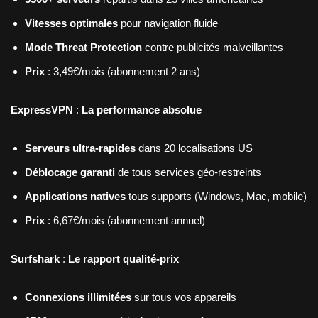
Vitesses optimales
pour navigation fluide
Mode Threat Protection
contre publicités malveillantes
Prix
: 3,49€/mois (abonnement 2 ans)
ExpressVPN
:
La performance absolue
Serveurs ultra-rapides
dans 20 localisations US
Déblocage garanti
de tous services géo-restreints
Applications natives
tous supports (Windows, Mac, mobile)
Prix
: 6,67€/mois (abonnement annuel)
Surfshark
:
Le rapport qualité-prix
Connexions illimitées
sur tous vos appareils