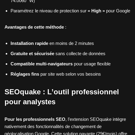
74.0060° W)
Paramétrez le niveau de protection sur
« High »
pour Google
Avantages de cette méthode
:
Installation rapide
en moins de 2 minutes
Gratuite et sécurisée
sans collecte de données
Compatible multi-navigateurs
pour usage flexible
Réglages fins
par site web selon vos besoins
SEOquake : L’outil professionnel
pour analystes
Pour les professionnels SEO
, l’extension SEOquake intègre
nativement des fonctionnalités de changement de
géolocalisation Google. Cette solution payante (29€/mois) offre