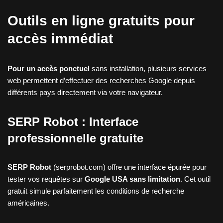
Outils en ligne gratuits pour
accès immédiat
Pour un accès ponctuel
sans installation, plusieurs services
web permettent d’effectuer des recherches Google depuis
différents pays directement via votre navigateur.
SERP Robot : Interface
professionnelle gratuite
SERP Robot
(serprobot.com) offre une interface épurée pour
tester vos requêtes sur
Google USA sans limitation
. Cet outil
gratuit simule parfaitement les conditions de recherche
américaines.