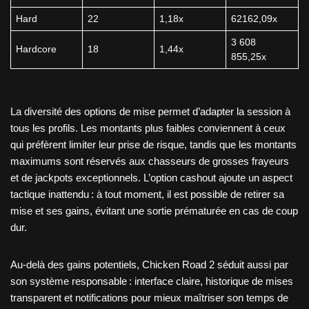
Hard
22
1,18x
62162,09x
3 608
Hardcore
18
1,44x
855,25x
La diversité des options de mise permet d’adapter la session à
tous les profils. Les montants plus faibles conviennent à ceux
qui préfèrent limiter leur prise de risque, tandis que les montants
maximums sont réservés aux chasseurs de grosses frayeurs
et de jackpots exceptionnels. L’option cashout ajoute un aspect
tactique inattendu : à tout moment, il est possible de retirer sa
mise et ses gains, évitant une sortie prématurée en cas de coup
dur.
Au-delà des gains potentiels, Chicken Road 2 séduit aussi par
son système responsable : interface claire, historique de mises
transparent et notifications pour mieux maîtriser son temps de