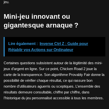
jeu.
Mini-jeu innovant ou
gigantesque arnaque ?
Lire également :
Inverse Ctrl Z : Guide pour
Rétablir vos Actions sur Ordinateur
Certaines questions subsistent autour de la légitimité des mini-
jeux d’argent en ligne. Sur ce point, Chicken Road 2 joue la
carte de la transparence. Son algorithme Provably Fair donne la
possibilité de vérifier chaque résultat, ce qui rassure bon
nombre d’utilisateurs aguerris ou sceptiques. L’ensemble des
résultats demeure consultable, chiffre par chiffre, dans
l’historique du jeu personnalisé accessible à tous les membres.