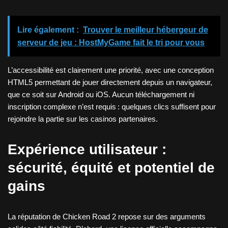
Lire également :
Trouver le meilleur hébergeur de
serveur de jeu : HostMyGame fait le tri pour vous
L’accessibilité est clairement une priorité, avec une conception
HTML5 permettant de jouer directement depuis un navigateur,
que ce soit sur Android ou iOS. Aucun téléchargement ni
inscription complexe n’est requis : quelques clics suffisent pour
rejoindre la partie sur les casinos partenaires.
Expérience utilisateur :
sécurité, équité et potentiel de
gains
La réputation de Chicken Road 2 repose sur des arguments