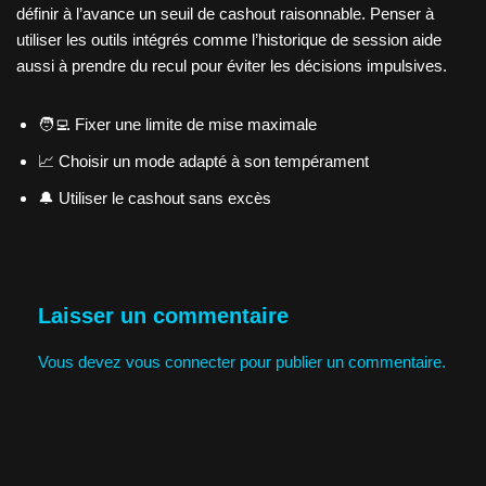
définir à l’avance un seuil de cashout raisonnable. Penser à
utiliser les outils intégrés comme l’historique de session aide
aussi à prendre du recul pour éviter les décisions impulsives.
🧑‍💻 Fixer une limite de mise maximale
📈 Choisir un mode adapté à son tempérament
🔔 Utiliser le cashout sans excès
Laisser un commentaire
Vous devez
vous connecter
pour publier un commentaire.