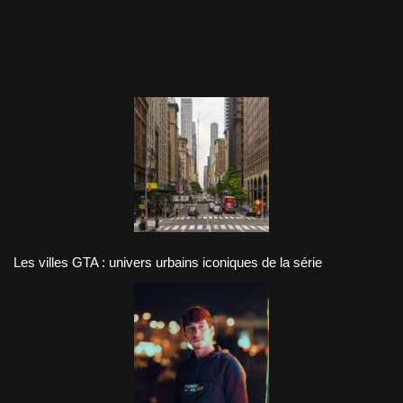
Les villes GTA : univers urbains iconiques de la série