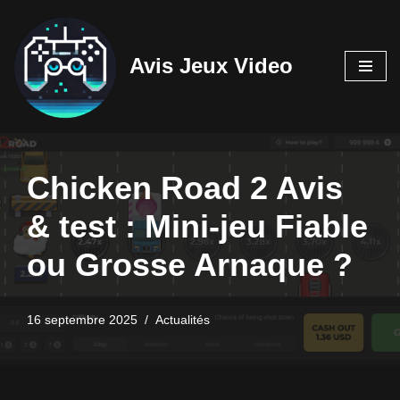
Aller
Avis Jeux Video
au
contenu
Chicken Road 2 Avis
& test : Mini-jeu Fiable
ou Grosse Arnaque ?
16 septembre 2025
Actualités