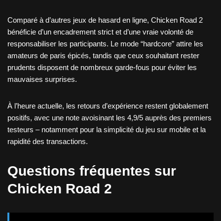
Comparé à d’autres jeux de hasard en ligne, Chicken Road 2
bénéficie d’un encadrement strict et d’une vraie volonté de
responsabiliser les participants. Le mode “hardcore” attire les
amateurs de paris épicés, tandis que ceux souhaitant rester
prudents disposent de nombreux garde-fous pour éviter les
mauvaises surprises.
À l’heure actuelle, les retours d’expérience restent globalement
positifs, avec une note avoisinant les 4,9/5 auprès des premiers
testeurs – notamment pour la simplicité du jeu sur mobile et la
rapidité des transactions.
Questions fréquentes sur
Chicken Road 2