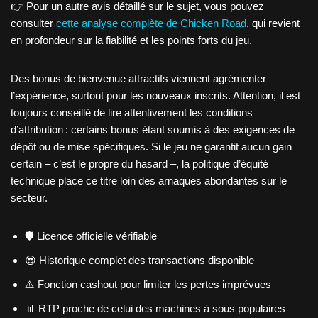
👉 Pour un autre avis détaillé sur le sujet, vous pouvez
consulter
cette analyse complète de Chicken Road
, qui revient
en profondeur sur la fiabilité et les points forts du jeu.
Des bonus de bienvenue attractifs viennent agrémenter
l’expérience, surtout pour les nouveaux inscrits. Attention, il est
toujours conseillé de lire attentivement les conditions
d’attribution : certains bonus étant soumis à des exigences de
dépôt ou de mise spécifiques. Si le jeu ne garantit aucun gain
certain – c’est le propre du hasard –, la politique d’équité
technique place ce titre loin des arnaques abondantes sur le
secteur.
🛡️ Licence officielle vérifiable
😎 Historique complet des transactions disponible
⚠️ Fonction cashout pour limiter les pertes imprévues
📊 RTP proche de celui des machines à sous populaires