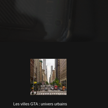
Les villes GTA : univers urbains