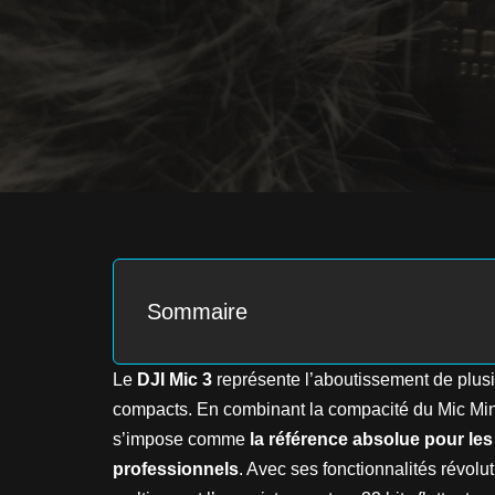
Sommaire
Le
DJI Mic 3
représente l’aboutissement de plusi
compacts. En combinant la compacité du Mic Mini
s’impose comme
la référence absolue pour les
professionnels
. Avec ses fonctionnalités révo