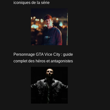
iconiques de la série
Personnage GTA Vice City : guide
complet des héros et antagonistes