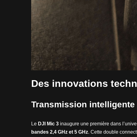
Des innovations techn
Transmission intelligente
Le
DJI Mic 3
inaugure une première dans l’unive
bandes 2,4 GHz et 5 GHz
. Cette double connect