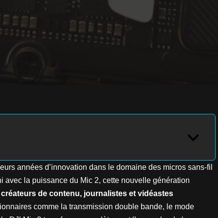
eurs années d’innovation dans le domaine des micros sans-fil
 avec la puissance du Mic 2, cette nouvelle génération
 créateurs de contenu, journalistes et vidéastes
lutionnaires comme la transmission double bande, le mode