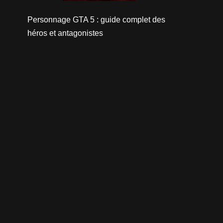
Personnage GTA 5 : guide complet des
héros et antagonistes