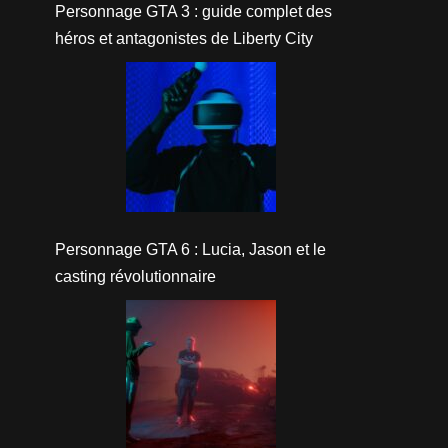
Personnage GTA 3 : guide complet des
héros et antagonistes de Liberty City
Personnage GTA 6 : Lucia, Jason et le
casting révolutionnaire