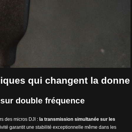
iques qui changent la donne
 sur double fréquence
rs des micros DJI :
la transmission simultanée sur les
ivité garantit une stabilité exceptionnelle même dans les