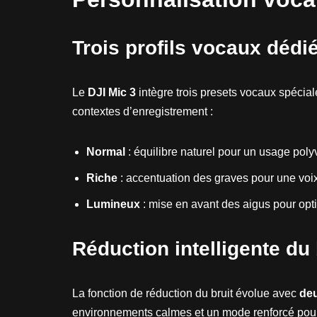
Trois profils vocaux dédi
Le
DJI Mic 3
intègre trois presets vocaux spécial
contextes d’enregistrement :
Normal
: équilibre naturel pour un usage poly
Riche
: accentuation des graves pour une voi
Lumineux
: mise en avant des aigus pour optimis
Réduction intelligente du
La fonction de réduction du bruit évolue avec
deu
environnements calmes et un mode renforcé pour 