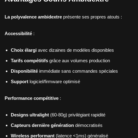
La polyvalence ambidextre
présente ses propres atouts :
Accessibilité
:
Choix élargi
avec dizaines de modèles disponibles
Tarifs compétitifs
grâce aux volumes production
Disponibilité
immédiate sans commandes spéciales
Support
logiciel/firmware optimisé
Performance compétitive
:
Designs ultralight
(60-80g) privilégiant rapidité
Capteurs dernière génération
démocratisés
Wireless performant
(latence <1ms) généralisé