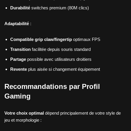
Durabilité
switches premium (80M clics)
Adaptabilité
:
Compatible grip claw/fingertip
optimaux FPS
Transition
facilitée depuis souris standard
Partage
possible avec utilisateurs droitiers
Revente
plus aisée si changement équipement
Recommandations par Profil
Gaming
Votre choix optimal
dépend principalement de votre style de
jeu et morphologie :