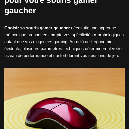
pour votre souris gamer
gaucher
Choisir sa souris gamer gaucher
nécessite une approche
méthodique prenant en compte vos spécificités morphologiques
autant que vos exigences gaming. Au-delà de l’ergonomie
évidente, plusieurs paramètres techniques détermineront votre
niveau de performance et confort durant vos sessions de jeu.