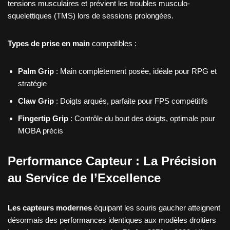
tensions musculaires et prévient les troubles musculo-
squelettiques (TMS) lors de sessions prolongées.
Types de prise en main
compatibles :
Palm Grip
: Main complètement posée, idéale pour RPG et
stratégie
Claw Grip
: Doigts arqués, parfaite pour FPS compétitifs
Fingertip Grip
: Contrôle du bout des doigts, optimale pour
MOBA précis
Performance Capteur : La Précision
au Service de l’Excellence
Les capteurs modernes
équipant les souris gaucher atteignent
désormais des performances identiques aux modèles droitiers