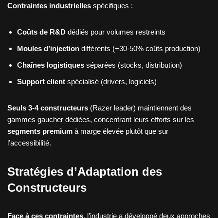
Contraintes industrielles
spécifiques :
Coûts de R&D
dédiés pour volumes restreints
Moules d’injection
différents (+30-50% coûts production)
Chaînes logistiques
séparées (stocks, distribution)
Support client
spécialisé (drivers, logiciels)
Seuls 3-4 constructeurs
(Razer leader) maintiennent des
gammes gaucher dédiées, concentrant leurs efforts sur les
segments premium
à marge élevée plutôt que sur
l’accessibilité.
Stratégies d’Adaptation des
Constructeurs
Face à ces contraintes
, l’industrie a développé deux approches