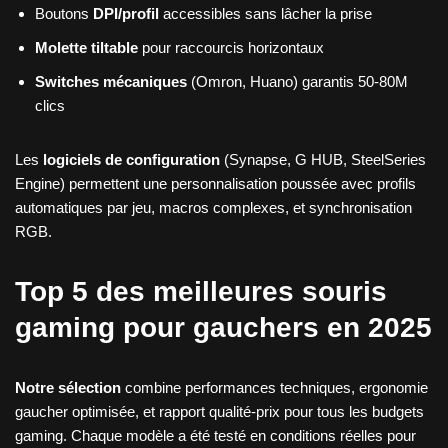
Boutons
DPI/profil
accessibles sans lâcher la prise
Molette tiltable
pour raccourcis horizontaux
Switches mécaniques
(Omron, Huano) garantis 50-80M
clics
Les
logiciels de configuration
(Synapse, G HUB, SteelSeries
Engine) permettent une personnalisation poussée avec profils
automatiques par jeu, macros complexes, et synchronisation
RGB.
Top 5 des meilleures souris
gaming pour gauchers en 2025
Notre sélection
combine performances techniques, ergonomie
gaucher optimisée, et rapport qualité-prix pour tous les budgets
gaming. Chaque modèle a été testé en conditions réelles pour