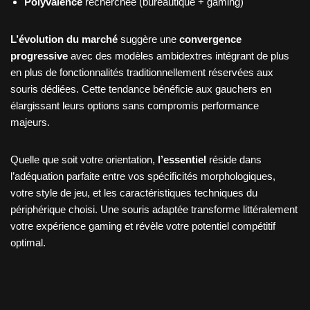
Polyvalence
recherchée (bureautique + gaming)
L’évolution du marché
suggère une
convergence
progressive
avec des modèles ambidextres intégrant de plus
en plus de fonctionnalités traditionnellement réservées aux
souris dédiées. Cette tendance bénéficie aux gauchers en
élargissant leurs options sans compromis performance
majeurs.
Quelle que soit votre orientation,
l’essentiel
réside dans
l’adéquation parfaite entre vos spécificités morphologiques,
votre style de jeu, et les caractéristiques techniques du
périphérique choisi. Une souris adaptée transforme littéralement
votre expérience gaming et révèle votre potentiel compétitif
optimal.