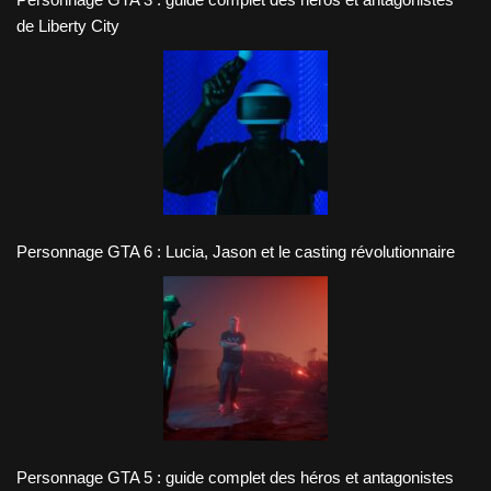
de Liberty City
Personnage GTA 6 : Lucia, Jason et le casting révolutionnaire
Personnage GTA 5 : guide complet des héros et antagonistes