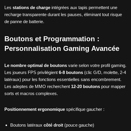
Les
stations de charge
intégrées aux tapis permettent une
recharge transparente durant les pauses, éliminant tout risque
de panne de batterie.
Boutons et Programmation :
Personnalisation Gaming Avancée
Le nombre optimal de boutons
varie selon votre profil gaming.
Les joueurs FPS privilégient
6-8 boutons
(clic G/D, molette, 2-4
latéraux) pour les fonctions essentielles sans encombrement.
Les adeptes de MMO recherchent
12-20 boutons
pour mapper
sorts et macros complexes.
Positionnement ergonomique
spécifique gaucher :
Boutons latéraux
côté droit
(pouce gauche)