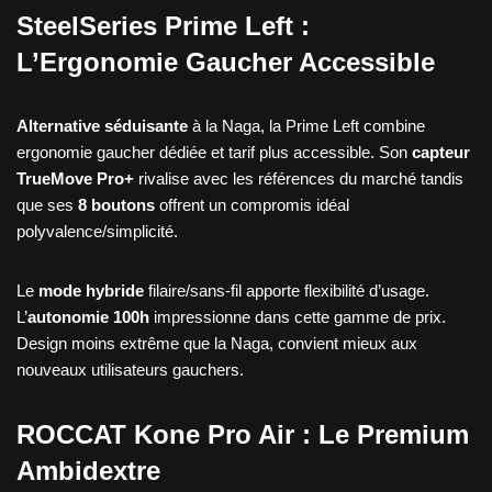
SteelSeries Prime Left :
L’Ergonomie Gaucher Accessible
Alternative séduisante
à la Naga, la Prime Left combine
ergonomie gaucher dédiée et tarif plus accessible. Son
capteur
TrueMove Pro+
rivalise avec les références du marché tandis
que ses
8 boutons
offrent un compromis idéal
polyvalence/simplicité.
Le
mode hybride
filaire/sans-fil apporte flexibilité d’usage.
L’
autonomie 100h
impressionne dans cette gamme de prix.
Design moins extrême que la Naga, convient mieux aux
nouveaux utilisateurs gauchers.
ROCCAT Kone Pro Air : Le Premium
Ambidextre