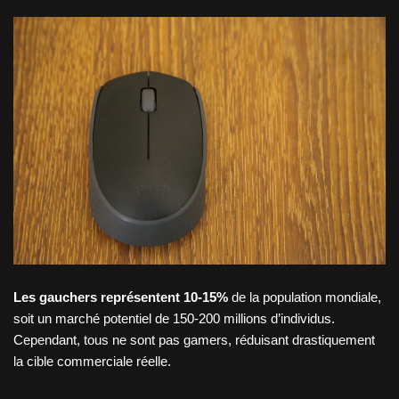
Les gauchers représentent 10-15%
de la population mondiale,
soit un marché potentiel de 150-200 millions d’individus.
Cependant, tous ne sont pas gamers, réduisant drastiquement
la cible commerciale réelle.