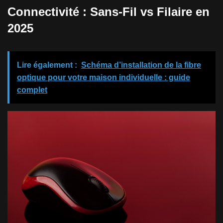
Connectivité : Sans-Fil vs Filaire en
2025
Lire également :
Schéma d’installation de la fibre
optique pour votre maison individuelle : guide
complet