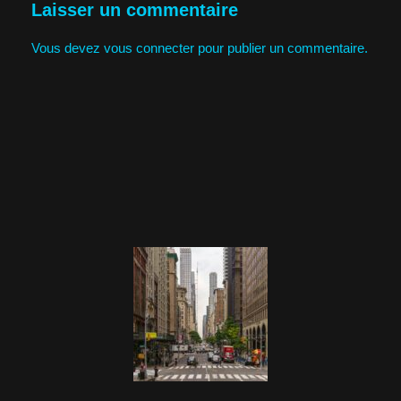
Laisser un commentaire
Vous devez
vous connecter
pour publier un commentaire.