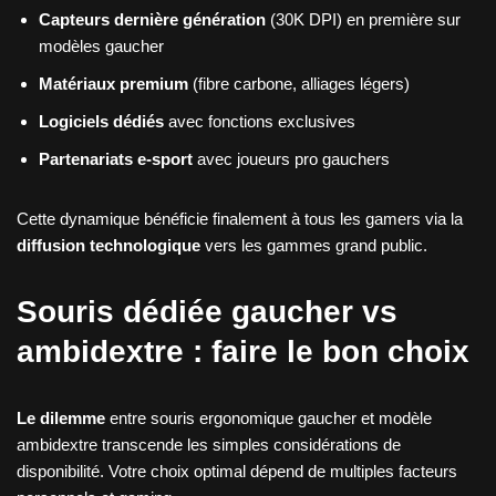
Capteurs dernière génération
(30K DPI) en première sur
modèles gaucher
Matériaux premium
(fibre carbone, alliages légers)
Logiciels dédiés
avec fonctions exclusives
Partenariats e-sport
avec joueurs pro gauchers
Cette dynamique bénéficie finalement à tous les gamers via la
diffusion technologique
vers les gammes grand public.
Souris dédiée gaucher vs
ambidextre : faire le bon choix
Le dilemme
entre souris ergonomique gaucher et modèle
ambidextre transcende les simples considérations de
disponibilité. Votre choix optimal dépend de multiples facteurs