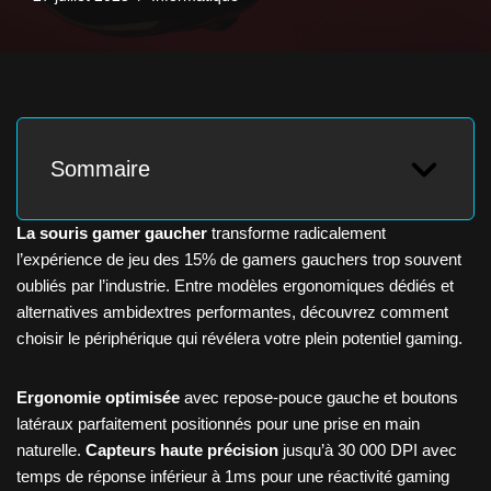
Sommaire
La souris gamer gaucher
transforme radicalement
l’expérience de jeu des 15% de gamers gauchers trop souvent
oubliés par l’industrie. Entre modèles ergonomiques dédiés et
alternatives ambidextres performantes, découvrez comment
choisir le périphérique qui révélera votre plein potentiel gaming.
Ergonomie optimisée
avec repose-pouce gauche et boutons
latéraux parfaitement positionnés pour une prise en main
naturelle.
Capteurs haute précision
jusqu’à 30 000 DPI avec
temps de réponse inférieur à 1ms pour une réactivité gaming