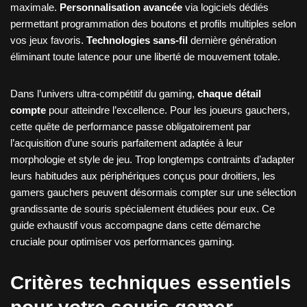
maximale.
Personnalisation avancée
via logiciels dédiés
permettant programmation des boutons et profils multiples selon
vos jeux favoris.
Technologies sans-fil
dernière génération
éliminant toute latence pour une liberté de mouvement totale.
Dans l’univers ultra-compétitif du gaming,
chaque détail
compte
pour atteindre l’excellence. Pour les joueurs gauchers,
cette quête de performance passe obligatoirement par
l’acquisition d’une souris parfaitement adaptée à leur
morphologie et style de jeu. Trop longtemps contraints d’adapter
leurs habitudes aux périphériques conçus pour droitiers, les
gamers gauchers peuvent désormais compter sur une sélection
grandissante de souris spécialement étudiées pour eux. Ce
guide exhaustif vous accompagne dans cette démarche
cruciale pour optimiser vos performances gaming.
Critères techniques essentiels