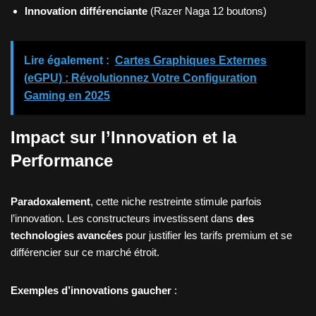
Innovation différenciante
(Razer Naga 12 boutons)
Lire également :
Cartes Graphiques Externes
(eGPU) : Révolutionnez Votre Configuration
Gaming en 2025
Impact sur l’Innovation et la
Performance
Paradoxalement
, cette niche restreinte stimule parfois
l’innovation. Les constructeurs investissent dans
des
technologies avancées
pour justifier les tarifs premium et se
différencier sur ce marché étroit.
Exemples d’innovations gaucher
: