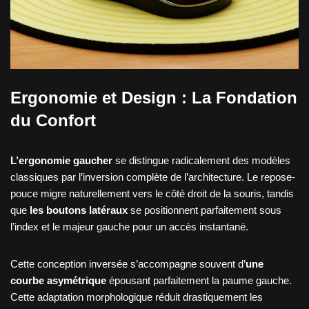
Ergonomie et Design : La Fondation
du Confort
L’ergonomie gaucher
se distingue radicalement des modèles
classiques par l’inversion complète de l’architecture. Le repose-
pouce migre naturellement vers le côté droit de la souris, tandis
que
les boutons latéraux
se positionnent parfaitement sous
l’index et le majeur gauche pour un accès instantané.
Cette conception inversée s’accompagne souvent d’
une
courbe asymétrique
épousant parfaitement la paume gauche.
Cette adaptation morphologique réduit drastiquement les