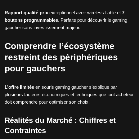
Rapport qualité-prix
exceptionnel avec wireless fiable et
7
boutons programmables
. Parfaite pour découvrir le gaming
gaucher sans investissement majeur.
Comprendre l’écosystème
restreint des périphériques
pour gauchers
L’offre limitée
en souris gaming gaucher s’explique par
plusieurs facteurs économiques et techniques que tout acheteur
doit comprendre pour optimiser son choix.
Réalités du Marché : Chiffres et
Contraintes