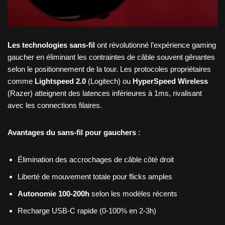
Les technologies sans-fil
ont révolutionné l’expérience gaming
gaucher en éliminant les contraintes de câble souvent gênantes
selon le positionnement de la tour. Les protocoles propriétaires
comme
Lightspeed 2.0
(Logitech) ou
HyperSpeed Wireless
(Razer) atteignent des latences inférieures à 1ms, rivalisant
avec les connections filaires.
Avantages du sans-fil pour gauchers
:
Élimination des accrochages de câble côté droit
Liberté de mouvement totale pour flicks amples
Autonomie 100-200h
selon les modèles récents
Recharge USB-C rapide (0-100% en 2-3h)