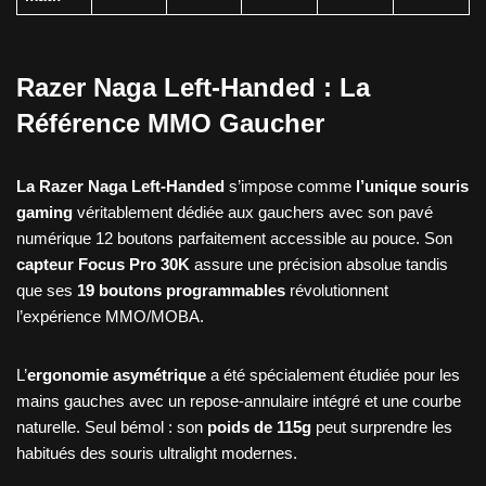
Razer Naga Left-Handed : La
Référence MMO Gaucher
La Razer Naga Left-Handed
s’impose comme
l’unique souris
gaming
véritablement dédiée aux gauchers avec son pavé
numérique 12 boutons parfaitement accessible au pouce. Son
capteur Focus Pro 30K
assure une précision absolue tandis
que ses
19 boutons programmables
révolutionnent
l’expérience MMO/MOBA.
L’
ergonomie asymétrique
a été spécialement étudiée pour les
mains gauches avec un repose-annulaire intégré et une courbe
naturelle. Seul bémol : son
poids de 115g
peut surprendre les
habitués des souris ultralight modernes.