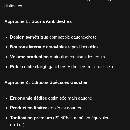
distinctes :
Approche 1 : Souris Ambidextres
Design symétrique
compatible gauche/droite
Boutons latéraux amovibles
repositionnables
Volume production
mutualisé réduisant les coûts
Public cible élargi
(gauchers + droitiers minimalistes)
Approche 2 : Éditions Spéciales Gaucher
Ergonomie dédiée
optimisée main gauche
Production limitée
en séries courtes
Tarification premium
(20-40% surcoût vs équivalent
droitier)