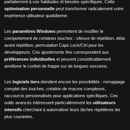
parfaitement à vos habitudes et besoins spécifiques. Cette
optimisation personnelle
peut transformer radicalement votre
expérience utilisateur quotidienne.
Les
paramètres Windows
permettent de modifier le
comportement de certaines touches : vitesse de répétition, délai
avant répétition, permutation Caps Lock/Ctrl pour les
développeurs. Ces ajustements fins correspondent aux
préférences individuelles
et peuvent considérablement
améliorer le confort de frappe sur de longues sessions.
Les
logiciels tiers
étendent encore les possibilités : remappage
complet des touches, création de macros complexes,
raccourcis personnalisés pour applications spécifiques. Ces
outils avancés intéressent particulièrement les
utilisateurs
intensifs
cherchant à automatiser leurs tâches répétitives les
plus courantes.