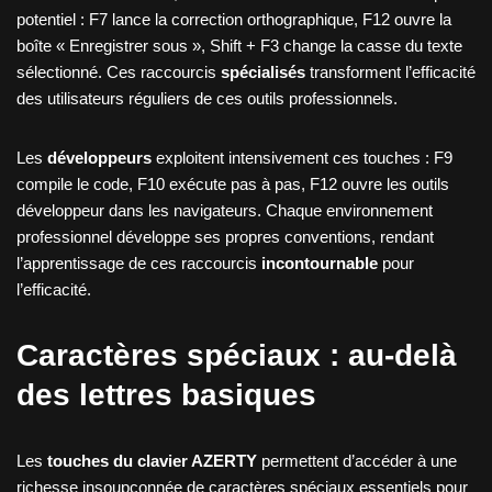
potentiel : F7 lance la correction orthographique, F12 ouvre la
boîte « Enregistrer sous », Shift + F3 change la casse du texte
sélectionné. Ces raccourcis
spécialisés
transforment l’efficacité
des utilisateurs réguliers de ces outils professionnels.
Les
développeurs
exploitent intensivement ces touches : F9
compile le code, F10 exécute pas à pas, F12 ouvre les outils
développeur dans les navigateurs. Chaque environnement
professionnel développe ses propres conventions, rendant
l’apprentissage de ces raccourcis
incontournable
pour
l’efficacité.
Caractères spéciaux : au-delà
des lettres basiques
Les
touches du clavier AZERTY
permettent d’accéder à une
richesse insoupçonnée de caractères spéciaux essentiels pour