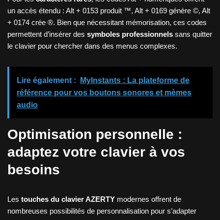
un accès étendu : Alt + 0153 produit ™, Alt + 0169 génère ©, Alt
+ 0174 crée ®. Bien que nécessitant mémorisation, ces codes
permettent d’insérer des
symboles professionnels
sans quitter
le clavier pour chercher dans des menus complexes.
Lire également :
MyInstants : La plateforme de
référence pour vos boutons sonores et mèmes
audio
Optimisation personnelle :
adaptez votre clavier à vos
besoins
Les
touches du clavier AZERTY
modernes offrent de
nombreuses possibilités de personnalisation pour s’adapter