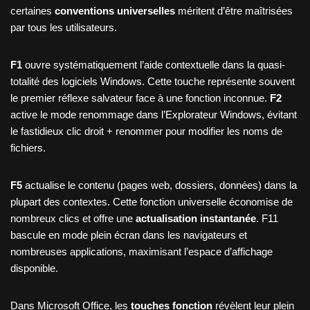
certaines
conventions universelles
méritent d’être maîtrisées
par tous les utilisateurs.
F1
ouvre systématiquement l’aide contextuelle dans la quasi-
totalité des logiciels Windows. Cette touche représente souvent
le premier réflexe salvateur face à une fonction inconnue.
F2
active le mode renommage dans l’Explorateur Windows, évitant
le fastidieux clic droit + renommer pour modifier les noms de
fichiers.
F5
actualise le contenu (pages web, dossiers, données) dans la
plupart des contextes. Cette fonction universelle économise de
nombreux clics et offre une
actualisation instantanée
. F11
bascule en mode plein écran dans les navigateurs et
nombreuses applications, maximisant l’espace d’affichage
disponible.
Dans Microsoft Office, les
touches fonction
révèlent leur plein