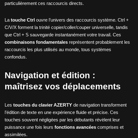
particulièrement ces raccourcis directs.
La
touche Ctrl
ouvre l’univers des raccourcis système. Ctrl +
C/V/X forment la trinité copier/coller/couper universelle, tandis
que Ctrl + S sauvegarde instantanément votre travail. Ces
combinaisons fondamentales
représentent probablement les
raccourcis les plus utilisés au monde, tous systèmes
confondus.
Navigation et édition :
maîtrisez vos déplacements
Les
touches du clavier AZERTY
de navigation transforment
l’édition de texte en une expérience fluide et précise. Ces
touches souvent négligées par les débutants révèlent leur
puissance une fois leurs
fonctions avancées
comprises et
assimilées.