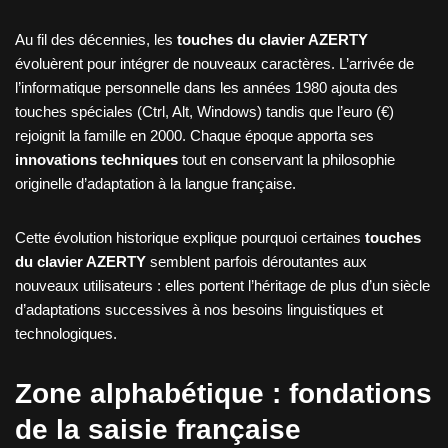
Au fil des décennies, les
touches du clavier AZERTY
évoluèrent pour intégrer de nouveaux caractères. L’arrivée de
l’informatique personnelle dans les années 1980 ajouta des
touches spéciales (Ctrl, Alt, Windows) tandis que l’euro (€)
rejoignit la famille en 2000. Chaque époque apporta ses
innovations techniques
tout en conservant la philosophie
originelle d’adaptation à la langue française.
Cette évolution historique explique pourquoi certaines
touches
du clavier AZERTY
semblent parfois déroutantes aux
nouveaux utilisateurs : elles portent l’héritage de plus d’un siècle
d’adaptations successives à nos besoins linguistiques et
technologiques.
Zone alphabétique : fondations
de la saisie française