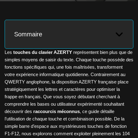
Sommaire
Les
touches du clavier AZERTY
représentent bien plus que de
simples moyens de saisir du texte. Chaque touche possède des
fonctions spécifiques qui, une fois maîtrisées, transforment
votre expérience informatique quotidienne. Contrairement au
QWERTY anglophone, la disposition AZERTY française place
stratégiquement les lettres et caractères pour optimiser la
frappe en français. Que vous soyez débutant cherchant à
comprendre les bases ou utilisateur expérimenté souhaitant
découvrir des
raccourcis méconnus
, ce guide détaille
l’utilisation de chaque touche et combinaison possible. De la
simple barre d’espace aux mystérieuses touches de fonction
F1-F12, nous explorons comment exploiter pleinement les 104