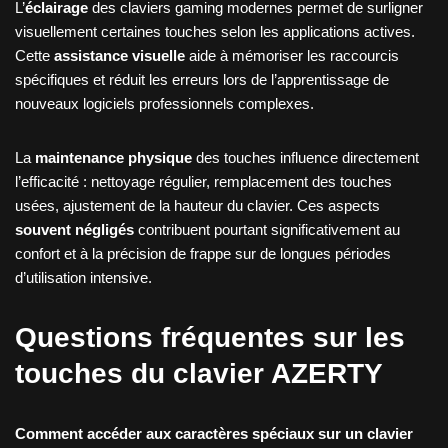
L’
éclairage
des claviers gaming modernes permet de surligner
visuellement certaines touches selon les applications actives.
Cette
assistance visuelle
aide à mémoriser les raccourcis
spécifiques et réduit les erreurs lors de l’apprentissage de
nouveaux logiciels professionnels complexes.
La
maintenance physique
des touches influence directement
l’efficacité : nettoyage régulier, remplacement des touches
usées, ajustement de la hauteur du clavier. Ces aspects
souvent négligés
contribuent pourtant significativement au
confort et à la précision de frappe sur de longues périodes
d’utilisation intensive.
Questions fréquentes sur les
touches du clavier AZERTY
Comment accéder aux caractères spéciaux sur un clavier