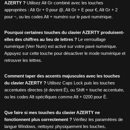
AZERTY ?
Utilisez Alt Gr combiné avec les touches
appropriées : Alt Gr + 0 pour @, Alt Gr + E pour €, Alt Gr + 2
pour ~, ou les codes Alt + numéro sur le pavé numérique.
Pourquoi certaines touches du clavier AZERTY produisent-
elles des chiffres au lieu de lettres ?
Le verrouillage
numérique (Verr Num) est activé sur votre pavé numérique.
Appuyez sur cette touche pour désactiver le mode numérique et
retrouver les lettres.
Comment taper des accents majuscules avec les touches
du clavier AZERTY ?
Utilisez Caps Lock puis les touches
accentuées directes (é devient É), ou Shift + touche accentuée,
ou les codes Alt spécifiques comme Alt + 0200 pour È.
Que faire si mes touches du clavier AZERTY ne
fonctionnent plus correctement ?
Vérifiez les paramètres de
langue Windows, nettoyez physiquement les touches,