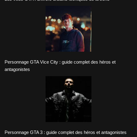
Personnage GTA Vice City : guide complet des héros et
antagonistes
Personnage GTA 3 : guide complet des héros et antagonistes