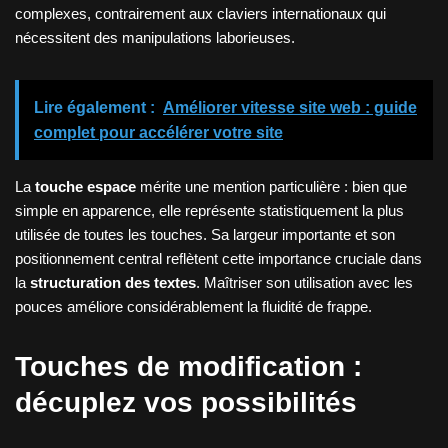
complexes, contrairement aux claviers internationaux qui
nécessitent des manipulations laborieuses.
Lire également :
Améliorer vitesse site web : guide
complet pour accélérer votre site
La
touche espace
mérite une mention particulière : bien que
simple en apparence, elle représente statistiquement la plus
utilisée de toutes les touches. Sa largeur importante et son
positionnement central reflètent cette importance cruciale dans
la
structuration des textes
. Maîtriser son utilisation avec les
pouces améliore considérablement la fluidité de frappe.
Touches de modification :
décuplez vos possibilités