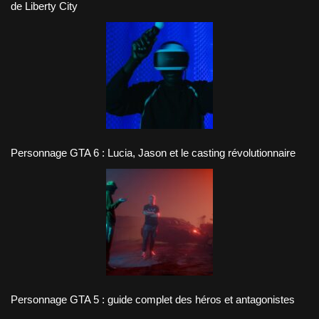
de Liberty City
Personnage GTA 6 : Lucia, Jason et le casting révolutionnaire
Personnage GTA 5 : guide complet des héros et antagonistes