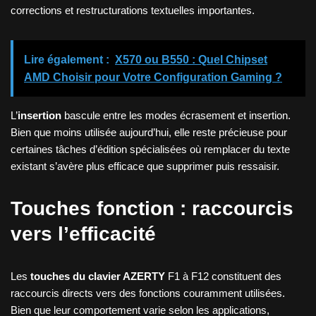
corrections et restructurations textuelles importantes.
Lire également :
X570 ou B550 : Quel Chipset
AMD Choisir pour Votre Configuration Gaming ?
L’
insertion
bascule entre les modes écrasement et insertion.
Bien que moins utilisée aujourd’hui, elle reste précieuse pour
certaines tâches d’édition spécialisées où remplacer du texte
existant s’avère plus efficace que supprimer puis ressaisir.
Touches fonction : raccourcis
vers l’efficacité
Les
touches du clavier AZERTY
F1 à F12 constituent des
raccourcis directs vers des fonctions couramment utilisées.
Bien que leur comportement varie selon les applications,