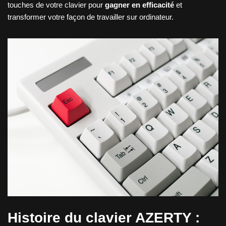
touches de votre clavier pour
gagner en efficacité
et
transformer votre façon de travailler sur ordinateur.
Histoire du clavier AZERTY :