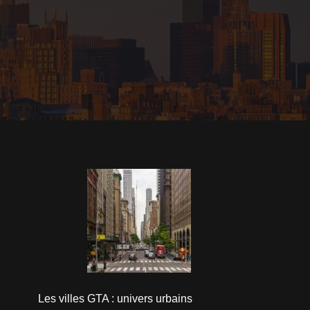
Les villes GTA : univers urbains