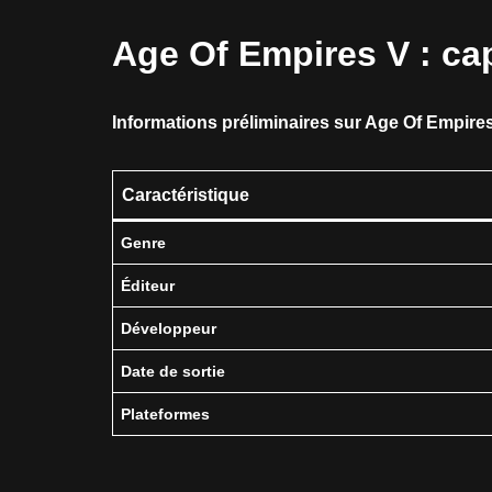
Age Of Empires V : cap
Informations préliminaires sur Age Of Empires
Caractéristique
Genre
Éditeur
Développeur
Date de sortie
Plateformes