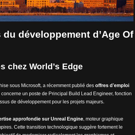
s du développement d’Age Of
es chez World’s Edge
chise sous Microsoft, a récemment publié des
offres d’emploi
 concerne un poste de Principal Build Lead Engineer, fonction
cessus de développement pour les projets majeurs.
rtise approfondie sur Unreal Engine
, moteur graphique
pires. Cette transition technologique suggère fortement le