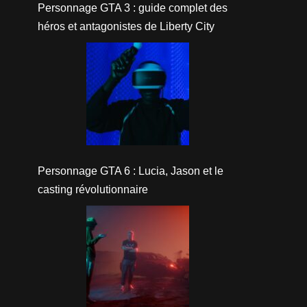
Personnage GTA 3 : guide complet des
héros et antagonistes de Liberty City
Personnage GTA 6 : Lucia, Jason et le
casting révolutionnaire