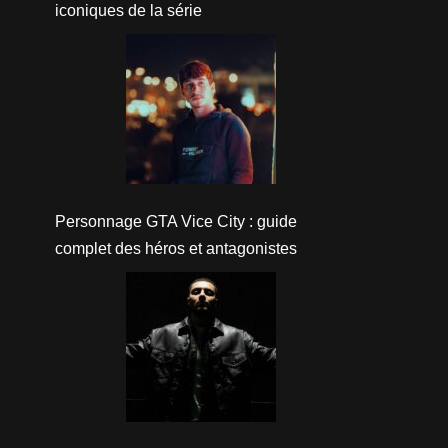
iconiques de la série
Personnage GTA Vice City : guide
complet des héros et antagonistes