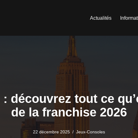
Actualités
Informa
 découvrez tout ce qu’o
de la franchise 2026
22 décembre 2025
Jeux-Consoles